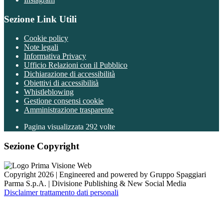
Sezione Link Utili
Cookie policy
Note legali
Informativa Privacy
Ufficio Relazioni con il Pubblico
Dichiarazione di accessibilità
Obiettivi di accessibilità
Whistleblowing
Gestione consensi cookie
Amministrazione trasparente
Pagina visualizzata
292
volte
Sezione Copyright
Copyright 2026 | Engineered and powered by Gruppo Spaggiari
Parma S.p.A. | Divisione Publishing & New Social Media
Disclaimer trattamento dati personali