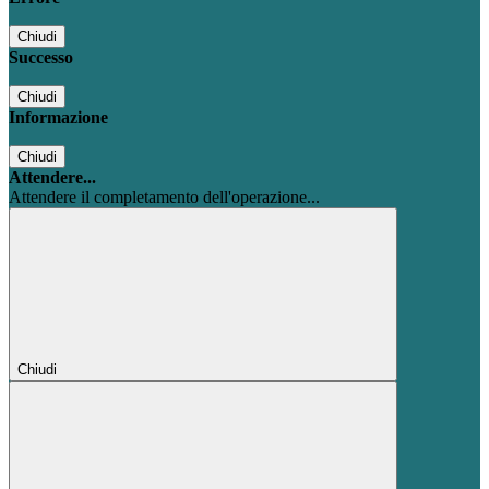
Chiudi
Successo
Chiudi
Informazione
Chiudi
Attendere...
Attendere il completamento dell'operazione...
Chiudi