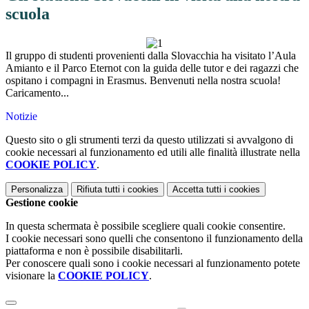
scuola
Il gruppo di studenti provenienti dalla Slovacchia ha visitato l’Aula
Amianto e il Parco Eternot con la guida delle tutor e dei ragazzi che
ospitano i compagni in Erasmus. Benvenuti nella nostra scuola!
Caricamento...
Notizie
Questo sito o gli strumenti terzi da questo utilizzati si avvalgono di
cookie necessari al funzionamento ed utili alle finalità illustrate nella
COOKIE POLICY
.
Personalizza
Rifiuta tutti
i cookies
Accetta tutti
i cookies
Gestione cookie
In questa schermata è possibile scegliere quali cookie consentire.
I cookie necessari sono quelli che consentono il funzionamento della
piattaforma e non è possibile disabilitarli.
Per conoscere quali sono i cookie necessari al funzionamento potete
visionare la
COOKIE POLICY
.