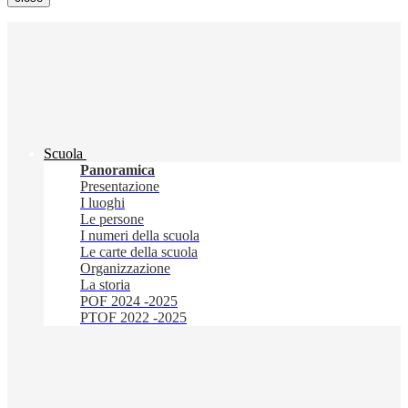
Scuola
Panoramica
Presentazione
I luoghi
Le persone
I numeri della scuola
Le carte della scuola
Organizzazione
La storia
POF 2024 -2025
PTOF 2022 -2025