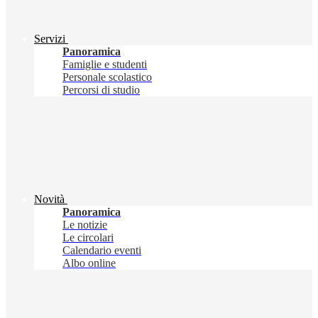
Servizi
Panoramica
Famiglie e studenti
Personale scolastico
Percorsi di studio
Novità
Panoramica
Le notizie
Le circolari
Calendario eventi
Albo online