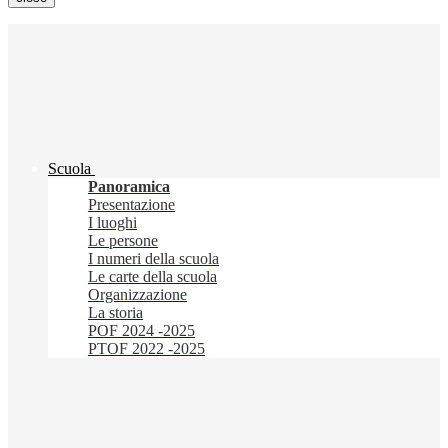
Scuola
Panoramica
Presentazione
I luoghi
Le persone
I numeri della scuola
Le carte della scuola
Organizzazione
La storia
POF 2024 -2025
PTOF 2022 -2025