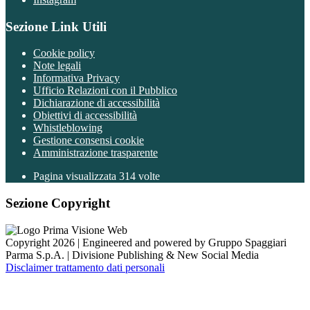
Sezione Link Utili
Cookie policy
Note legali
Informativa Privacy
Ufficio Relazioni con il Pubblico
Dichiarazione di accessibilità
Obiettivi di accessibilità
Whistleblowing
Gestione consensi cookie
Amministrazione trasparente
Pagina visualizzata
314
volte
Sezione Copyright
Copyright 2026 | Engineered and powered by Gruppo Spaggiari
Parma S.p.A. | Divisione Publishing & New Social Media
Disclaimer trattamento dati personali