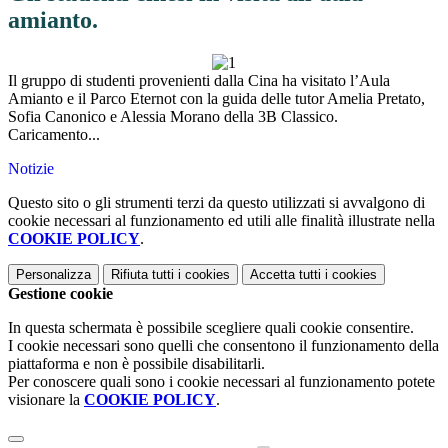
amianto.
Il gruppo di studenti provenienti dalla Cina ha visitato l’Aula
Amianto e il Parco Eternot con la guida delle tutor Amelia Pretato,
Sofia Canonico e Alessia Morano della 3B Classico.
Caricamento...
Notizie
Questo sito o gli strumenti terzi da questo utilizzati si avvalgono di
cookie necessari al funzionamento ed utili alle finalità illustrate nella
COOKIE POLICY
.
Personalizza
Rifiuta tutti
i cookies
Accetta tutti
i cookies
Gestione cookie
In questa schermata è possibile scegliere quali cookie consentire.
I cookie necessari sono quelli che consentono il funzionamento della
piattaforma e non è possibile disabilitarli.
Per conoscere quali sono i cookie necessari al funzionamento potete
visionare la
COOKIE POLICY
.