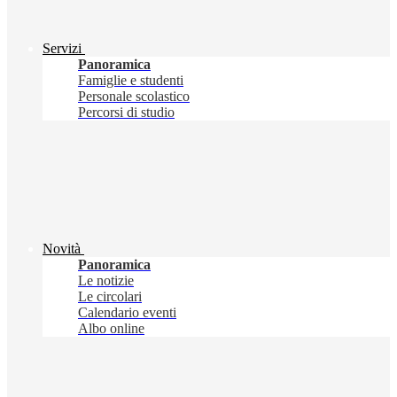
Servizi
Panoramica
Famiglie e studenti
Personale scolastico
Percorsi di studio
Novità
Panoramica
Le notizie
Le circolari
Calendario eventi
Albo online