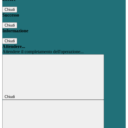
Chiudi
Successo
Chiudi
Informazione
Chiudi
Attendere...
Attendere il completamento dell'operazione...
Chiudi