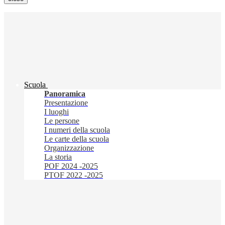
Scuola
Panoramica
Presentazione
I luoghi
Le persone
I numeri della scuola
Le carte della scuola
Organizzazione
La storia
POF 2024 -2025
PTOF 2022 -2025