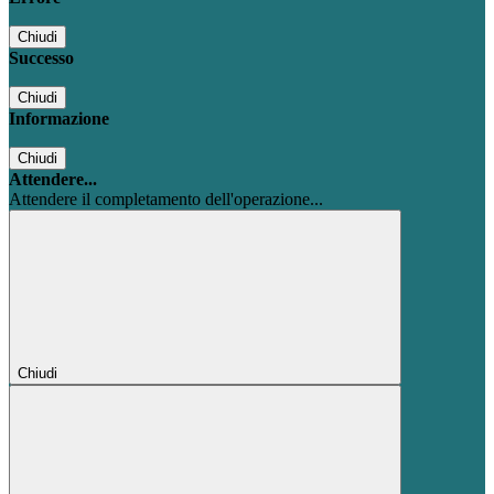
Chiudi
Successo
Chiudi
Informazione
Chiudi
Attendere...
Attendere il completamento dell'operazione...
Chiudi