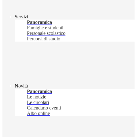
Servizi
Panoramica
Famiglie e studenti
Personale scolastico
Percorsi di studio
Novità
Panoramica
Le notizie
Le circolari
Calendario eventi
Albo online