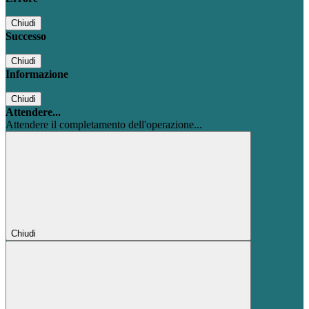
Chiudi
Successo
Chiudi
Informazione
Chiudi
Attendere...
Attendere il completamento dell'operazione...
Chiudi