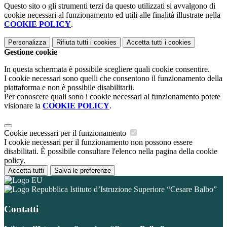
Questo sito o gli strumenti terzi da questo utilizzati si avvalgono di
cookie necessari al funzionamento ed utili alle finalità illustrate nella
COOKIE POLICY
.
Personalizza
Rifiuta tutti
i cookies
Accetta tutti
i cookies
Gestione cookie
In questa schermata è possibile scegliere quali cookie consentire.
I cookie necessari sono quelli che consentono il funzionamento della
piattaforma e non è possibile disabilitarli.
Per conoscere quali sono i cookie necessari al funzionamento potete
visionare la
COOKIE POLICY
.
Cookie necessari per il funzionamento
I cookie necessari per il funzionamento non possono essere
disabilitati. È possibile consultare l'elenco nella pagina della cookie
policy.
Accetta tutti
Salva le preferenze
Istituto d’Istruzione Superiore “Cesare Balbo”
Contatti