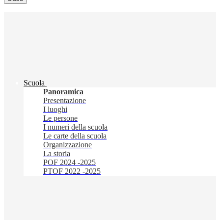
Scuola
Panoramica
Presentazione
I luoghi
Le persone
I numeri della scuola
Le carte della scuola
Organizzazione
La storia
POF 2024 -2025
PTOF 2022 -2025