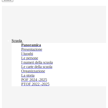
Scuola
Panoramica
Presentazione
I luoghi
Le persone
I numeri della scuola
Le carte della scuola
Organizzazione
La storia
POF 2024 -2025
PTOF 2022 -2025