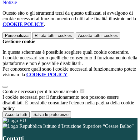
Notizie
Questo sito o gli strumenti terzi da questo utilizzati si avvalgono di
cookie necessari al funzionamento ed utili alle finalità illustrate nella
COOKIE POLICY
.
Personalizza
Rifiuta tutti
i cookies
Accetta tutti
i cookies
Gestione cookie
In questa schermata è possibile scegliere quali cookie consentire.
I cookie necessari sono quelli che consentono il funzionamento della
piattaforma e non è possibile disabilitarli.
Per conoscere quali sono i cookie necessari al funzionamento potete
visionare la
COOKIE POLICY
.
Cookie necessari per il funzionamento
I cookie necessari per il funzionamento non possono essere
disabilitati. È possibile consultare l'elenco nella pagina della cookie
policy.
Accetta tutti
Salva le preferenze
Istituto d’Istruzione Superiore “Cesare Balbo”
Contatti