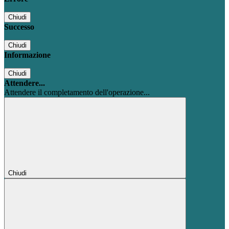
Chiudi
Successo
Chiudi
Informazione
Chiudi
Attendere...
Attendere il completamento dell'operazione...
Chiudi