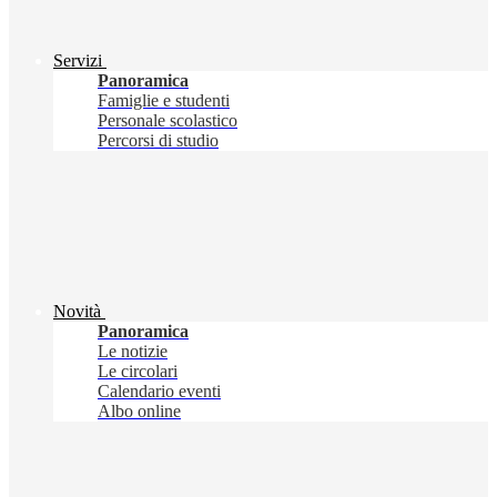
Servizi
Panoramica
Famiglie e studenti
Personale scolastico
Percorsi di studio
Novità
Panoramica
Le notizie
Le circolari
Calendario eventi
Albo online