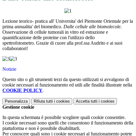
Lezione teorico- pratica all' Universita' del Piemonte Orientale per la
prima annualita' del biomedico.
Dalle cellule alle biomolecole.
Osservazione di cellule tumorali in vitro ed estrazione e
quantificazione delle proteine con l'utilizzo dello
spettrofotometro. Grazie di cuore alla prof.ssa Audrito e ai suoi
collaboratori!
Notizie
Questo sito o gli strumenti terzi da questo utilizzati si avvalgono di
cookie necessari al funzionamento ed utili alle finalità illustrate nella
COOKIE POLICY
.
Personalizza
Rifiuta tutti
i cookies
Accetta tutti
i cookies
Gestione cookie
In questa schermata è possibile scegliere quali cookie consentire.
I cookie necessari sono quelli che consentono il funzionamento della
piattaforma e non è possibile disabilitarli.
Per conoscere quali sono i cookie necessari al funzionamento potete