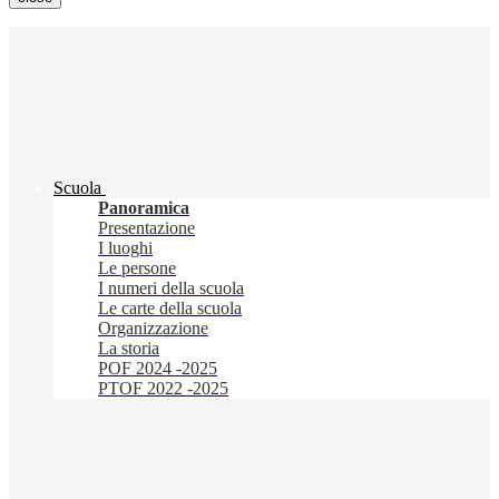
Scuola
Panoramica
Presentazione
I luoghi
Le persone
I numeri della scuola
Le carte della scuola
Organizzazione
La storia
POF 2024 -2025
PTOF 2022 -2025