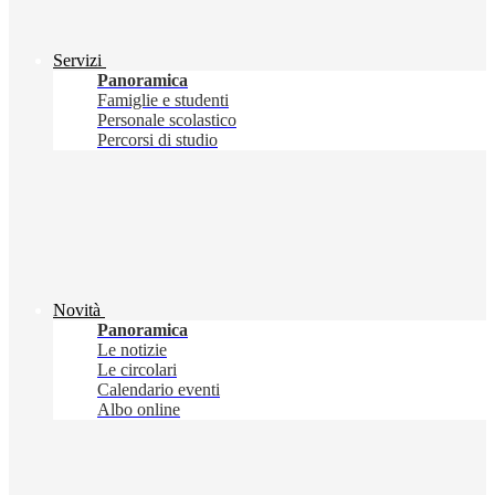
Servizi
Panoramica
Famiglie e studenti
Personale scolastico
Percorsi di studio
Novità
Panoramica
Le notizie
Le circolari
Calendario eventi
Albo online