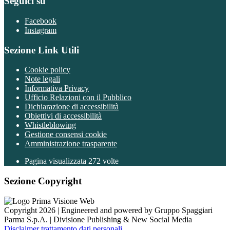
Seguici su
Facebook
Instagram
Sezione Link Utili
Cookie policy
Note legali
Informativa Privacy
Ufficio Relazioni con il Pubblico
Dichiarazione di accessibilità
Obiettivi di accessibilità
Whistleblowing
Gestione consensi cookie
Amministrazione trasparente
Pagina visualizzata
272
volte
Sezione Copyright
Copyright 2026 | Engineered and powered by Gruppo Spaggiari
Parma S.p.A. | Divisione Publishing & New Social Media
Disclaimer trattamento dati personali