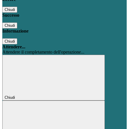
Chiudi
Successo
Chiudi
Informazione
Chiudi
Attendere...
Attendere il completamento dell'operazione...
Chiudi