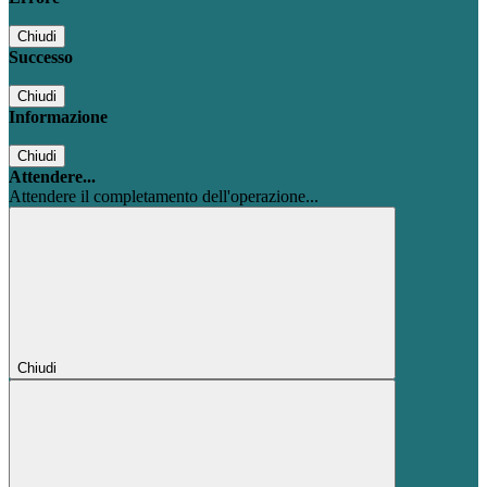
Chiudi
Successo
Chiudi
Informazione
Chiudi
Attendere...
Attendere il completamento dell'operazione...
Chiudi