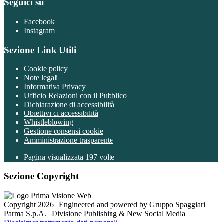
Seguici su
Facebook
Instagram
Sezione Link Utili
Cookie policy
Note legali
Informativa Privacy
Ufficio Relazioni con il Pubblico
Dichiarazione di accessibilità
Obiettivi di accessibilità
Whistleblowing
Gestione consensi cookie
Amministrazione trasparente
Pagina visualizzata
197
volte
Sezione Copyright
Copyright 2026 | Engineered and powered by Gruppo Spaggiari
Parma S.p.A. | Divisione Publishing & New Social Media