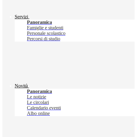
Servizi
Panoramica
Famiglie e studenti
Personale scolastico
Percorsi di studio
Novità
Panoramica
Le notizie
Le circolari
Calendario eventi
Albo online