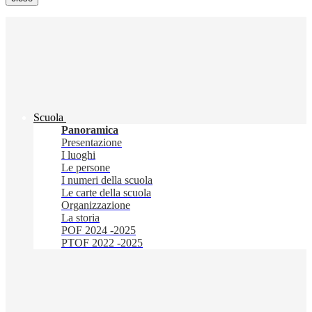
Scuola
Panoramica
Presentazione
I luoghi
Le persone
I numeri della scuola
Le carte della scuola
Organizzazione
La storia
POF 2024 -2025
PTOF 2022 -2025