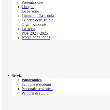
Presentazione
I luoghi
Le persone
I numeri della scuola
Le carte della scuola
Organizzazione
La storia
POF 2024 -2025
PTOF 2022 -2025
Servizi
Panoramica
Famiglie e studenti
Personale scolastico
Percorsi di studio