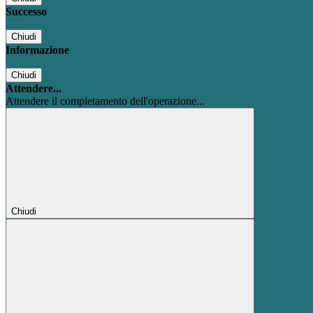
Successo
Chiudi
Informazione
Chiudi
Attendere...
Attendere il completamento dell'operazione...
Chiudi