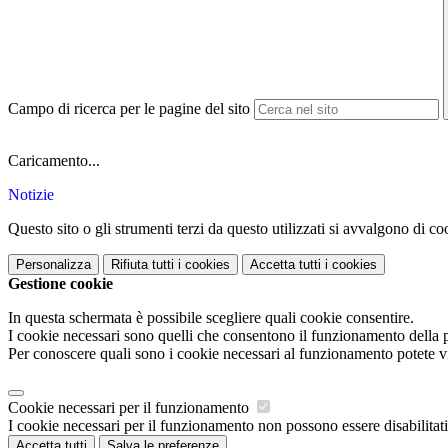
Campo di ricerca per le pagine del sito
Caricamento...
Notizie
Questo sito o gli strumenti terzi da questo utilizzati si avvalgono di coo
Personalizza
Rifiuta tutti
i cookies
Accetta tutti
i cookies
Gestione cookie
In questa schermata è possibile scegliere quali cookie consentire.
I cookie necessari sono quelli che consentono il funzionamento della pi
Per conoscere quali sono i cookie necessari al funzionamento potete v
Cookie necessari per il funzionamento
I cookie necessari per il funzionamento non possono essere disabilitati.
Accetta tutti
Salva le preferenze