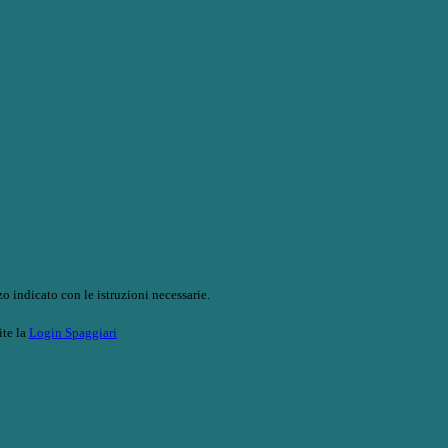
o indicato con le istruzioni necessarie.
ite la
Login Spaggiari