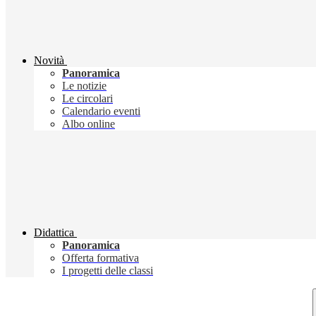
Novità
Panoramica
Le notizie
Le circolari
Calendario eventi
Albo online
Didattica
Panoramica
Offerta formativa
I progetti delle classi