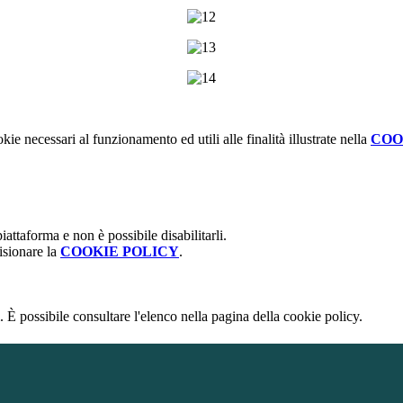
kie necessari al funzionamento ed utili alle finalità illustrate nella
COO
attaforma e non è possibile disabilitarli.
isionare la
COOKIE POLICY
.
 È possibile consultare l'elenco nella pagina della cookie policy.