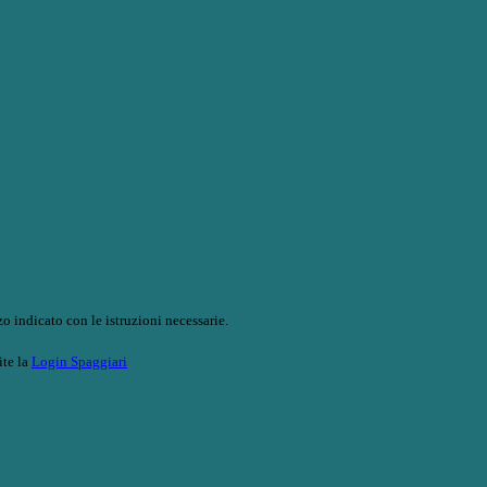
o indicato con le istruzioni necessarie.
ite la
Login Spaggiari