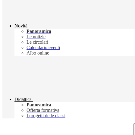
Novità
Panoramica
Le notizie
Le circolari
Calendario eventi
Albo online
Didattica
Panoramica
Offerta formativa
I progetti delle classi