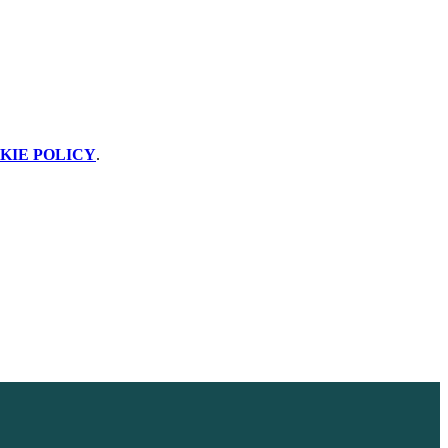
KIE POLICY
.