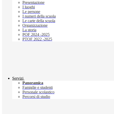
Presentazione
I luoghi
Le persone
I numeri della scuola
Le carte della scuola
Organizzazione
La storia
POF 2024 -2025
PTOF 2022 -2025
Servizi
Panoramica
Famiglie e studenti
Personale scolastico
Percorsi di studio