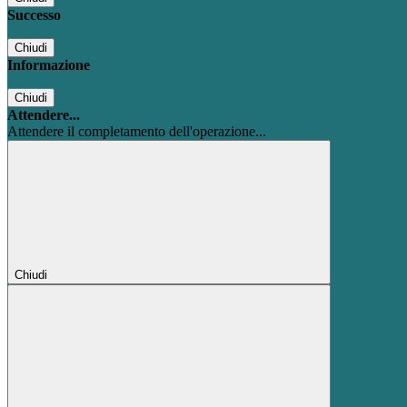
Successo
Chiudi
Informazione
Chiudi
Attendere...
Attendere il completamento dell'operazione...
Chiudi