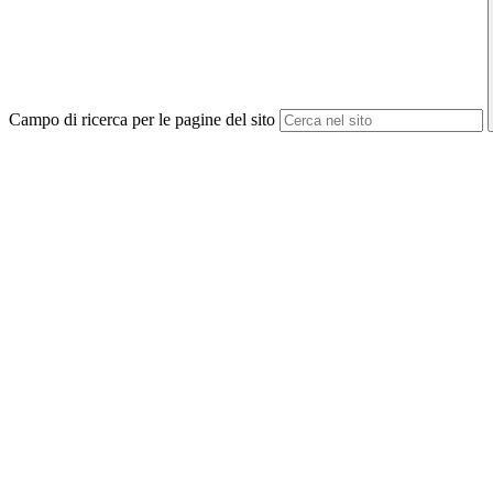
Campo di ricerca per le pagine del sito