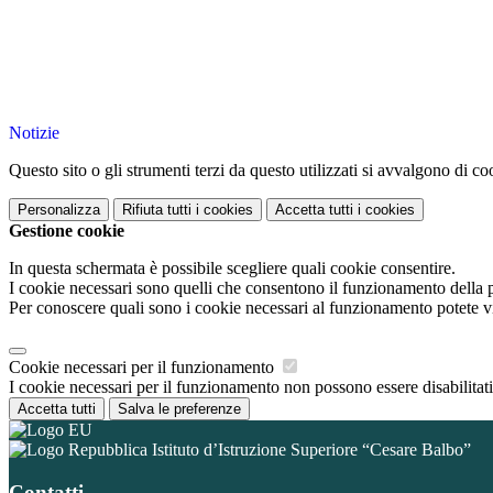
Notizie
Questo sito o gli strumenti terzi da questo utilizzati si avvalgono di coo
Personalizza
Rifiuta tutti
i cookies
Accetta tutti
i cookies
Gestione cookie
In questa schermata è possibile scegliere quali cookie consentire.
I cookie necessari sono quelli che consentono il funzionamento della pi
Per conoscere quali sono i cookie necessari al funzionamento potete v
Cookie necessari per il funzionamento
I cookie necessari per il funzionamento non possono essere disabilitati.
Accetta tutti
Salva le preferenze
Istituto d’Istruzione Superiore “Cesare Balbo”
Contatti