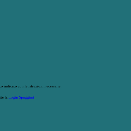
o indicato con le istruzioni necessarie.
ite la
Login Spaggiari