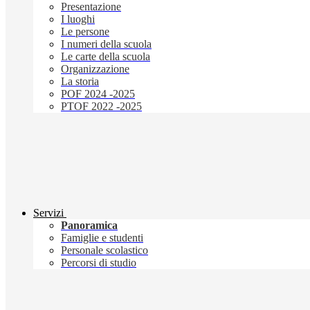
Presentazione
I luoghi
Le persone
I numeri della scuola
Le carte della scuola
Organizzazione
La storia
POF 2024 -2025
PTOF 2022 -2025
Servizi
Panoramica
Famiglie e studenti
Personale scolastico
Percorsi di studio