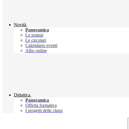
Novità
Panoramica
Le notizie
Le circolari
Calendario eventi
Albo online
Didattica
Panoramica
Offerta formativa
I progetti delle classi