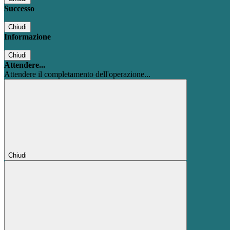
Successo
Chiudi
Informazione
Chiudi
Attendere...
Attendere il completamento dell'operazione...
Chiudi