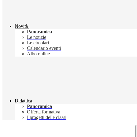
Novità
Panoramica
Le notizie
Le circolari
Calendario eventi
Albo online
Didattica
Panoramica
Offerta formativa
I progetti delle classi