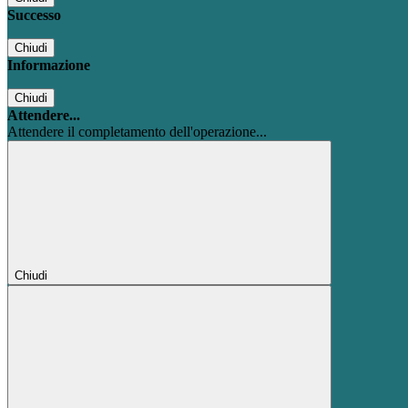
Successo
Chiudi
Informazione
Chiudi
Attendere...
Attendere il completamento dell'operazione...
Chiudi