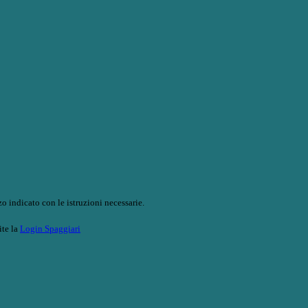
o indicato con le istruzioni necessarie.
ite la
Login Spaggiari