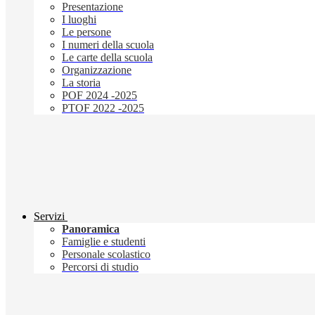
Presentazione
I luoghi
Le persone
I numeri della scuola
Le carte della scuola
Organizzazione
La storia
POF 2024 -2025
PTOF 2022 -2025
Servizi
Panoramica
Famiglie e studenti
Personale scolastico
Percorsi di studio