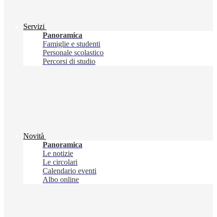
Servizi
Panoramica
Famiglie e studenti
Personale scolastico
Percorsi di studio
Novità
Panoramica
Le notizie
Le circolari
Calendario eventi
Albo online