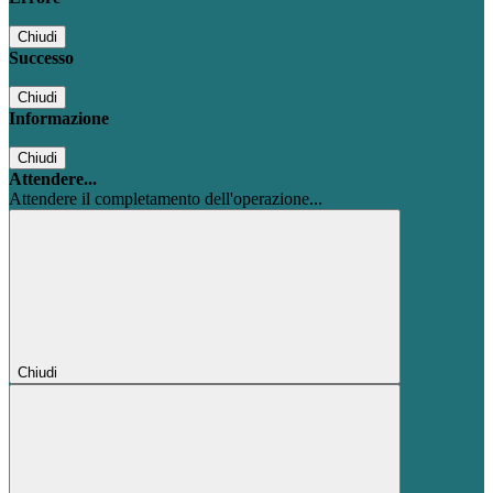
Chiudi
Successo
Chiudi
Informazione
Chiudi
Attendere...
Attendere il completamento dell'operazione...
Chiudi