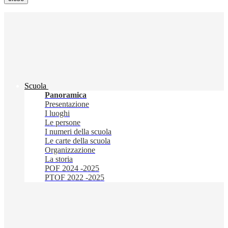
Scuola
Panoramica
Presentazione
I luoghi
Le persone
I numeri della scuola
Le carte della scuola
Organizzazione
La storia
POF 2024 -2025
PTOF 2022 -2025