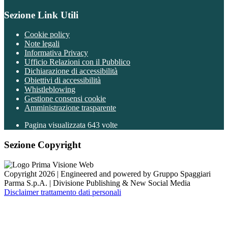
Sezione Link Utili
Cookie policy
Note legali
Informativa Privacy
Ufficio Relazioni con il Pubblico
Dichiarazione di accessibilità
Obiettivi di accessibilità
Whistleblowing
Gestione consensi cookie
Amministrazione trasparente
Pagina visualizzata
643
volte
Sezione Copyright
Copyright 2026 | Engineered and powered by Gruppo Spaggiari
Parma S.p.A. | Divisione Publishing & New Social Media
Disclaimer trattamento dati personali