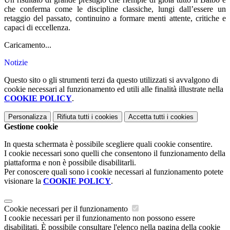
che conferma come le discipline classiche, lungi dall’essere un
retaggio del passato, continuino a formare menti attente, critiche e
capaci di eccellenza.
Caricamento...
Notizie
Questo sito o gli strumenti terzi da questo utilizzati si avvalgono di
cookie necessari al funzionamento ed utili alle finalità illustrate nella
COOKIE POLICY
.
Personalizza
Rifiuta tutti
i cookies
Accetta tutti
i cookies
Gestione cookie
In questa schermata è possibile scegliere quali cookie consentire.
I cookie necessari sono quelli che consentono il funzionamento della
piattaforma e non è possibile disabilitarli.
Per conoscere quali sono i cookie necessari al funzionamento potete
visionare la
COOKIE POLICY
.
Cookie necessari per il funzionamento
I cookie necessari per il funzionamento non possono essere
disabilitati. È possibile consultare l'elenco nella pagina della cookie