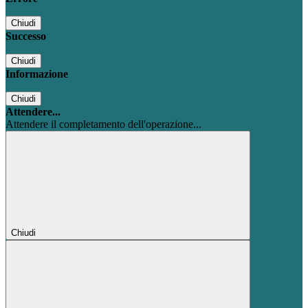
Chiudi
Successo
Chiudi
Informazione
Chiudi
Attendere...
Attendere il completamento dell'operazione...
Chiudi