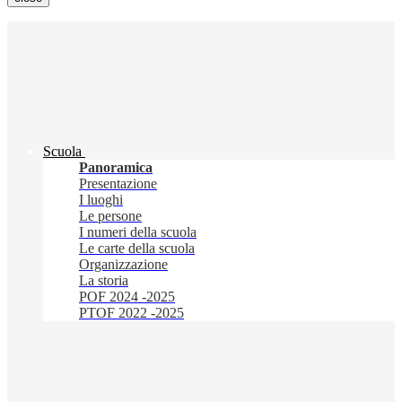
Scuola
Panoramica
Presentazione
I luoghi
Le persone
I numeri della scuola
Le carte della scuola
Organizzazione
La storia
POF 2024 -2025
PTOF 2022 -2025