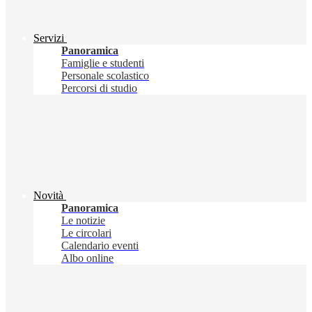
Servizi
Panoramica
Famiglie e studenti
Personale scolastico
Percorsi di studio
Novità
Panoramica
Le notizie
Le circolari
Calendario eventi
Albo online