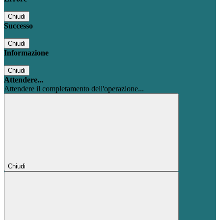
Chiudi
Successo
Chiudi
Informazione
Chiudi
Attendere...
Attendere il completamento dell'operazione...
Chiudi