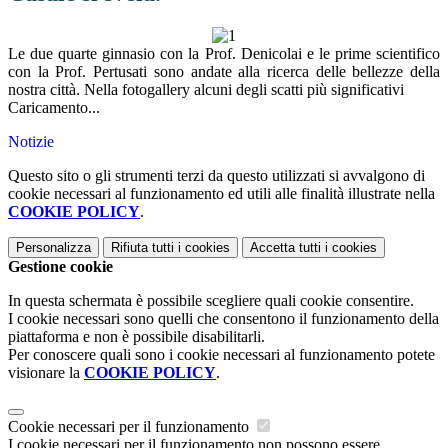
Le due quarte ginnasio con la Prof. Denicolai e le prime scientifico
con la Prof. Pertusati sono andate alla ricerca delle bellezze della
nostra città. Nella fotogallery alcuni degli scatti più significativi
Caricamento...
Notizie
Questo sito o gli strumenti terzi da questo utilizzati si avvalgono di
cookie necessari al funzionamento ed utili alle finalità illustrate nella
COOKIE POLICY
.
Personalizza
Rifiuta tutti
i cookies
Accetta tutti
i cookies
Gestione cookie
In questa schermata è possibile scegliere quali cookie consentire.
I cookie necessari sono quelli che consentono il funzionamento della
piattaforma e non è possibile disabilitarli.
Per conoscere quali sono i cookie necessari al funzionamento potete
visionare la
COOKIE POLICY
.
Cookie necessari per il funzionamento
I cookie necessari per il funzionamento non possono essere