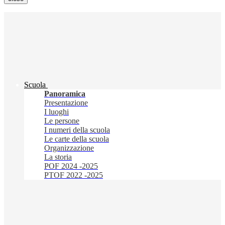
Scuola
Panoramica
Presentazione
I luoghi
Le persone
I numeri della scuola
Le carte della scuola
Organizzazione
La storia
POF 2024 -2025
PTOF 2022 -2025