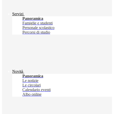
Servizi
Panoramica
Famiglie e studenti
Personale scolastico
Percorsi di studio
Novità
Panoramica
Le notizie
Le circolari
Calendario eventi
Albo online