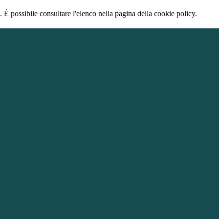
 È possibile consultare l'elenco nella pagina della cookie policy.