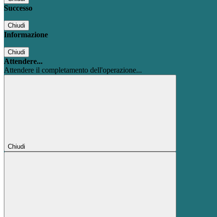
Successo
Chiudi
Informazione
Chiudi
Attendere...
Attendere il completamento dell'operazione...
Chiudi