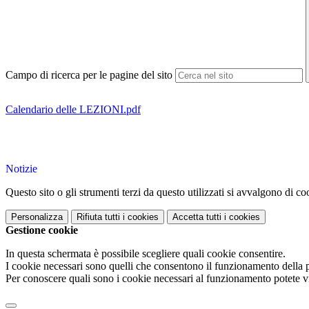
Campo di ricerca per le pagine del sito
Calendario delle LEZIONI.pdf
Notizie
Questo sito o gli strumenti terzi da questo utilizzati si avvalgono di coo
Personalizza
Rifiuta tutti
i cookies
Accetta tutti
i cookies
Gestione cookie
In questa schermata è possibile scegliere quali cookie consentire.
I cookie necessari sono quelli che consentono il funzionamento della pi
Per conoscere quali sono i cookie necessari al funzionamento potete v