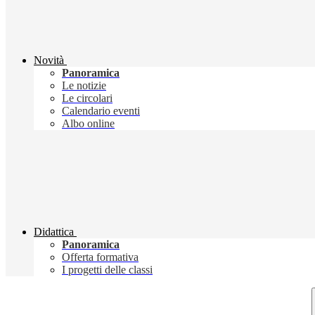
Novità
Panoramica
Le notizie
Le circolari
Calendario eventi
Albo online
Didattica
Panoramica
Offerta formativa
I progetti delle classi