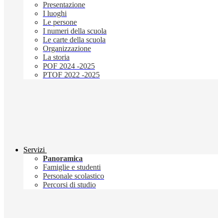
Presentazione
I luoghi
Le persone
I numeri della scuola
Le carte della scuola
Organizzazione
La storia
POF 2024 -2025
PTOF 2022 -2025
Servizi
Panoramica
Famiglie e studenti
Personale scolastico
Percorsi di studio