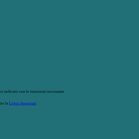
o indicato con le istruzioni necessarie.
ite la
Login Spaggiari