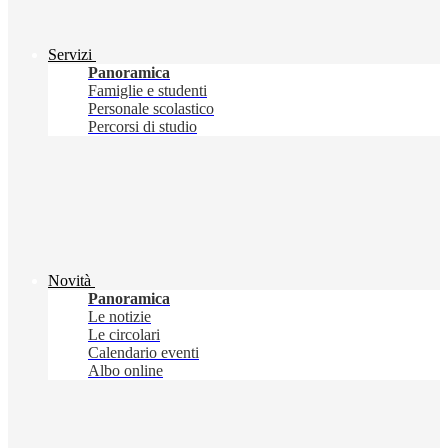
Servizi
Panoramica
Famiglie e studenti
Personale scolastico
Percorsi di studio
Novità
Panoramica
Le notizie
Le circolari
Calendario eventi
Albo online