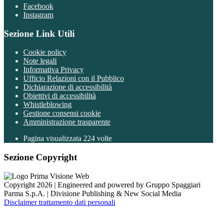
Facebook
Instagram
Sezione Link Utili
Cookie policy
Note legali
Informativa Privacy
Ufficio Relazioni con il Pubblico
Dichiarazione di accessibilità
Obiettivi di accessibilità
Whistleblowing
Gestione consensi cookie
Amministrazione trasparente
Pagina visualizzata
224
volte
Sezione Copyright
Copyright 2026 | Engineered and powered by Gruppo Spaggiari
Parma S.p.A. | Divisione Publishing & New Social Media
Disclaimer trattamento dati personali