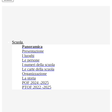
Scuola
Panoramica
Presentazione
I luoghi
Le persone
I numeri della scuola
Le carte della scuola
Organizzazione
La storia
POF 2024 -2025
PTOF 2022 -2025