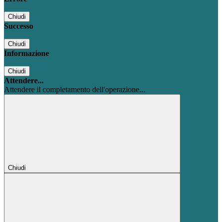
Chiudi
Successo
Chiudi
Informazione
Chiudi
Attendere...
Attendere il completamento dell'operazione...
Chiudi