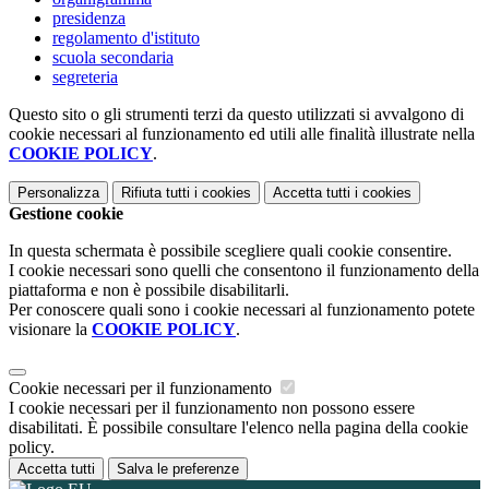
presidenza
regolamento d'istituto
scuola secondaria
segreteria
Questo sito o gli strumenti terzi da questo utilizzati si avvalgono di
cookie necessari al funzionamento ed utili alle finalità illustrate nella
COOKIE POLICY
.
Personalizza
Rifiuta tutti
i cookies
Accetta tutti
i cookies
Gestione cookie
In questa schermata è possibile scegliere quali cookie consentire.
I cookie necessari sono quelli che consentono il funzionamento della
piattaforma e non è possibile disabilitarli.
Per conoscere quali sono i cookie necessari al funzionamento potete
visionare la
COOKIE POLICY
.
Cookie necessari per il funzionamento
I cookie necessari per il funzionamento non possono essere
disabilitati. È possibile consultare l'elenco nella pagina della cookie
policy.
Accetta tutti
Salva le preferenze