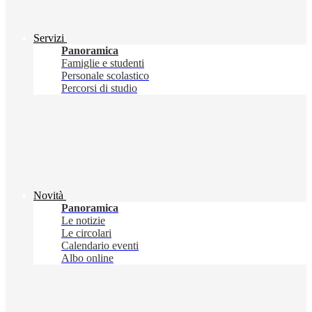
Servizi
Panoramica
Famiglie e studenti
Personale scolastico
Percorsi di studio
Novità
Panoramica
Le notizie
Le circolari
Calendario eventi
Albo online