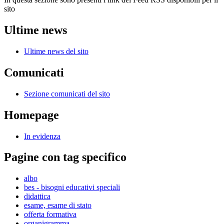
sito
Ultime news
Ultime news del sito
Comunicati
Sezione comunicati del sito
Homepage
In evidenza
Pagine con tag specifico
albo
bes - bisogni educativi speciali
didattica
esame, esame di stato
offerta formativa
organigramma