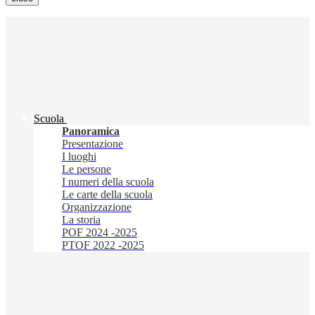
Scuola
Panoramica
Presentazione
I luoghi
Le persone
I numeri della scuola
Le carte della scuola
Organizzazione
La storia
POF 2024 -2025
PTOF 2022 -2025