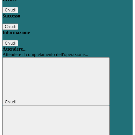
Chiudi
Successo
Chiudi
Informazione
Chiudi
Attendere...
Attendere il completamento dell'operazione...
Chiudi