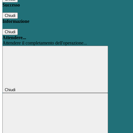
Successo
Chiudi
Informazione
Chiudi
Attendere...
Attendere il completamento dell'operazione...
Chiudi