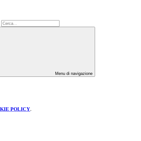
Menu di navigazione
KIE POLICY
.