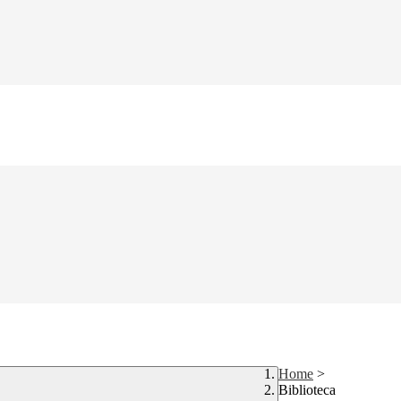
Home
>
Biblioteca