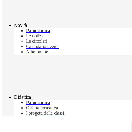
Novità
Panoramica
Le notizie
Le circolari
Calendario eventi
Albo online
Didattica
Panoramica
Offerta formativa
I progetti delle classi