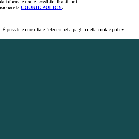
attaforma e non è possibile disabilitarli.
isionare la
COOKIE POLICY
.
 È possibile consultare l'elenco nella pagina della cookie policy.