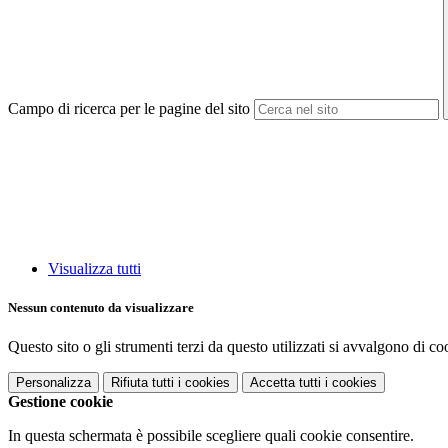
Campo di ricerca per le pagine del sito
Visualizza tutti
Nessun contenuto da visualizzare
Questo sito o gli strumenti terzi da questo utilizzati si avvalgono di coo
Personalizza
Rifiuta tutti
i cookies
Accetta tutti
i cookies
Gestione cookie
In questa schermata è possibile scegliere quali cookie consentire.