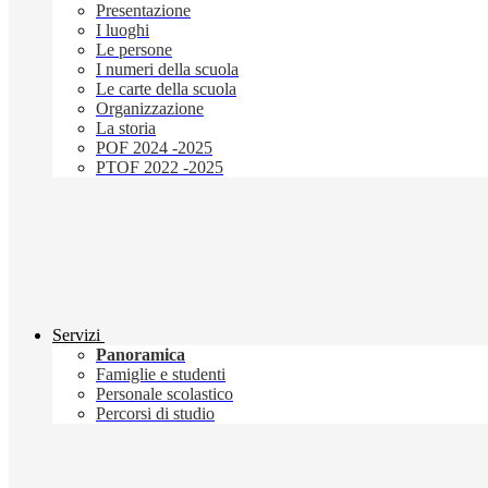
Presentazione
I luoghi
Le persone
I numeri della scuola
Le carte della scuola
Organizzazione
La storia
POF 2024 -2025
PTOF 2022 -2025
Servizi
Panoramica
Famiglie e studenti
Personale scolastico
Percorsi di studio