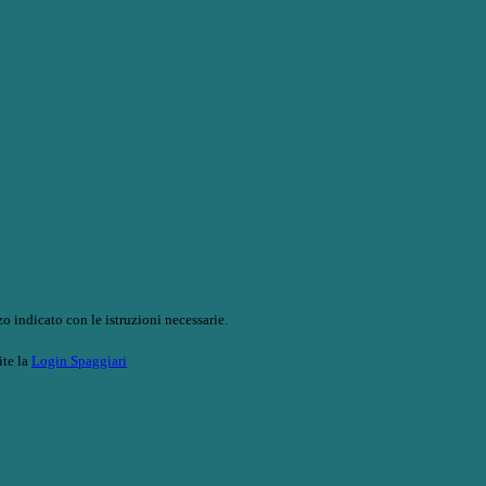
o indicato con le istruzioni necessarie.
ite la
Login Spaggiari