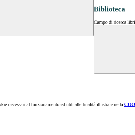
Biblioteca
Campo di ricerca libri
kie necessari al funzionamento ed utili alle finalità illustrate nella
COO