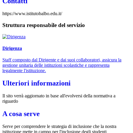
Contatti
https://www.istitutobalbo.edu.it/
Struttura responsabile del servizio
Dirigenza
Staff composto dal Dirigente e dai suoi collaboratori, assicura la
gestione unitaria delle istituzioni scolastiche e rappresenta
legalmente l'istituzione.
Ulteriori informazioni
Il sito verrà aggiornato in base all'evolversi della normativa a
riguardo
A cosa serve
Serve per comprendere le strategia di inclusione che la nostra
istituzione mette in campo per l'inclusione degli studenti