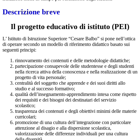
Descrizione breve
Il progetto educativo di istituto (PEI)
L’ Istituto di Istruzione Superiore “Cesare Balbo” si pone nell’ottica
di operare secondo un modello di riferimento didattico basato sui
seguenti principi:
rinnovamento dei contenuti e delle metodologie didattiche;
partecipazione consapevole delle studentesse e degli studenti
nella ricerca attiva della conoscenza e nella realizzazione di un
progetto di vita personale;
centralità del soggetto che apprende e dei suoi diritti allo
studio e al successo formativo;
qualità dell’insegnamento-apprendimento intesa come rispetto
dei requisiti e dei bisogni dei destinatari del servizio
scolastico;
trasparenza dei contenuti e degli obiettivi minimi delle materie
curricolari;
promozione di una cultura dell’integrazione con particolare
attenzione al disagio e alla dispersione scolastica,
valorizzazione delle differenze individuali per una cultura
della diversità.