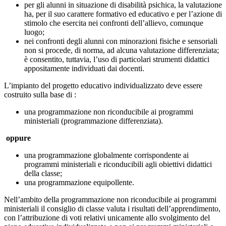
per gli alunni in situazione di disabilità psichica, la valutazione
ha, per il suo carattere formativo ed educativo e per l’azione di
stimolo che esercita nei confronti dell’allievo, comunque
luogo;
nei confronti degli alunni con minorazioni fisiche e sensoriali
non si procede, di norma, ad alcuna valutazione differenziata;
è consentito, tuttavia, l’uso di particolari strumenti didattici
appositamente individuati dai docenti.
L’impianto del progetto educativo individualizzato deve essere
costruito sulla base di :
una programmazione non riconducibile ai programmi
ministeriali (programmazione differenziata).
oppure
una programmazione globalmente corrispondente ai
programmi ministeriali e riconducibili agli obiettivi didattici
della classe;
una programmazione equipollente.
Nell’ambito della programmazione non riconducibile ai programmi
ministeriali il consiglio di classe valuta i risultati dell’apprendimento,
con l’attribuzione di voti relativi unicamente allo svolgimento del