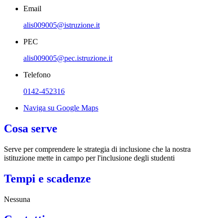
Email
alis009005@istruzione.it
PEC
alis009005@pec.istruzione.it
Telefono
0142-452316
Naviga su Google Maps
Cosa serve
Serve per comprendere le strategia di inclusione che la nostra
istituzione mette in campo per l'inclusione degli studenti
Tempi e scadenze
Nessuna