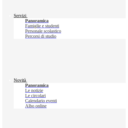
Servizi
Panoramica
Famiglie e studenti
Personale scolastico
Percorsi di studio
Novità
Panoramica
Le notizie
Le circolari
Calendario eventi
Albo online