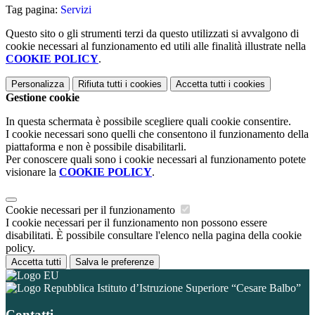
Tag pagina:
Servizi
Questo sito o gli strumenti terzi da questo utilizzati si avvalgono di
cookie necessari al funzionamento ed utili alle finalità illustrate nella
COOKIE POLICY
.
Personalizza
Rifiuta tutti
i cookies
Accetta tutti
i cookies
Gestione cookie
In questa schermata è possibile scegliere quali cookie consentire.
I cookie necessari sono quelli che consentono il funzionamento della
piattaforma e non è possibile disabilitarli.
Per conoscere quali sono i cookie necessari al funzionamento potete
visionare la
COOKIE POLICY
.
Cookie necessari per il funzionamento
I cookie necessari per il funzionamento non possono essere
disabilitati. È possibile consultare l'elenco nella pagina della cookie
policy.
Accetta tutti
Salva le preferenze
Istituto d’Istruzione Superiore “Cesare Balbo”
Contatti