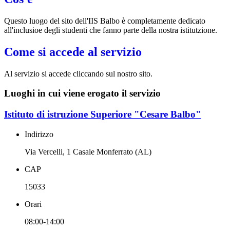
Questo luogo del sito dell'IIS Balbo è completamente dedicato
all'inclusioe degli studenti che fanno parte della nostra istitutzione.
Come si accede al servizio
Al servizio si accede cliccando sul nostro sito.
Luoghi in cui viene erogato il servizio
Istituto di istruzione Superiore "Cesare Balbo"
Indirizzo
Via Vercelli, 1 Casale Monferrato (AL)
CAP
15033
Orari
08:00-14:00