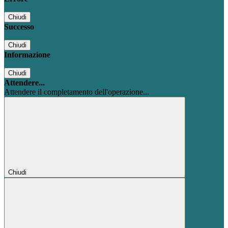
Chiudi
Successo
Chiudi
Informazione
Chiudi
Attendere...
Attendere il completamento dell'operazione...
Chiudi