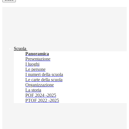
Scuola
Panoramica
Presentazione
I luoghi
Le persone
I numeri della scuola
Le carte della scuola
Organizzazione
La storia
POF 2024 -2025
PTOF 2022 -2025