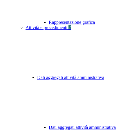
Rappresentazione grafica
Attività e procedimenti
2
Dati aggregati attività amministrativa
Dati aggregati attività amministrativa