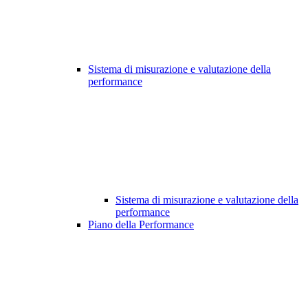
Sistema di misurazione e valutazione della
performance
Sistema di misurazione e valutazione della
performance
Piano della Performance