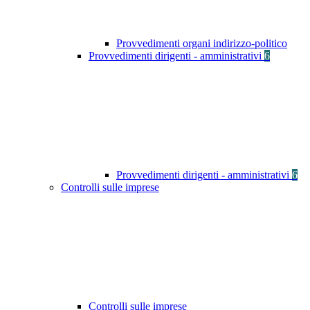
Provvedimenti organi indirizzo-politico
Provvedimenti dirigenti - amministrativi
6
Provvedimenti dirigenti - amministrativi
6
Controlli sulle imprese
Controlli sulle imprese