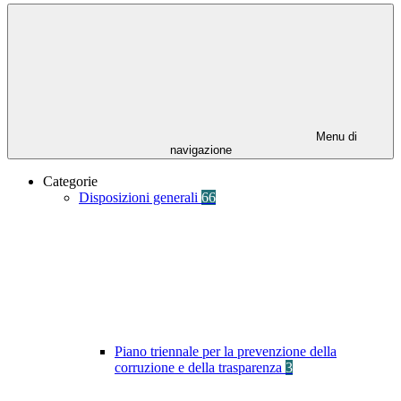
Menu di
navigazione
Categorie
Disposizioni generali
66
Piano triennale per la prevenzione della
corruzione e della trasparenza
3