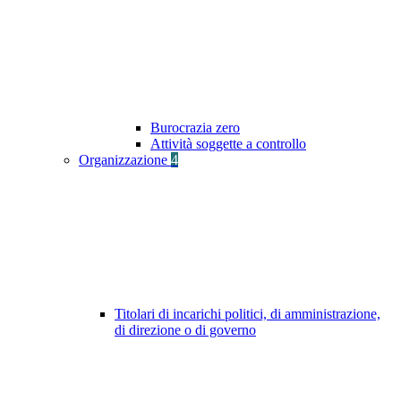
Burocrazia zero
Attività soggette a controllo
Organizzazione
4
Titolari di incarichi politici, di amministrazione,
di direzione o di governo