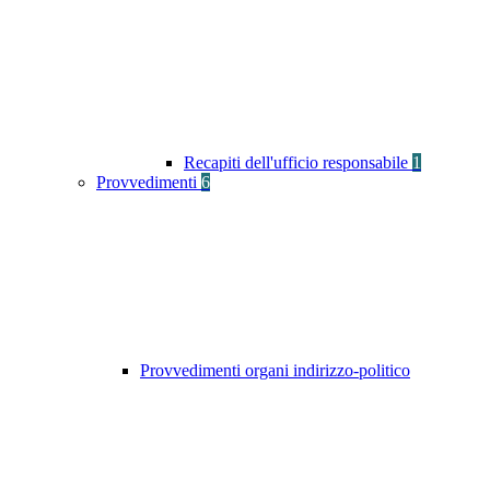
Recapiti dell'ufficio responsabile
1
Provvedimenti
6
Provvedimenti organi indirizzo-politico