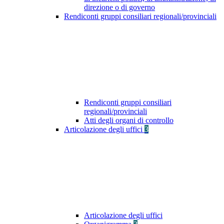
direzione o di governo
Rendiconti gruppi consiliari regionali/provinciali
Rendiconti gruppi consiliari
regionali/provinciali
Atti degli organi di controllo
Articolazione degli uffici
3
Articolazione degli uffici