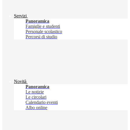
Servizi
Panoramica
Famiglie e studenti
Personale scolastico
Percorsi di studio
Novità
Panoramica
Le notizie
Le circolari
Calendario eventi
Albo online