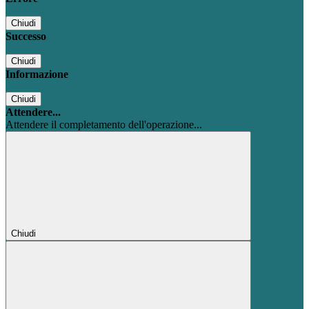
Chiudi
Successo
Chiudi
Informazione
Chiudi
Attendere...
Attendere il completamento dell'operazione...
Chiudi