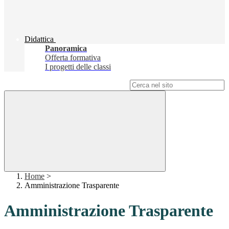
Didattica
Panoramica
Offerta formativa
I progetti delle classi
Campo di ricerca per le pagine del sito
Home
>
Amministrazione Trasparente
Amministrazione Trasparente