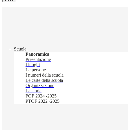
Scuola
Panoramica
Presentazione
I luoghi
Le persone
I numeri della scuola
Le carte della scuola
Organizzazione
La storia
POF 2024 -2025
PTOF 2022 -2025