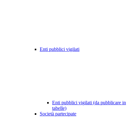
Enti pubblici vigilati
Enti pubblici vigilati (da pubblicare in
tabelle)
Società partecipate