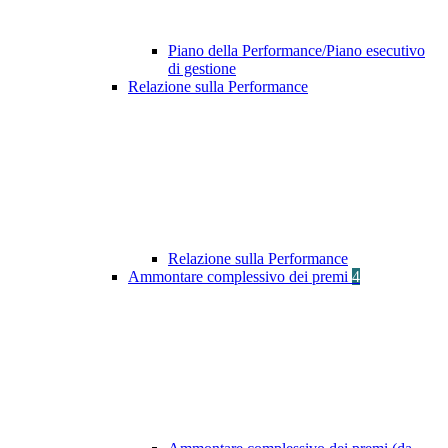
Piano della Performance/Piano esecutivo
di gestione
Relazione sulla Performance
Relazione sulla Performance
Ammontare complessivo dei premi
4