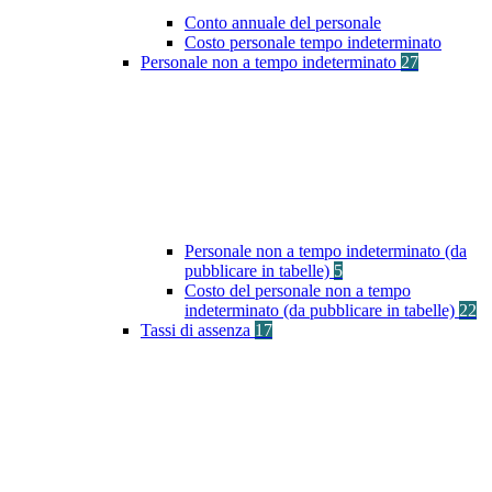
Conto annuale del personale
Costo personale tempo indeterminato
Personale non a tempo indeterminato
27
Personale non a tempo indeterminato (da
pubblicare in tabelle)
5
Costo del personale non a tempo
indeterminato (da pubblicare in tabelle)
22
Tassi di assenza
17