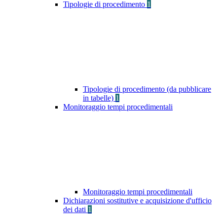
Tipologie di procedimento
1
Tipologie di procedimento (da pubblicare
in tabelle)
1
Monitoraggio tempi procedimentali
Monitoraggio tempi procedimentali
Dichiarazioni sostitutive e acquisizione d'ufficio
dei dati
1