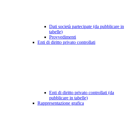
Dati società partecipate (da pubblicare in
tabelle)
Provvedimenti
Enti di diritto privato controllati
Enti di diritto privato controllati (da
pubblicare in tabelle)
Rappresentazione grafica