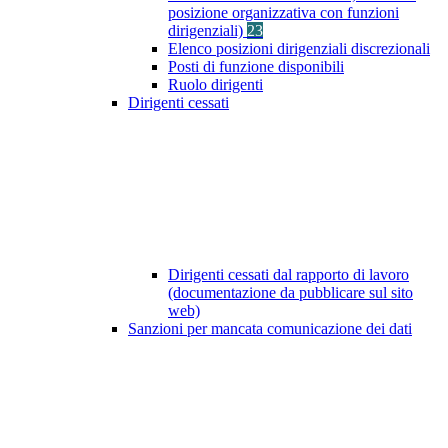
posizione organizzativa con funzioni
dirigenziali)
23
Elenco posizioni dirigenziali discrezionali
Posti di funzione disponibili
Ruolo dirigenti
Dirigenti cessati
Dirigenti cessati dal rapporto di lavoro
(documentazione da pubblicare sul sito
web)
Sanzioni per mancata comunicazione dei dati