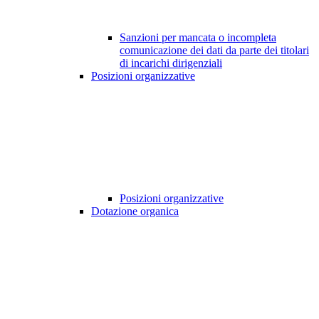
Sanzioni per mancata o incompleta
comunicazione dei dati da parte dei titolari
di incarichi dirigenziali
Posizioni organizzative
Posizioni organizzative
Dotazione organica