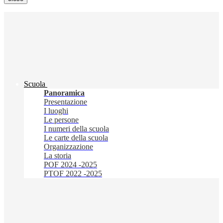
Scuola
Panoramica
Presentazione
I luoghi
Le persone
I numeri della scuola
Le carte della scuola
Organizzazione
La storia
POF 2024 -2025
PTOF 2022 -2025