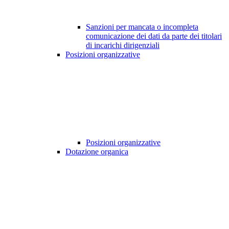
Sanzioni per mancata o incompleta
comunicazione dei dati da parte dei titolari
di incarichi dirigenziali
Posizioni organizzative
Posizioni organizzative
Dotazione organica