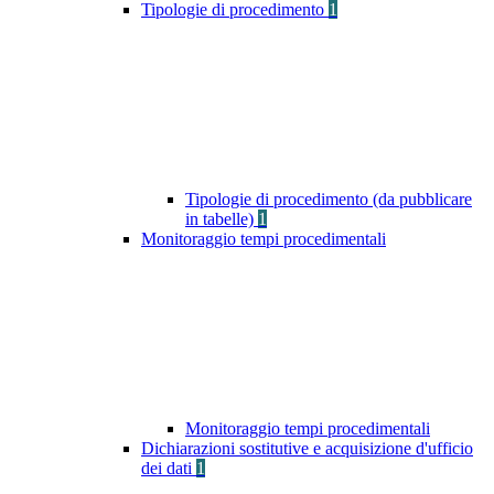
Tipologie di procedimento
1
Tipologie di procedimento (da pubblicare
in tabelle)
1
Monitoraggio tempi procedimentali
Monitoraggio tempi procedimentali
Dichiarazioni sostitutive e acquisizione d'ufficio
dei dati
1