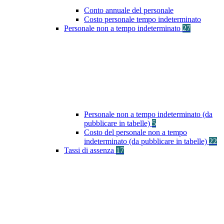
Conto annuale del personale
Costo personale tempo indeterminato
Personale non a tempo indeterminato
27
Personale non a tempo indeterminato (da
pubblicare in tabelle)
5
Costo del personale non a tempo
indeterminato (da pubblicare in tabelle)
22
Tassi di assenza
17