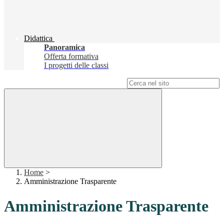
Didattica
Panoramica
Offerta formativa
I progetti delle classi
Campo di ricerca per le pagine del sito
Home
>
Amministrazione Trasparente
Amministrazione Trasparente