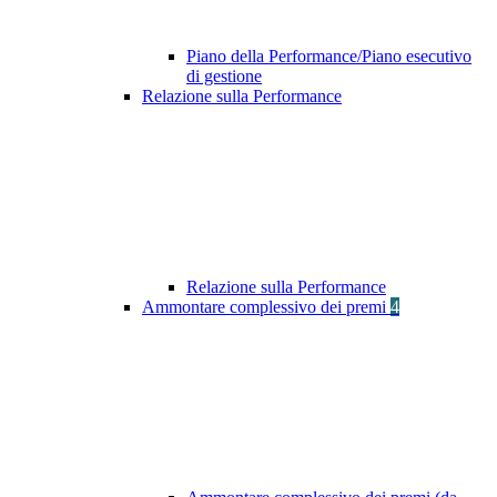
Piano della Performance/Piano esecutivo
di gestione
Relazione sulla Performance
Relazione sulla Performance
Ammontare complessivo dei premi
4