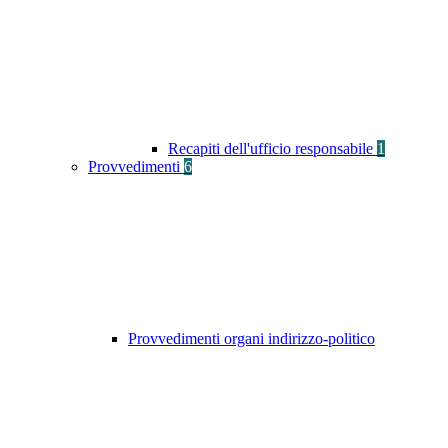
Recapiti dell'ufficio responsabile
1
Provvedimenti
6
Provvedimenti organi indirizzo-politico