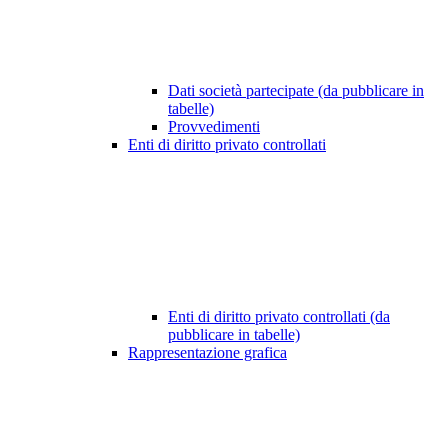
Dati società partecipate (da pubblicare in
tabelle)
Provvedimenti
Enti di diritto privato controllati
Enti di diritto privato controllati (da
pubblicare in tabelle)
Rappresentazione grafica