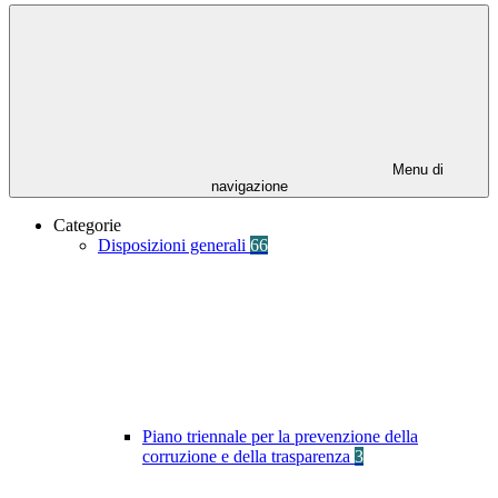
Menu di
navigazione
Categorie
Disposizioni generali
66
Piano triennale per la prevenzione della
corruzione e della trasparenza
3