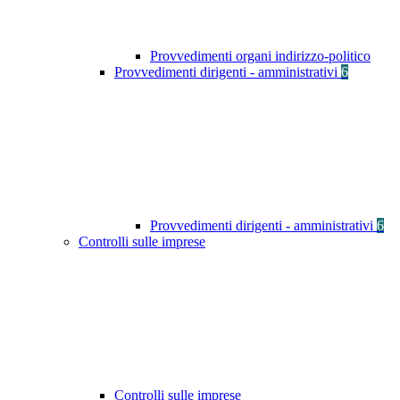
Provvedimenti organi indirizzo-politico
Provvedimenti dirigenti - amministrativi
6
Provvedimenti dirigenti - amministrativi
6
Controlli sulle imprese
Controlli sulle imprese