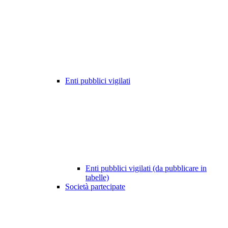
Enti pubblici vigilati
Enti pubblici vigilati (da pubblicare in
tabelle)
Società partecipate