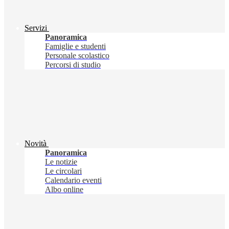
Servizi
Panoramica
Famiglie e studenti
Personale scolastico
Percorsi di studio
Novità
Panoramica
Le notizie
Le circolari
Calendario eventi
Albo online