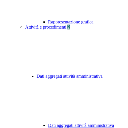
Rappresentazione grafica
Attività e procedimenti
2
Dati aggregati attività amministrativa
Dati aggregati attività amministrativa