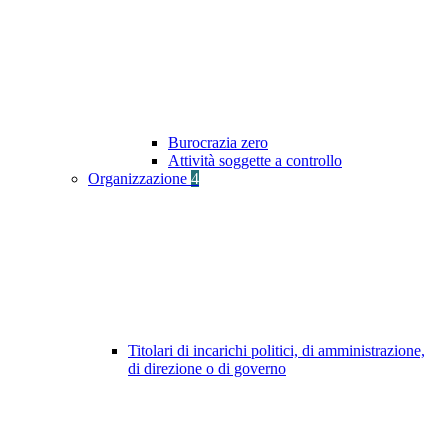
Burocrazia zero
Attività soggette a controllo
Organizzazione
4
Titolari di incarichi politici, di amministrazione,
di direzione o di governo