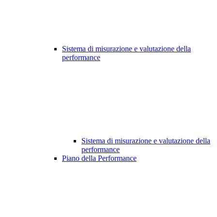
Sistema di misurazione e valutazione della
performance
Sistema di misurazione e valutazione della
performance
Piano della Performance