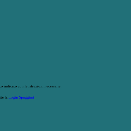
o indicato con le istruzioni necessarie.
ite la
Login Spaggiari