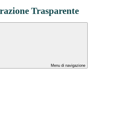
azione Trasparente
Menu di navigazione