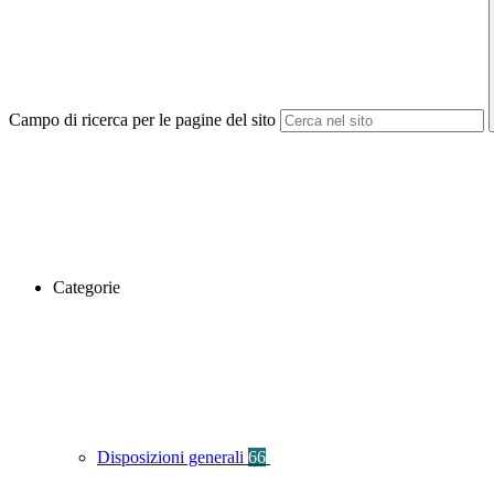
Campo di ricerca per le pagine del sito
Categorie
Disposizioni generali
66