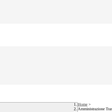
Home
>
Amministrazione Tra