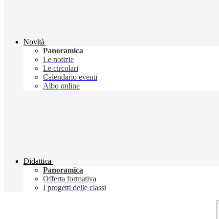
Novità
Panoramica
Le notizie
Le circolari
Calendario eventi
Albo online
Didattica
Panoramica
Offerta formativa
I progetti delle classi