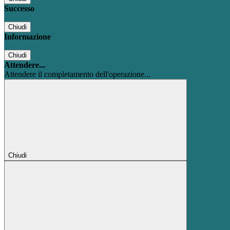
Successo
Chiudi
Informazione
Chiudi
Attendere...
Attendere il completamento dell'operazione...
Chiudi