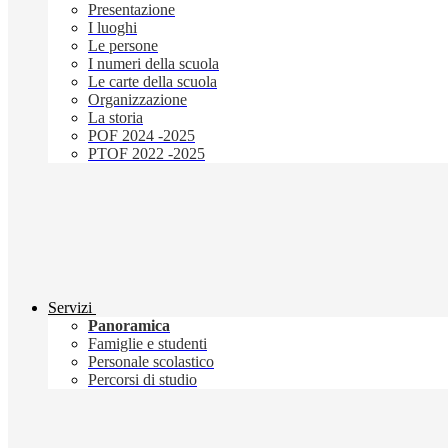
Presentazione
I luoghi
Le persone
I numeri della scuola
Le carte della scuola
Organizzazione
La storia
POF 2024 -2025
PTOF 2022 -2025
Servizi
Panoramica
Famiglie e studenti
Personale scolastico
Percorsi di studio