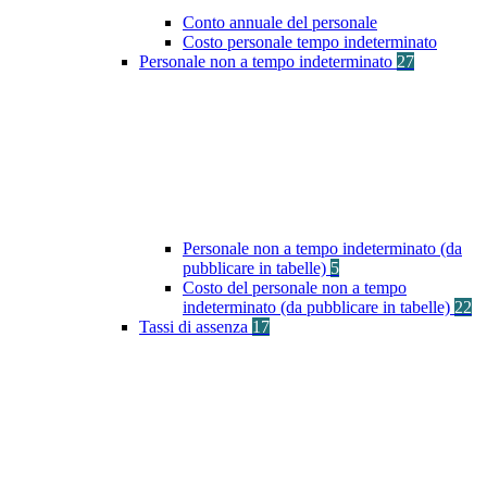
Conto annuale del personale
Costo personale tempo indeterminato
Personale non a tempo indeterminato
27
Personale non a tempo indeterminato (da
pubblicare in tabelle)
5
Costo del personale non a tempo
indeterminato (da pubblicare in tabelle)
22
Tassi di assenza
17