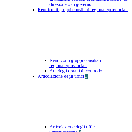
direzione o di governo
Rendiconti gruppi consiliari regionali/provinciali
Rendiconti gruppi consiliari
regionali/provinciali
Atti degli organi di controllo
Articolazione degli uffici
3
Articolazione degli uffici