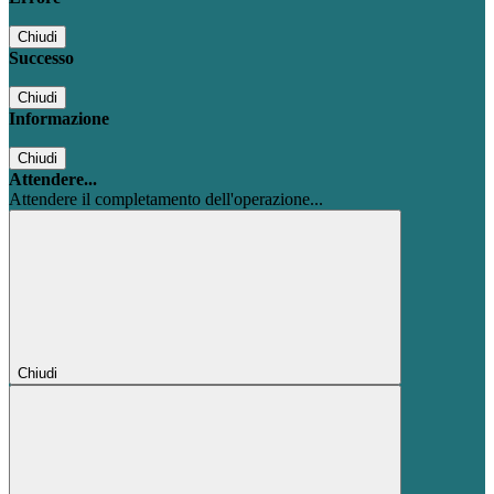
Chiudi
Successo
Chiudi
Informazione
Chiudi
Attendere...
Attendere il completamento dell'operazione...
Chiudi