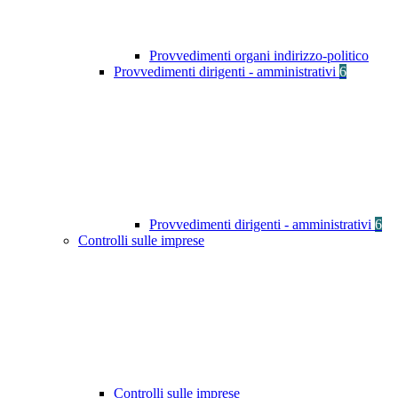
Provvedimenti organi indirizzo-politico
Provvedimenti dirigenti - amministrativi
6
Provvedimenti dirigenti - amministrativi
6
Controlli sulle imprese
Controlli sulle imprese