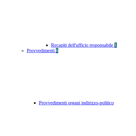
Recapiti dell'ufficio responsabile
1
Provvedimenti
6
Provvedimenti organi indirizzo-politico