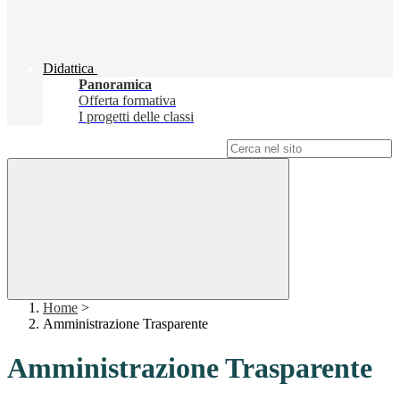
Didattica
Panoramica
Offerta formativa
I progetti delle classi
Campo di ricerca per le pagine del sito
Home
>
Amministrazione Trasparente
Amministrazione Trasparente