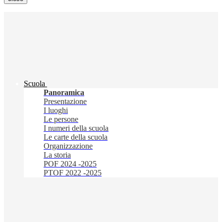
Scuola
Panoramica
Presentazione
I luoghi
Le persone
I numeri della scuola
Le carte della scuola
Organizzazione
La storia
POF 2024 -2025
PTOF 2022 -2025