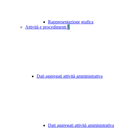
Rappresentazione grafica
Attività e procedimenti
2
Dati aggregati attività amministrativa
Dati aggregati attività amministrativa