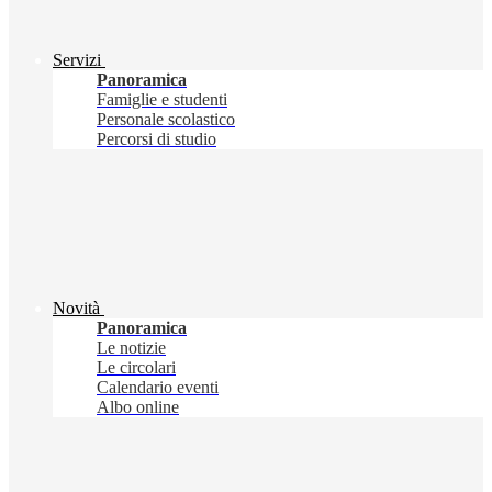
Servizi
Panoramica
Famiglie e studenti
Personale scolastico
Percorsi di studio
Novità
Panoramica
Le notizie
Le circolari
Calendario eventi
Albo online