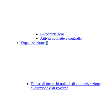
Burocrazia zero
Attività soggette a controllo
Organizzazione
4
Titolari di incarichi politici, di amministrazione,
di direzione o di governo