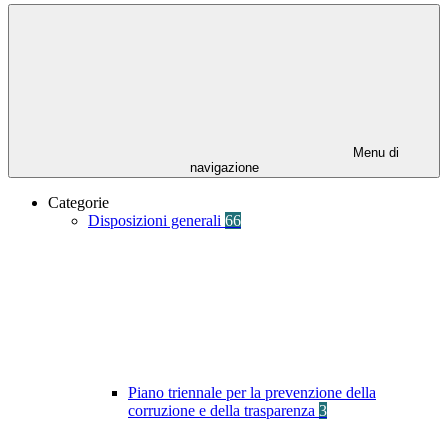
Menu di
navigazione
Categorie
Disposizioni generali
66
Piano triennale per la prevenzione della
corruzione e della trasparenza
3