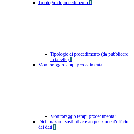
Tipologie di procedimento
1
Tipologie di procedimento (da pubblicare
in tabelle)
1
Monitoraggio tempi procedimentali
Monitoraggio tempi procedimentali
Dichiarazioni sostitutive e acquisizione d'ufficio
dei dati
1