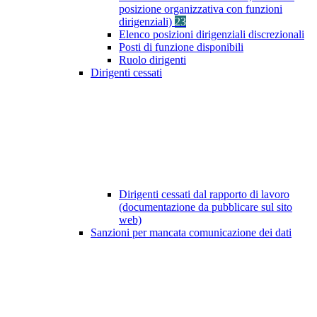
posizione organizzativa con funzioni
dirigenziali)
23
Elenco posizioni dirigenziali discrezionali
Posti di funzione disponibili
Ruolo dirigenti
Dirigenti cessati
Dirigenti cessati dal rapporto di lavoro
(documentazione da pubblicare sul sito
web)
Sanzioni per mancata comunicazione dei dati