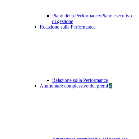
Piano della Performance/Piano esecutivo
di gestione
Relazione sulla Performance
Relazione sulla Performance
Ammontare complessivo dei premi
4