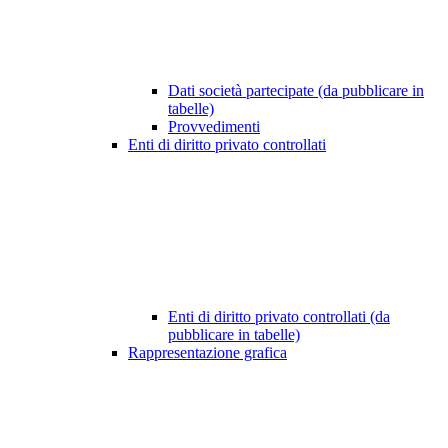
Dati società partecipate (da pubblicare in
tabelle)
Provvedimenti
Enti di diritto privato controllati
Enti di diritto privato controllati (da
pubblicare in tabelle)
Rappresentazione grafica