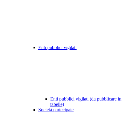
Enti pubblici vigilati
Enti pubblici vigilati (da pubblicare in
tabelle)
Società partecipate