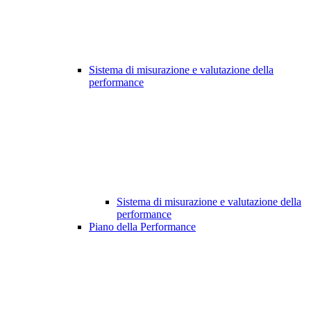
Sistema di misurazione e valutazione della
performance
Sistema di misurazione e valutazione della
performance
Piano della Performance