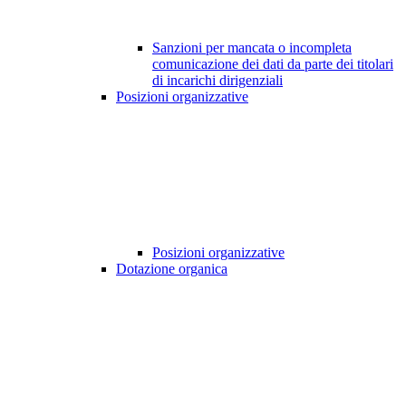
Sanzioni per mancata o incompleta
comunicazione dei dati da parte dei titolari
di incarichi dirigenziali
Posizioni organizzative
Posizioni organizzative
Dotazione organica