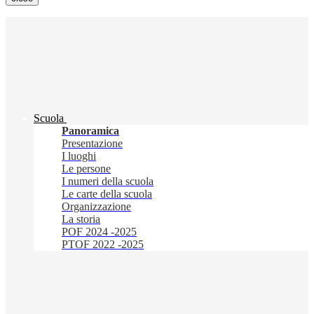
Scuola
Panoramica
Presentazione
I luoghi
Le persone
I numeri della scuola
Le carte della scuola
Organizzazione
La storia
POF 2024 -2025
PTOF 2022 -2025