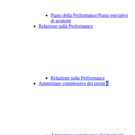
Piano della Performance/Piano esecutivo
di gestione
Relazione sulla Performance
Relazione sulla Performance
Ammontare complessivo dei premi
4