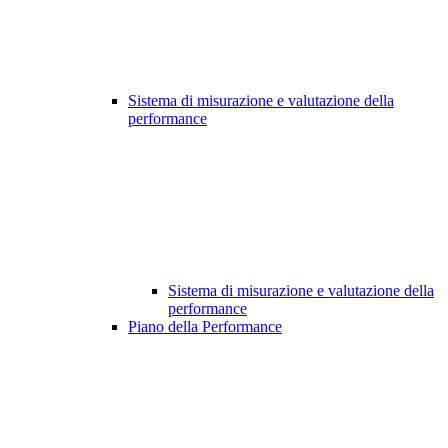
Sistema di misurazione e valutazione della
performance
Sistema di misurazione e valutazione della
performance
Piano della Performance