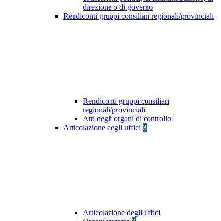
direzione o di governo
Rendiconti gruppi consiliari regionali/provinciali
Rendiconti gruppi consiliari
regionali/provinciali
Atti degli organi di controllo
Articolazione degli uffici
3
Articolazione degli uffici