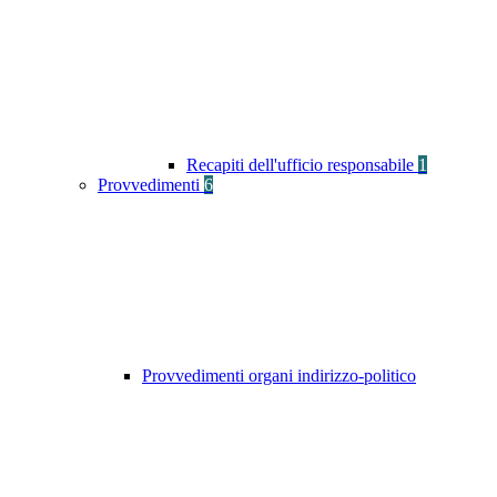
Recapiti dell'ufficio responsabile
1
Provvedimenti
6
Provvedimenti organi indirizzo-politico