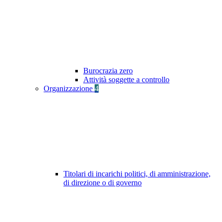
Burocrazia zero
Attività soggette a controllo
Organizzazione
4
Titolari di incarichi politici, di amministrazione,
di direzione o di governo