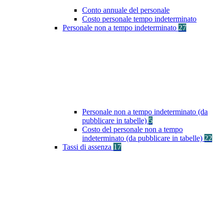
Conto annuale del personale
Costo personale tempo indeterminato
Personale non a tempo indeterminato
27
Personale non a tempo indeterminato (da
pubblicare in tabelle)
5
Costo del personale non a tempo
indeterminato (da pubblicare in tabelle)
22
Tassi di assenza
17