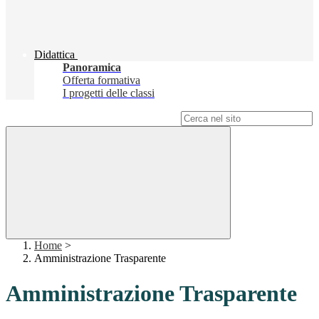
Didattica
Panoramica
Offerta formativa
I progetti delle classi
Campo di ricerca per le pagine del sito
Home
>
Amministrazione Trasparente
Amministrazione Trasparente