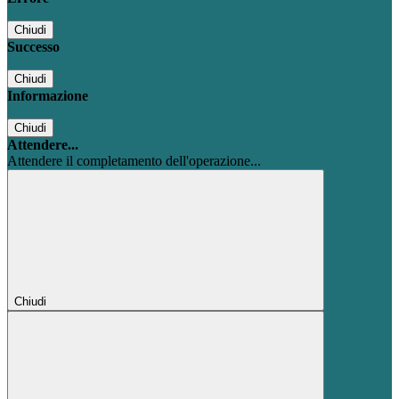
Chiudi
Successo
Chiudi
Informazione
Chiudi
Attendere...
Attendere il completamento dell'operazione...
Chiudi