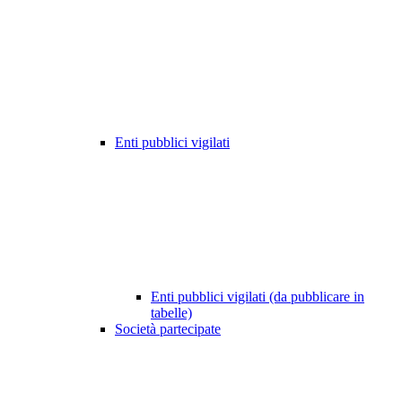
Enti pubblici vigilati
Enti pubblici vigilati (da pubblicare in
tabelle)
Società partecipate