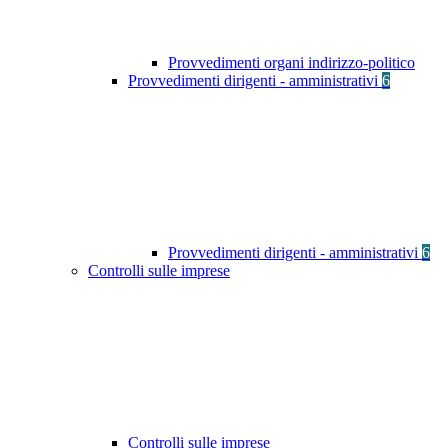
Provvedimenti organi indirizzo-politico
Provvedimenti dirigenti - amministrativi
6
Provvedimenti dirigenti - amministrativi
6
Controlli sulle imprese
Controlli sulle imprese