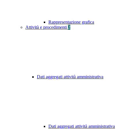
Rappresentazione grafica
Attività e procedimenti
2
Dati aggregati attività amministrativa
Dati aggregati attività amministrativa