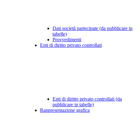
Dati società partecipate (da pubblicare in
tabelle)
Provvedimenti
Enti di diritto privato controllati
Enti di diritto privato controllati (da
pubblicare in tabelle)
Rappresentazione grafica