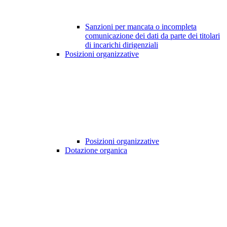
Sanzioni per mancata o incompleta
comunicazione dei dati da parte dei titolari
di incarichi dirigenziali
Posizioni organizzative
Posizioni organizzative
Dotazione organica