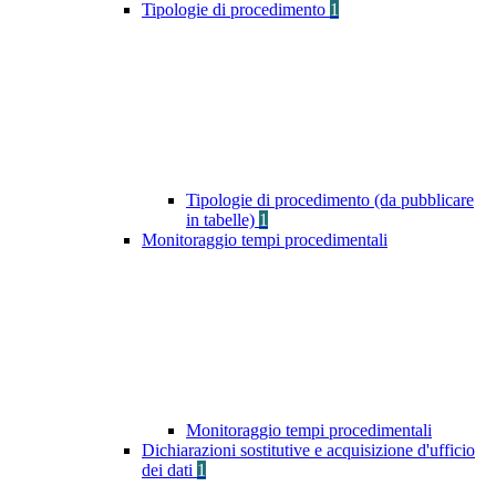
Tipologie di procedimento
1
Tipologie di procedimento (da pubblicare
in tabelle)
1
Monitoraggio tempi procedimentali
Monitoraggio tempi procedimentali
Dichiarazioni sostitutive e acquisizione d'ufficio
dei dati
1