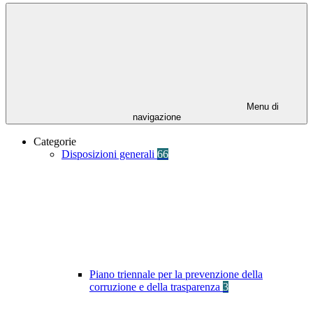
Menu di
navigazione
Categorie
Disposizioni generali
66
Piano triennale per la prevenzione della
corruzione e della trasparenza
3