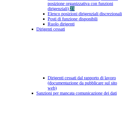
posizione organizzativa con funzioni
dirigenziali)
23
Elenco posizioni dirigenziali discrezionali
Posti di funzione disponibili
Ruolo dirigenti
Dirigenti cessati
Dirigenti cessati dal rapporto di lavoro
(documentazione da pubblicare sul sito
web)
Sanzioni per mancata comunicazione dei dati