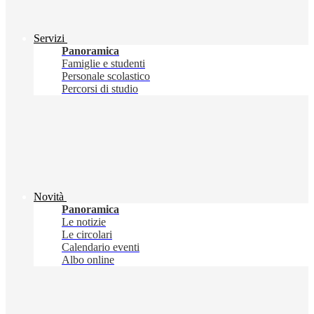
Servizi
Panoramica
Famiglie e studenti
Personale scolastico
Percorsi di studio
Novità
Panoramica
Le notizie
Le circolari
Calendario eventi
Albo online