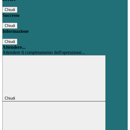
Chiudi
Successo
Chiudi
Informazione
Chiudi
Attendere...
Attendere il completamento dell'operazione...
Chiudi