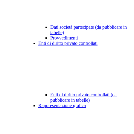
Dati società partecipate (da pubblicare in
tabelle)
Provvedimenti
Enti di diritto privato controllati
Enti di diritto privato controllati (da
pubblicare in tabelle)
Rappresentazione grafica