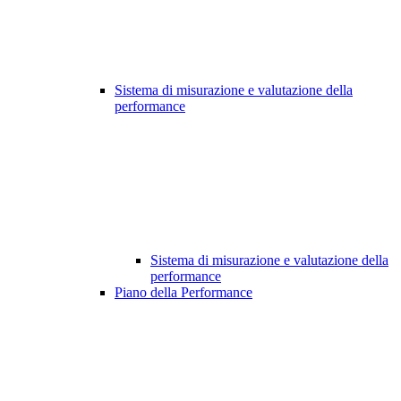
Sistema di misurazione e valutazione della
performance
Sistema di misurazione e valutazione della
performance
Piano della Performance