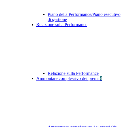
Piano della Performance/Piano esecutivo
di gestione
Relazione sulla Performance
Relazione sulla Performance
Ammontare complessivo dei premi
4