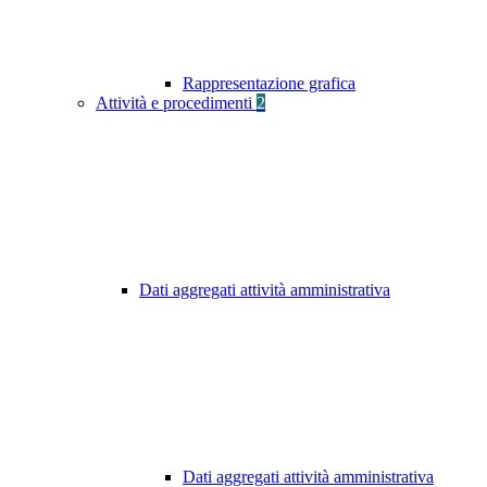
Rappresentazione grafica
Attività e procedimenti
2
Dati aggregati attività amministrativa
Dati aggregati attività amministrativa