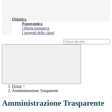
Didattica
Panoramica
Offerta formativa
I progetti delle classi
Campo di ricerca per le pagine del sito
Home
>
Amministrazione Trasparente
Amministrazione Trasparente