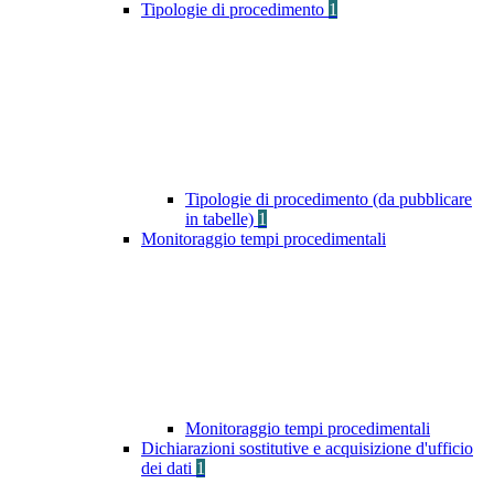
Tipologie di procedimento
1
Tipologie di procedimento (da pubblicare
in tabelle)
1
Monitoraggio tempi procedimentali
Monitoraggio tempi procedimentali
Dichiarazioni sostitutive e acquisizione d'ufficio
dei dati
1