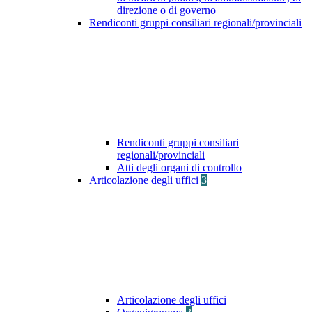
direzione o di governo
Rendiconti gruppi consiliari regionali/provinciali
Rendiconti gruppi consiliari
regionali/provinciali
Atti degli organi di controllo
Articolazione degli uffici
3
Articolazione degli uffici