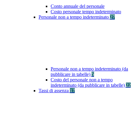
Conto annuale del personale
Costo personale tempo indeterminato
Personale non a tempo indeterminato
27
Personale non a tempo indeterminato (da
pubblicare in tabelle)
5
Costo del personale non a tempo
indeterminato (da pubblicare in tabelle)
22
Tassi di assenza
17