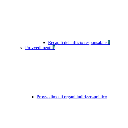
Recapiti dell'ufficio responsabile
1
Provvedimenti
6
Provvedimenti organi indirizzo-politico