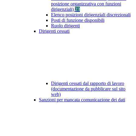
posizione organizzativa con funzioni
dirigenziali)
23
Elenco posizioni dirigenziali discrezionali
Posti di funzione disponibili
Ruolo dirigenti
Dirigenti cessati
Dirigenti cessati dal rapporto di lavoro
(documentazione da pubblicare sul sito
web)
Sanzioni per mancata comunicazione dei dati