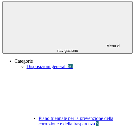
Menu di
navigazione
Categorie
Disposizioni generali
66
Piano triennale per la prevenzione della
corruzione e della trasparenza
3