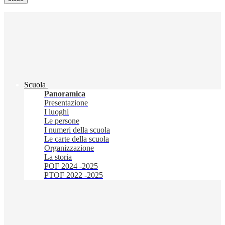
Scuola
Panoramica
Presentazione
I luoghi
Le persone
I numeri della scuola
Le carte della scuola
Organizzazione
La storia
POF 2024 -2025
PTOF 2022 -2025