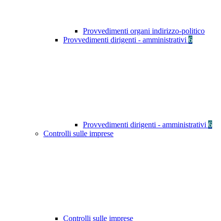
Provvedimenti organi indirizzo-politico
Provvedimenti dirigenti - amministrativi
6
Provvedimenti dirigenti - amministrativi
6
Controlli sulle imprese
Controlli sulle imprese