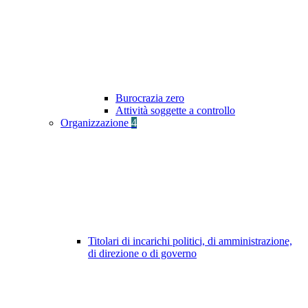
Burocrazia zero
Attività soggette a controllo
Organizzazione
4
Titolari di incarichi politici, di amministrazione,
di direzione o di governo