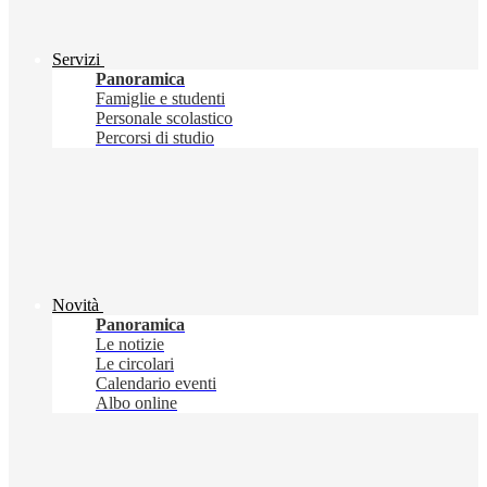
Servizi
Panoramica
Famiglie e studenti
Personale scolastico
Percorsi di studio
Novità
Panoramica
Le notizie
Le circolari
Calendario eventi
Albo online