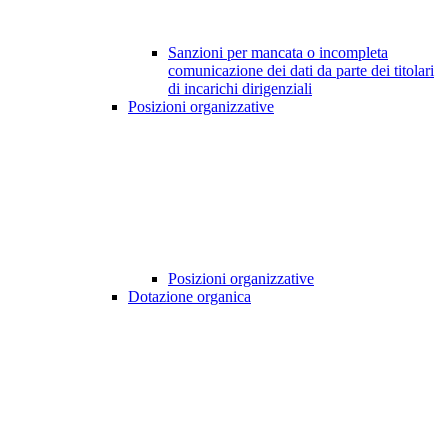
Sanzioni per mancata o incompleta
comunicazione dei dati da parte dei titolari
di incarichi dirigenziali
Posizioni organizzative
Posizioni organizzative
Dotazione organica