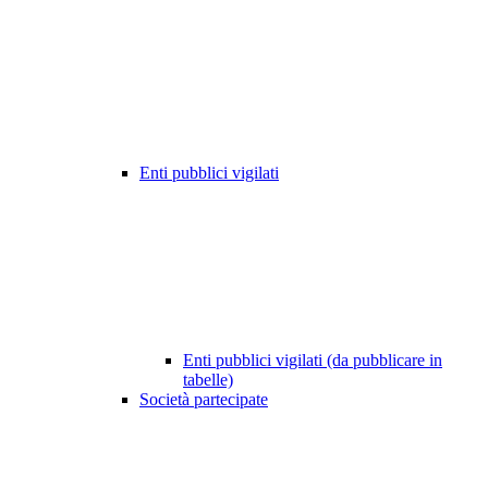
Enti pubblici vigilati
Enti pubblici vigilati (da pubblicare in
tabelle)
Società partecipate