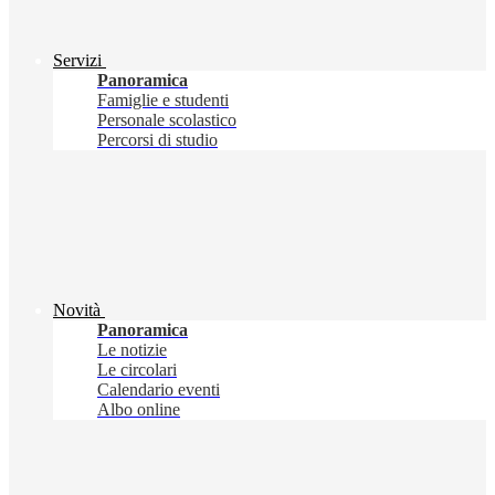
Servizi
Panoramica
Famiglie e studenti
Personale scolastico
Percorsi di studio
Novità
Panoramica
Le notizie
Le circolari
Calendario eventi
Albo online