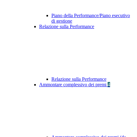
Piano della Performance/Piano esecutivo
di gestione
Relazione sulla Performance
Relazione sulla Performance
Ammontare complessivo dei premi
4