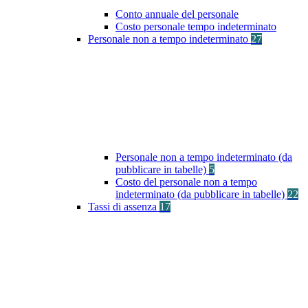
Conto annuale del personale
Costo personale tempo indeterminato
Personale non a tempo indeterminato
27
Personale non a tempo indeterminato (da
pubblicare in tabelle)
5
Costo del personale non a tempo
indeterminato (da pubblicare in tabelle)
22
Tassi di assenza
17