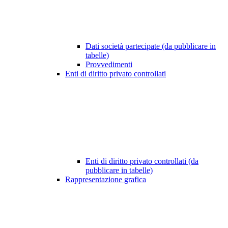
Dati società partecipate (da pubblicare in
tabelle)
Provvedimenti
Enti di diritto privato controllati
Enti di diritto privato controllati (da
pubblicare in tabelle)
Rappresentazione grafica