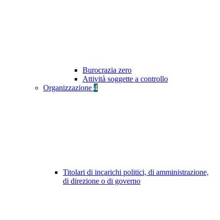
Burocrazia zero
Attività soggette a controllo
Organizzazione
4
Titolari di incarichi politici, di amministrazione,
di direzione o di governo