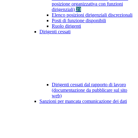
posizione organizzativa con funzioni
dirigenziali)
23
Elenco posizioni dirigenziali discrezionali
Posti di funzione disponibili
Ruolo dirigenti
Dirigenti cessati
Dirigenti cessati dal rapporto di lavoro
(documentazione da pubblicare sul sito
web)
Sanzioni per mancata comunicazione dei dati