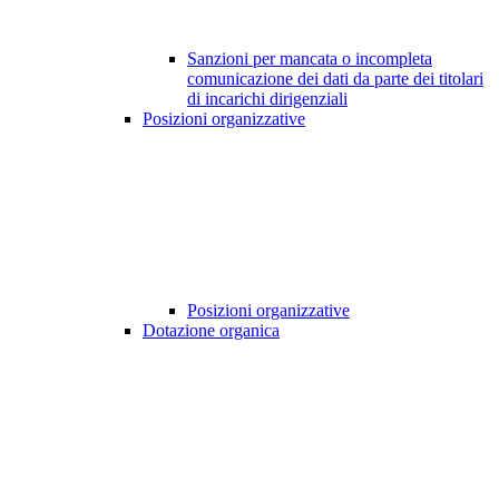
Sanzioni per mancata o incompleta
comunicazione dei dati da parte dei titolari
di incarichi dirigenziali
Posizioni organizzative
Posizioni organizzative
Dotazione organica