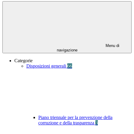
Menu di
navigazione
Categorie
Disposizioni generali
66
Piano triennale per la prevenzione della
corruzione e della trasparenza
3