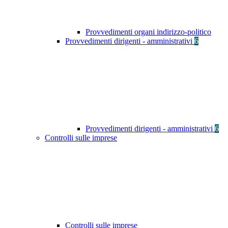
Provvedimenti organi indirizzo-politico
Provvedimenti dirigenti - amministrativi
6
Provvedimenti dirigenti - amministrativi
6
Controlli sulle imprese
Controlli sulle imprese