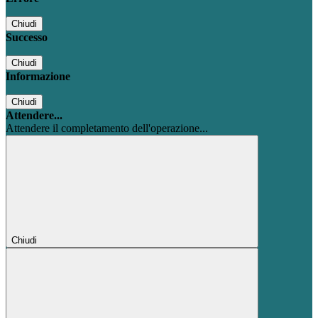
Chiudi
Successo
Chiudi
Informazione
Chiudi
Attendere...
Attendere il completamento dell'operazione...
Chiudi