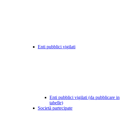
Enti pubblici vigilati
Enti pubblici vigilati (da pubblicare in
tabelle)
Società partecipate