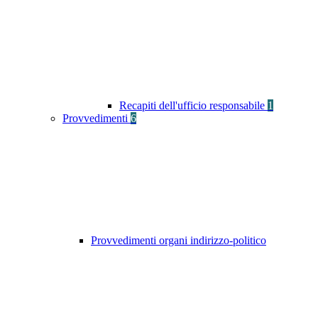
Recapiti dell'ufficio responsabile
1
Provvedimenti
6
Provvedimenti organi indirizzo-politico