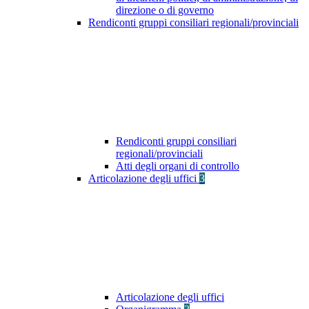
direzione o di governo
Rendiconti gruppi consiliari regionali/provinciali
Rendiconti gruppi consiliari
regionali/provinciali
Atti degli organi di controllo
Articolazione degli uffici
3
Articolazione degli uffici