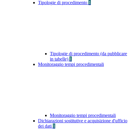
Tipologie di procedimento
1
Tipologie di procedimento (da pubblicare
in tabelle)
1
Monitoraggio tempi procedimentali
Monitoraggio tempi procedimentali
Dichiarazioni sostitutive e acquisizione d'ufficio
dei dati
1