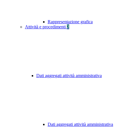
Rappresentazione grafica
Attività e procedimenti
2
Dati aggregati attività amministrativa
Dati aggregati attività amministrativa