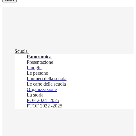
Scuola
Panoramica
Presentazione
I luoghi
Le persone
I numeri della scuola
Le carte della scuola
Organizzazione
La storia
POF 2024 -2025
PTOF 2022 -2025