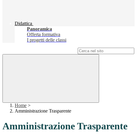
Didattica
Panoramica
Offerta formativa
I progetti delle classi
Campo di ricerca per le pagine del sito
Home
>
Amministrazione Trasparente
Amministrazione Trasparente