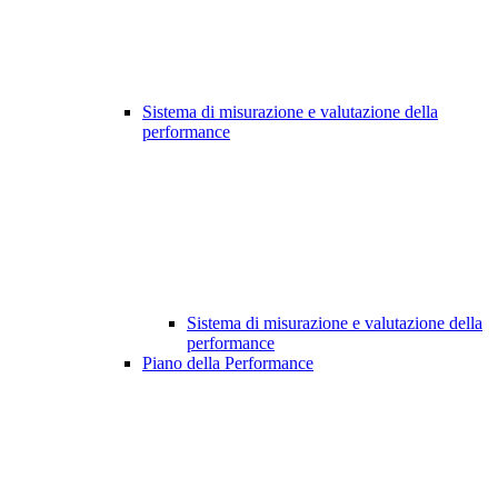
Sistema di misurazione e valutazione della
performance
Sistema di misurazione e valutazione della
performance
Piano della Performance