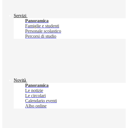
Servizi
Panoramica
Famiglie e studenti
Personale scolastico
Percorsi di studio
Novità
Panoramica
Le notizie
Le circolari
Calendario eventi
Albo online