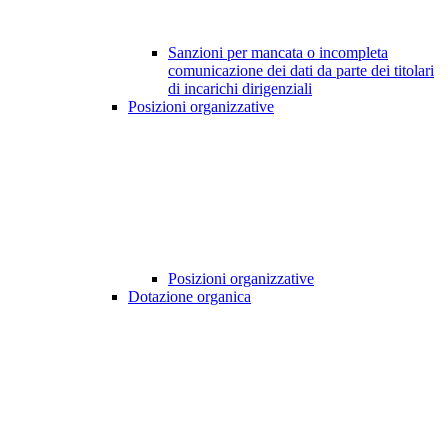
Sanzioni per mancata o incompleta
comunicazione dei dati da parte dei titolari
di incarichi dirigenziali
Posizioni organizzative
Posizioni organizzative
Dotazione organica