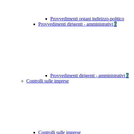
Provvedimenti organi indirizzo-politico
Provvedimenti dirigenti - amministrativi
6
Provvedimenti dirigenti - amministrativi
6
Controlli sulle imprese
Controlli sulle imprese