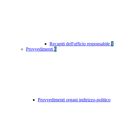
Recapiti dell'ufficio responsabile
1
Provvedimenti
6
Provvedimenti organi indirizzo-politico