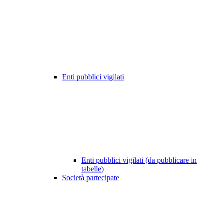
Enti pubblici vigilati
Enti pubblici vigilati (da pubblicare in
tabelle)
Società partecipate