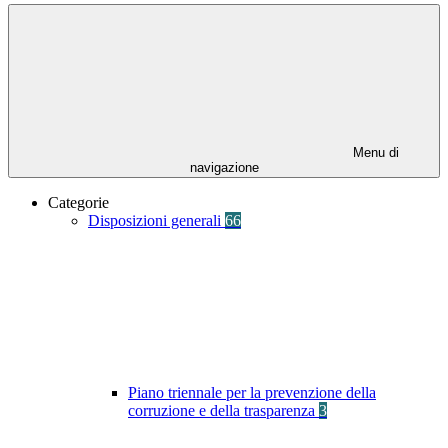
Menu di
navigazione
Categorie
Disposizioni generali
66
Piano triennale per la prevenzione della
corruzione e della trasparenza
3