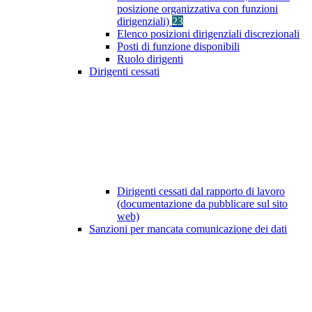
posizione organizzativa con funzioni
dirigenziali)
23
Elenco posizioni dirigenziali discrezionali
Posti di funzione disponibili
Ruolo dirigenti
Dirigenti cessati
Dirigenti cessati dal rapporto di lavoro
(documentazione da pubblicare sul sito
web)
Sanzioni per mancata comunicazione dei dati