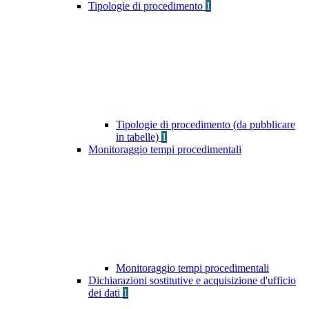
Tipologie di procedimento
1
Tipologie di procedimento (da pubblicare
in tabelle)
1
Monitoraggio tempi procedimentali
Monitoraggio tempi procedimentali
Dichiarazioni sostitutive e acquisizione d'ufficio
dei dati
1