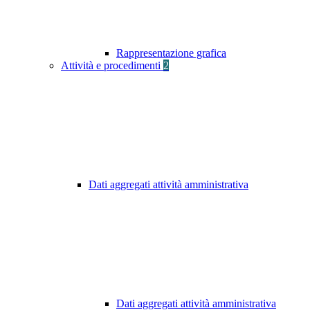
Rappresentazione grafica
Attività e procedimenti
2
Dati aggregati attività amministrativa
Dati aggregati attività amministrativa