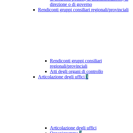
direzione o di governo
Rendiconti gruppi consiliari regionali/provinciali
Rendiconti gruppi consiliari
regionali/provinciali
Atti degli organi di controllo
Articolazione degli uffici
3
Articolazione degli uffici