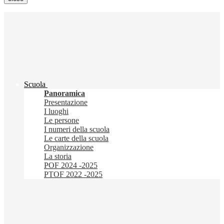
Scuola
Panoramica
Presentazione
I luoghi
Le persone
I numeri della scuola
Le carte della scuola
Organizzazione
La storia
POF 2024 -2025
PTOF 2022 -2025