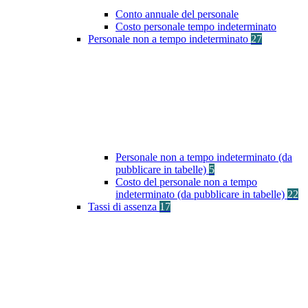
Conto annuale del personale
Costo personale tempo indeterminato
Personale non a tempo indeterminato
27
Personale non a tempo indeterminato (da
pubblicare in tabelle)
5
Costo del personale non a tempo
indeterminato (da pubblicare in tabelle)
22
Tassi di assenza
17