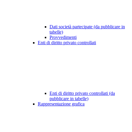
Dati società partecipate (da pubblicare in
tabelle)
Provvedimenti
Enti di diritto privato controllati
Enti di diritto privato controllati (da
pubblicare in tabelle)
Rappresentazione grafica