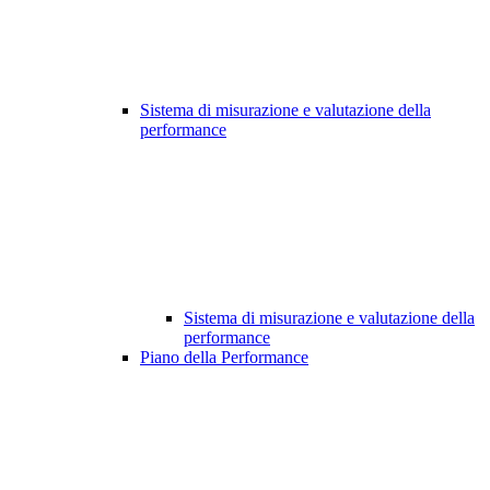
Sistema di misurazione e valutazione della
performance
Sistema di misurazione e valutazione della
performance
Piano della Performance