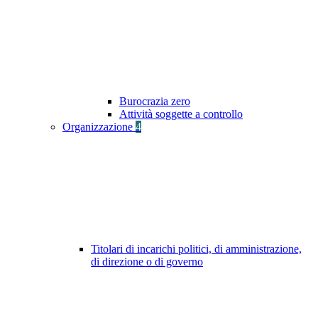
Burocrazia zero
Attività soggette a controllo
Organizzazione
4
Titolari di incarichi politici, di amministrazione,
di direzione o di governo