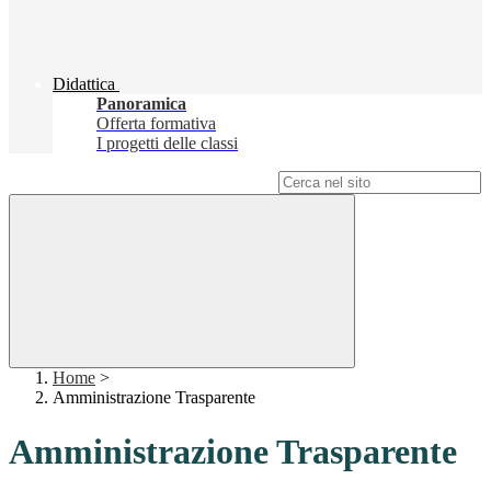
Didattica
Panoramica
Offerta formativa
I progetti delle classi
Campo di ricerca per le pagine del sito
Home
>
Amministrazione Trasparente
Amministrazione Trasparente