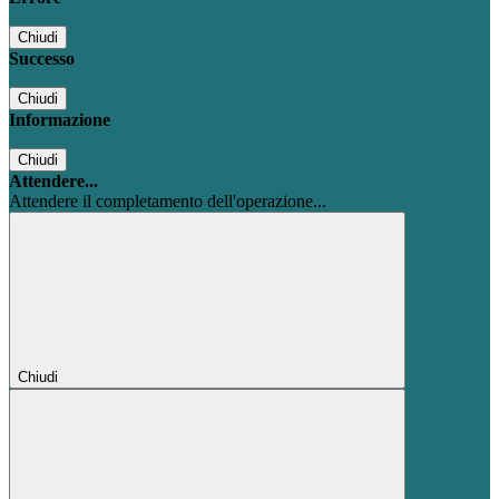
Chiudi
Successo
Chiudi
Informazione
Chiudi
Attendere...
Attendere il completamento dell'operazione...
Chiudi