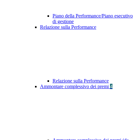
Piano della Performance/Piano esecutivo
di gestione
Relazione sulla Performance
Relazione sulla Performance
Ammontare complessivo dei premi
4