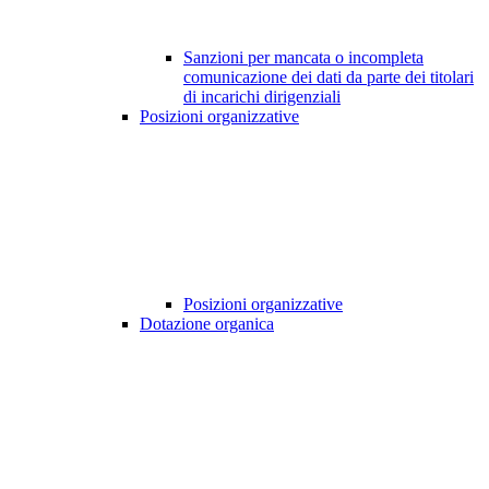
Sanzioni per mancata o incompleta
comunicazione dei dati da parte dei titolari
di incarichi dirigenziali
Posizioni organizzative
Posizioni organizzative
Dotazione organica