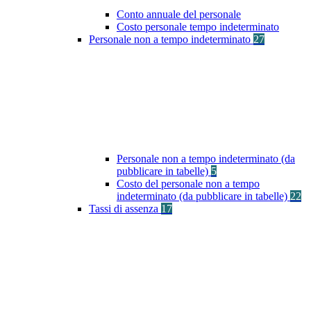
Conto annuale del personale
Costo personale tempo indeterminato
Personale non a tempo indeterminato
27
Personale non a tempo indeterminato (da
pubblicare in tabelle)
5
Costo del personale non a tempo
indeterminato (da pubblicare in tabelle)
22
Tassi di assenza
17