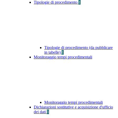
Tipologie di procedimento
1
Tipologie di procedimento (da pubblicare
in tabelle)
1
Monitoraggio tempi procedimentali
Monitoraggio tempi procedimentali
Dichiarazioni sostitutive e acquisizione d'ufficio
dei dati
1