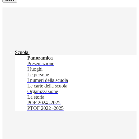
Scuola
Panoramica
Presentazione
I luoghi
Le persone
I numeri della scuola
Le carte della scuola
Organizzazione
La storia
POF 2024 -2025
PTOF 2022 -2025