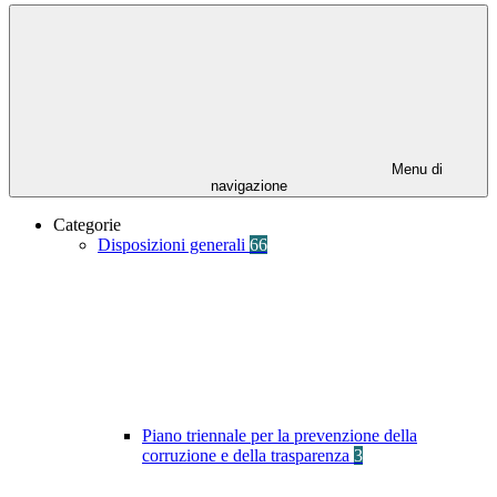
Menu di
navigazione
Categorie
Disposizioni generali
66
Piano triennale per la prevenzione della
corruzione e della trasparenza
3