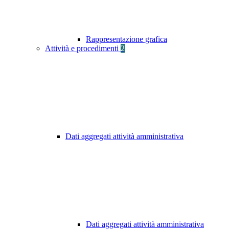
Rappresentazione grafica
Attività e procedimenti
2
Dati aggregati attività amministrativa
Dati aggregati attività amministrativa