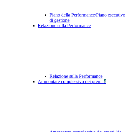
Piano della Performance/Piano esecutivo
di gestione
Relazione sulla Performance
Relazione sulla Performance
Ammontare complessivo dei premi
4