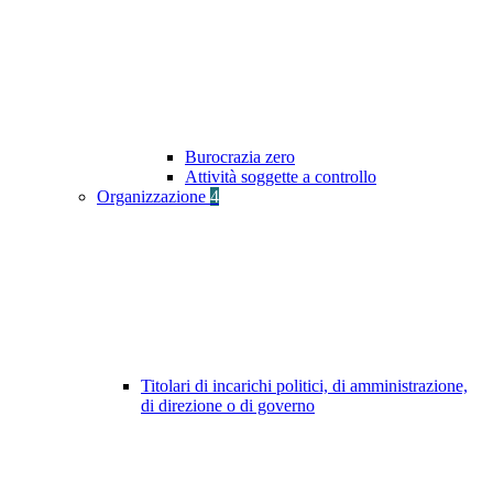
Burocrazia zero
Attività soggette a controllo
Organizzazione
4
Titolari di incarichi politici, di amministrazione,
di direzione o di governo