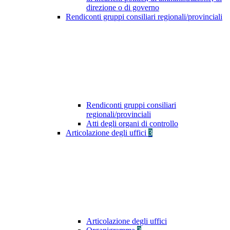
direzione o di governo
Rendiconti gruppi consiliari regionali/provinciali
Rendiconti gruppi consiliari
regionali/provinciali
Atti degli organi di controllo
Articolazione degli uffici
3
Articolazione degli uffici