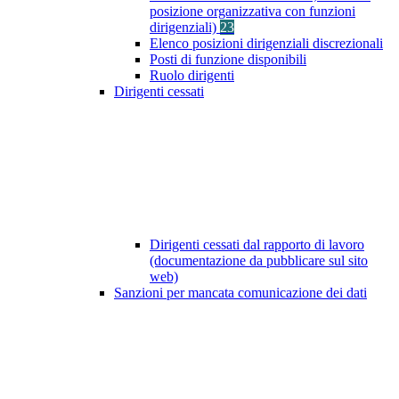
posizione organizzativa con funzioni
dirigenziali)
23
Elenco posizioni dirigenziali discrezionali
Posti di funzione disponibili
Ruolo dirigenti
Dirigenti cessati
Dirigenti cessati dal rapporto di lavoro
(documentazione da pubblicare sul sito
web)
Sanzioni per mancata comunicazione dei dati