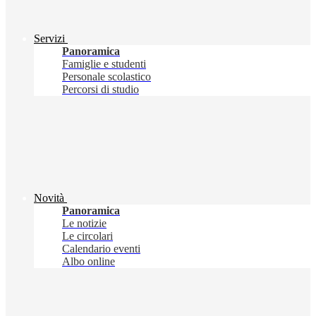
Servizi
Panoramica
Famiglie e studenti
Personale scolastico
Percorsi di studio
Novità
Panoramica
Le notizie
Le circolari
Calendario eventi
Albo online