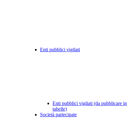
Enti pubblici vigilati
Enti pubblici vigilati (da pubblicare in
tabelle)
Società partecipate