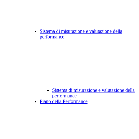
Sistema di misurazione e valutazione della
performance
Sistema di misurazione e valutazione della
performance
Piano della Performance