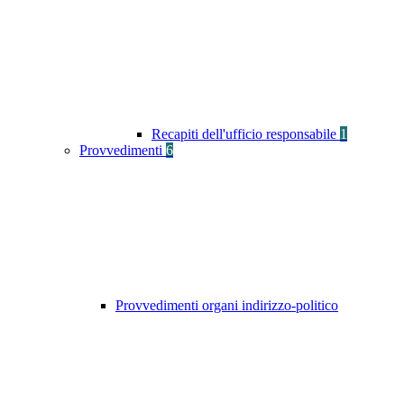
Recapiti dell'ufficio responsabile
1
Provvedimenti
6
Provvedimenti organi indirizzo-politico