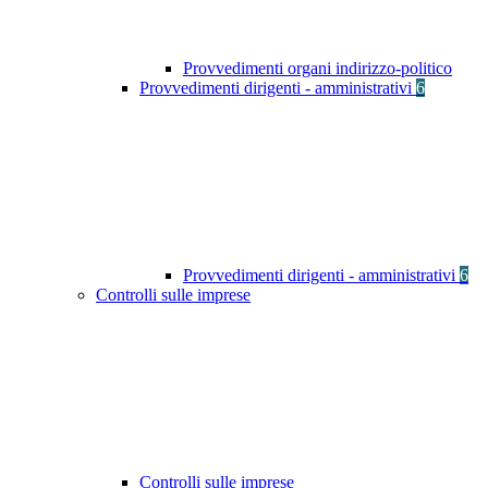
Provvedimenti organi indirizzo-politico
Provvedimenti dirigenti - amministrativi
6
Provvedimenti dirigenti - amministrativi
6
Controlli sulle imprese
Controlli sulle imprese