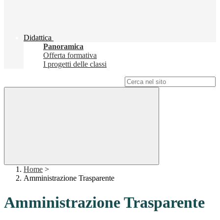
Didattica
Panoramica
Offerta formativa
I progetti delle classi
Campo di ricerca per le pagine del sito
Home
>
Amministrazione Trasparente
Amministrazione Trasparente