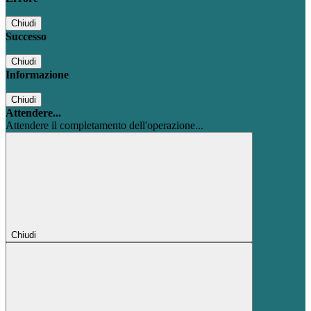
Chiudi
Successo
Chiudi
Informazione
Chiudi
Attendere...
Attendere il completamento dell'operazione...
Chiudi