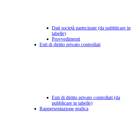
Dati società partecipate (da pubblicare in
tabelle)
Provvedimenti
Enti di diritto privato controllati
Enti di diritto privato controllati (da
pubblicare in tabelle)
Rappresentazione grafica