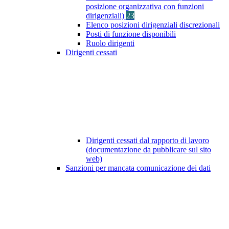
posizione organizzativa con funzioni
dirigenziali)
23
Elenco posizioni dirigenziali discrezionali
Posti di funzione disponibili
Ruolo dirigenti
Dirigenti cessati
Dirigenti cessati dal rapporto di lavoro
(documentazione da pubblicare sul sito
web)
Sanzioni per mancata comunicazione dei dati