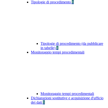
Tipologie di procedimento
1
Tipologie di procedimento (da pubblicare
in tabelle)
1
Monitoraggio tempi procedimentali
Monitoraggio tempi procedimentali
Dichiarazioni sostitutive e acquisizione d'ufficio
dei dati
1