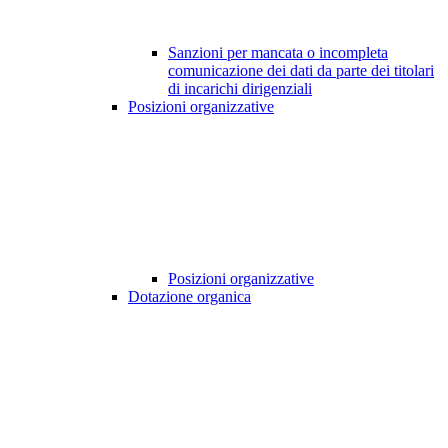
Sanzioni per mancata o incompleta
comunicazione dei dati da parte dei titolari
di incarichi dirigenziali
Posizioni organizzative
Posizioni organizzative
Dotazione organica