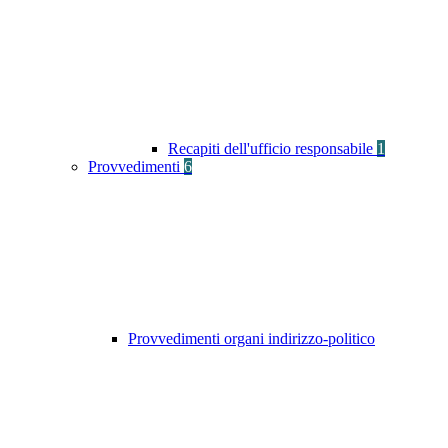
Recapiti dell'ufficio responsabile
1
Provvedimenti
6
Provvedimenti organi indirizzo-politico