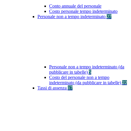
Conto annuale del personale
Costo personale tempo indeterminato
Personale non a tempo indeterminato
27
Personale non a tempo indeterminato (da
pubblicare in tabelle)
5
Costo del personale non a tempo
indeterminato (da pubblicare in tabelle)
22
Tassi di assenza
17