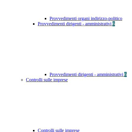
Provvedimenti organi indirizzo-politico
Provvedimenti dirigenti - amministrativi
6
Provvedimenti dirigenti - amministrativi
6
Controlli sulle imprese
Controlli sulle imprese