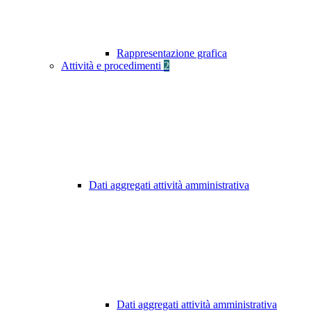
Rappresentazione grafica
Attività e procedimenti
2
Dati aggregati attività amministrativa
Dati aggregati attività amministrativa