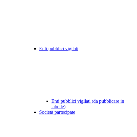
Enti pubblici vigilati
Enti pubblici vigilati (da pubblicare in
tabelle)
Società partecipate