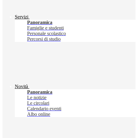
Servizi
Panoramica
Famiglie e studenti
Personale scolastico
Percorsi di studio
Novità
Panoramica
Le notizie
Le circolari
Calendario eventi
Albo online