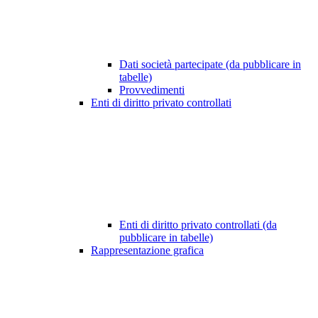
Dati società partecipate (da pubblicare in
tabelle)
Provvedimenti
Enti di diritto privato controllati
Enti di diritto privato controllati (da
pubblicare in tabelle)
Rappresentazione grafica