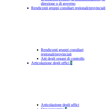
direzione o di governo
Rendiconti gruppi consiliari regionali/provinciali
Rendiconti gruppi consiliari
regionali/provinciali
Atti degli organi di controllo
Articolazione degli uffici
3
Articolazione degli uffici