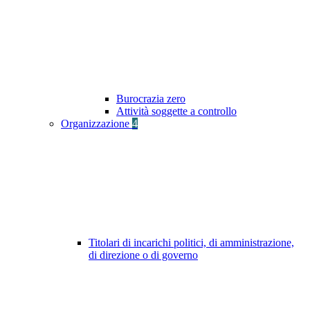
Burocrazia zero
Attività soggette a controllo
Organizzazione
4
Titolari di incarichi politici, di amministrazione,
di direzione o di governo