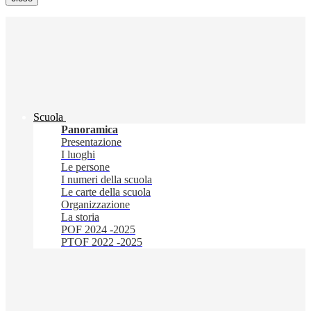
Scuola
Panoramica
Presentazione
I luoghi
Le persone
I numeri della scuola
Le carte della scuola
Organizzazione
La storia
POF 2024 -2025
PTOF 2022 -2025