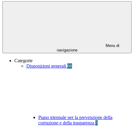
Menu di
navigazione
Categorie
Disposizioni generali
66
Piano triennale per la prevenzione della
corruzione e della trasparenza
3