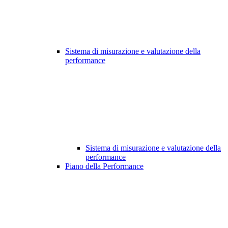
Sistema di misurazione e valutazione della
performance
Sistema di misurazione e valutazione della
performance
Piano della Performance