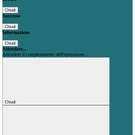
Chiudi
Successo
Chiudi
Informazione
Chiudi
Attendere...
Attendere il completamento dell'operazione...
Chiudi