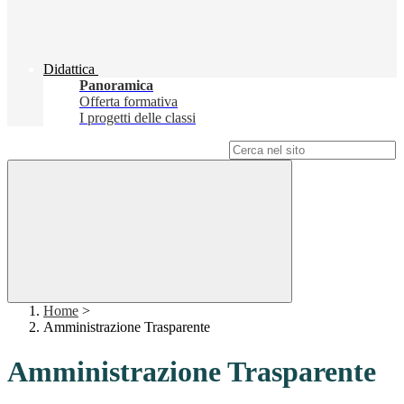
Didattica
Panoramica
Offerta formativa
I progetti delle classi
Campo di ricerca per le pagine del sito
Home
>
Amministrazione Trasparente
Amministrazione Trasparente