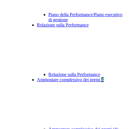
Piano della Performance/Piano esecutivo
di gestione
Relazione sulla Performance
Relazione sulla Performance
Ammontare complessivo dei premi
4