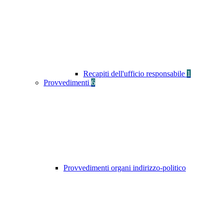
Recapiti dell'ufficio responsabile
1
Provvedimenti
6
Provvedimenti organi indirizzo-politico