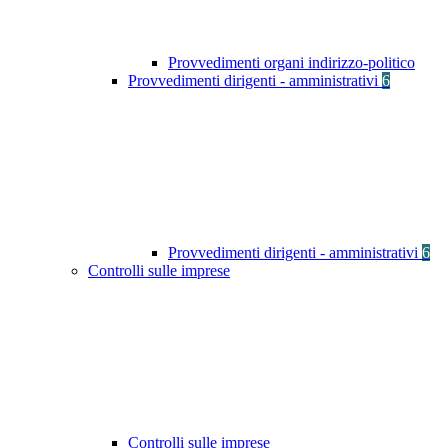
Provvedimenti organi indirizzo-politico
Provvedimenti dirigenti - amministrativi
6
Provvedimenti dirigenti - amministrativi
6
Controlli sulle imprese
Controlli sulle imprese