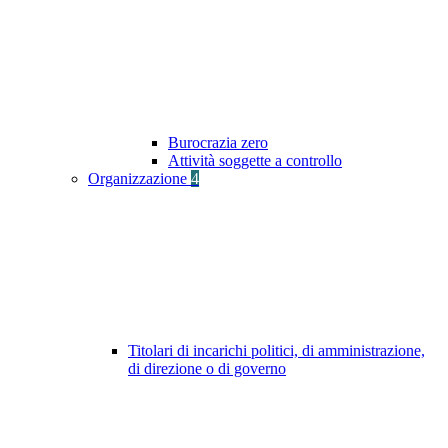
Burocrazia zero
Attività soggette a controllo
Organizzazione
4
Titolari di incarichi politici, di amministrazione,
di direzione o di governo