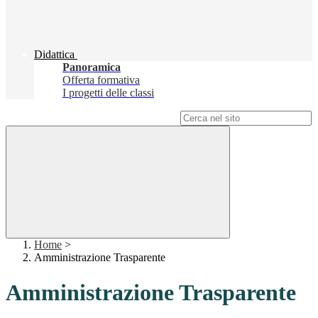
Didattica
Panoramica
Offerta formativa
I progetti delle classi
Campo di ricerca per le pagine del sito
Home
>
Amministrazione Trasparente
Amministrazione Trasparente