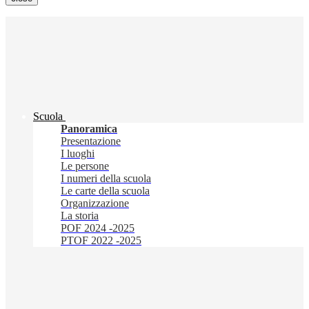
Scuola
Panoramica
Presentazione
I luoghi
Le persone
I numeri della scuola
Le carte della scuola
Organizzazione
La storia
POF 2024 -2025
PTOF 2022 -2025