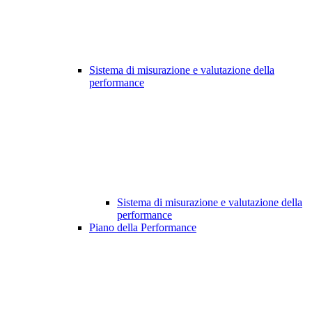
Sistema di misurazione e valutazione della
performance
Sistema di misurazione e valutazione della
performance
Piano della Performance