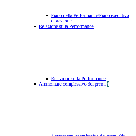
Piano della Performance/Piano esecutivo
di gestione
Relazione sulla Performance
Relazione sulla Performance
Ammontare complessivo dei premi
4