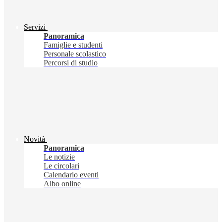
Servizi
Panoramica
Famiglie e studenti
Personale scolastico
Percorsi di studio
Novità
Panoramica
Le notizie
Le circolari
Calendario eventi
Albo online