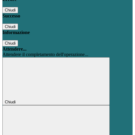
Chiudi
Successo
Chiudi
Informazione
Chiudi
Attendere...
Attendere il completamento dell'operazione...
Chiudi