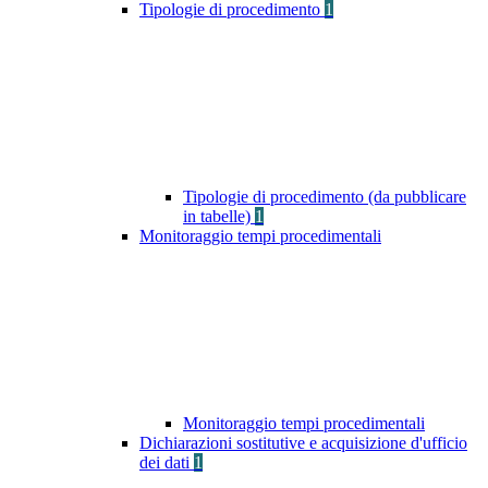
Tipologie di procedimento
1
Tipologie di procedimento (da pubblicare
in tabelle)
1
Monitoraggio tempi procedimentali
Monitoraggio tempi procedimentali
Dichiarazioni sostitutive e acquisizione d'ufficio
dei dati
1