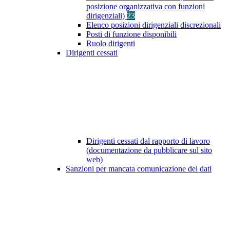
posizione organizzativa con funzioni
dirigenziali)
23
Elenco posizioni dirigenziali discrezionali
Posti di funzione disponibili
Ruolo dirigenti
Dirigenti cessati
Dirigenti cessati dal rapporto di lavoro
(documentazione da pubblicare sul sito
web)
Sanzioni per mancata comunicazione dei dati