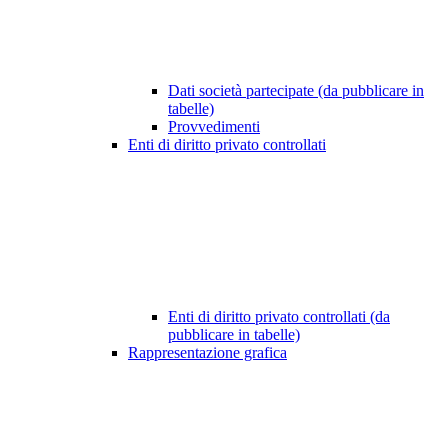
Dati società partecipate (da pubblicare in
tabelle)
Provvedimenti
Enti di diritto privato controllati
Enti di diritto privato controllati (da
pubblicare in tabelle)
Rappresentazione grafica