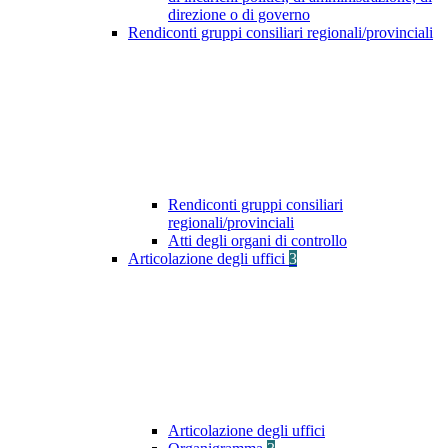
direzione o di governo
Rendiconti gruppi consiliari regionali/provinciali
Rendiconti gruppi consiliari
regionali/provinciali
Atti degli organi di controllo
Articolazione degli uffici
3
Articolazione degli uffici