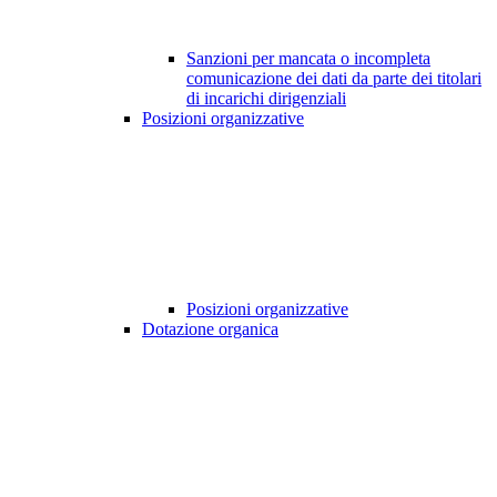
Sanzioni per mancata o incompleta
comunicazione dei dati da parte dei titolari
di incarichi dirigenziali
Posizioni organizzative
Posizioni organizzative
Dotazione organica