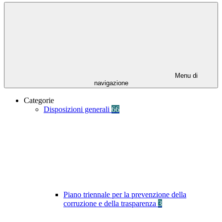
Menu di
navigazione
Categorie
Disposizioni generali
66
Piano triennale per la prevenzione della
corruzione e della trasparenza
3