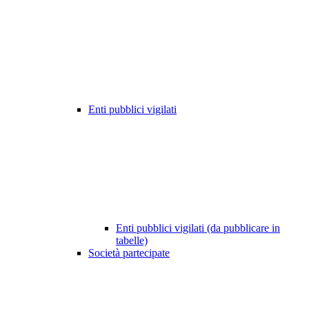
Enti pubblici vigilati
Enti pubblici vigilati (da pubblicare in
tabelle)
Società partecipate