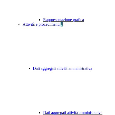
Rappresentazione grafica
Attività e procedimenti
2
Dati aggregati attività amministrativa
Dati aggregati attività amministrativa