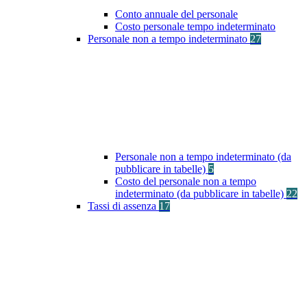
Conto annuale del personale
Costo personale tempo indeterminato
Personale non a tempo indeterminato
27
Personale non a tempo indeterminato (da
pubblicare in tabelle)
5
Costo del personale non a tempo
indeterminato (da pubblicare in tabelle)
22
Tassi di assenza
17