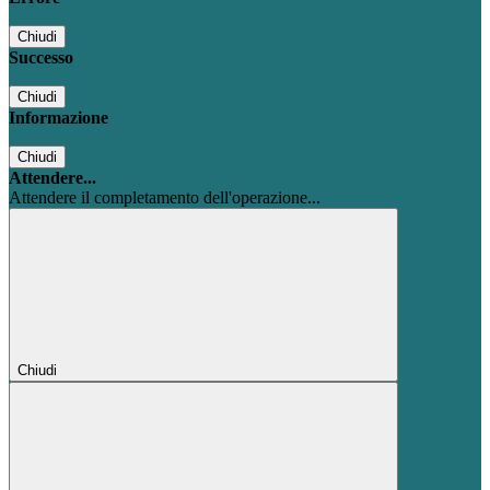
Chiudi
Successo
Chiudi
Informazione
Chiudi
Attendere...
Attendere il completamento dell'operazione...
Chiudi