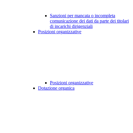
Sanzioni per mancata o incompleta
comunicazione dei dati da parte dei titolari
di incarichi dirigenziali
Posizioni organizzative
Posizioni organizzative
Dotazione organica