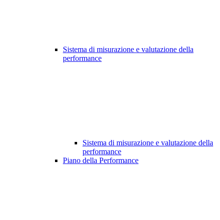
Sistema di misurazione e valutazione della
performance
Sistema di misurazione e valutazione della
performance
Piano della Performance