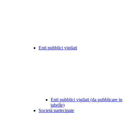
Enti pubblici vigilati
Enti pubblici vigilati (da pubblicare in
tabelle)
Società partecipate