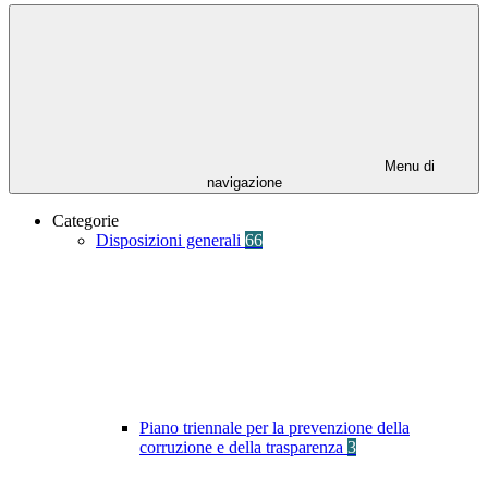
Menu di
navigazione
Categorie
Disposizioni generali
66
Piano triennale per la prevenzione della
corruzione e della trasparenza
3