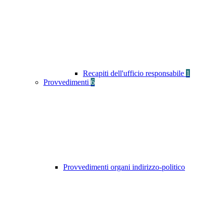
Recapiti dell'ufficio responsabile
1
Provvedimenti
6
Provvedimenti organi indirizzo-politico