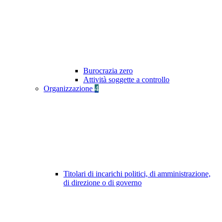
Burocrazia zero
Attività soggette a controllo
Organizzazione
4
Titolari di incarichi politici, di amministrazione,
di direzione o di governo