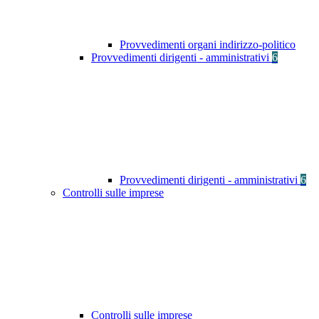
Provvedimenti organi indirizzo-politico
Provvedimenti dirigenti - amministrativi
6
Provvedimenti dirigenti - amministrativi
6
Controlli sulle imprese
Controlli sulle imprese