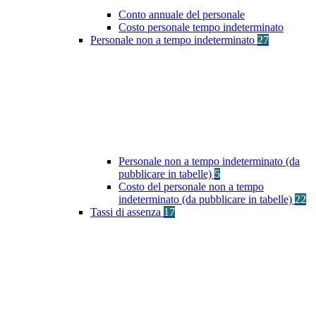
Conto annuale del personale
Costo personale tempo indeterminato
Personale non a tempo indeterminato
27
Personale non a tempo indeterminato (da
pubblicare in tabelle)
5
Costo del personale non a tempo
indeterminato (da pubblicare in tabelle)
22
Tassi di assenza
17