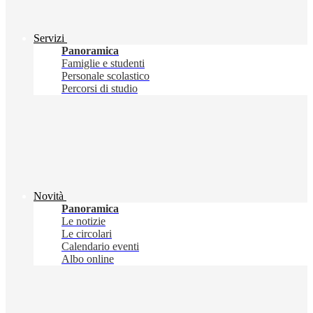
Servizi
Panoramica
Famiglie e studenti
Personale scolastico
Percorsi di studio
Novità
Panoramica
Le notizie
Le circolari
Calendario eventi
Albo online