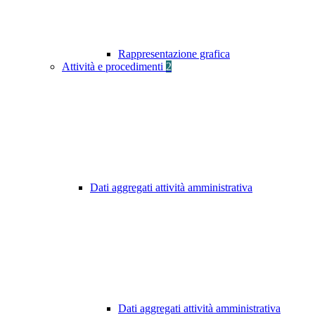
Rappresentazione grafica
Attività e procedimenti
2
Dati aggregati attività amministrativa
Dati aggregati attività amministrativa