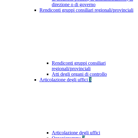
direzione o di governo
Rendiconti gruppi consiliari regionali/provinciali
Rendiconti gruppi consiliari
regionali/provinciali
Atti degli organi di controllo
Articolazione degli uffici
3
Articolazione degli uffici