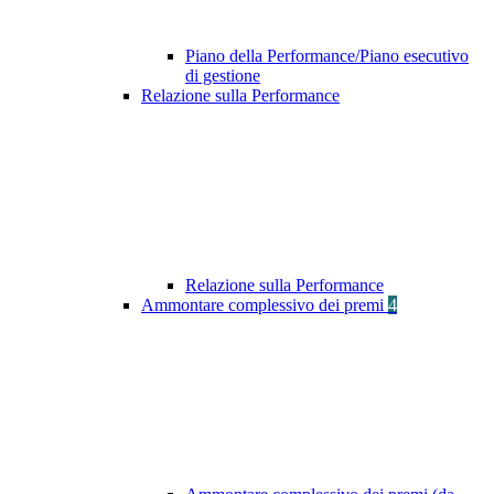
Piano della Performance/Piano esecutivo
di gestione
Relazione sulla Performance
Relazione sulla Performance
Ammontare complessivo dei premi
4