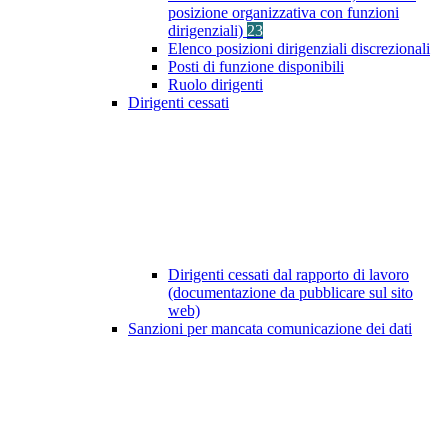
posizione organizzativa con funzioni
dirigenziali)
23
Elenco posizioni dirigenziali discrezionali
Posti di funzione disponibili
Ruolo dirigenti
Dirigenti cessati
Dirigenti cessati dal rapporto di lavoro
(documentazione da pubblicare sul sito
web)
Sanzioni per mancata comunicazione dei dati