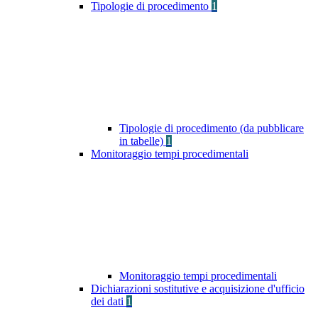
Tipologie di procedimento
1
Tipologie di procedimento (da pubblicare
in tabelle)
1
Monitoraggio tempi procedimentali
Monitoraggio tempi procedimentali
Dichiarazioni sostitutive e acquisizione d'ufficio
dei dati
1