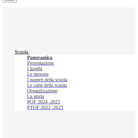
Scuola
Panoramica
Presentazione
I luoghi
Le persone
I numeri della scuola
Le carte della scuola
Organizzazione
La storia
POF 2024 -2025
PTOF 2022 -2025