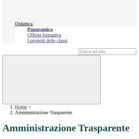
Didattica
Panoramica
Offerta formativa
I progetti delle classi
Campo di ricerca per le pagine del sito
Home
>
Amministrazione Trasparente
Amministrazione Trasparente