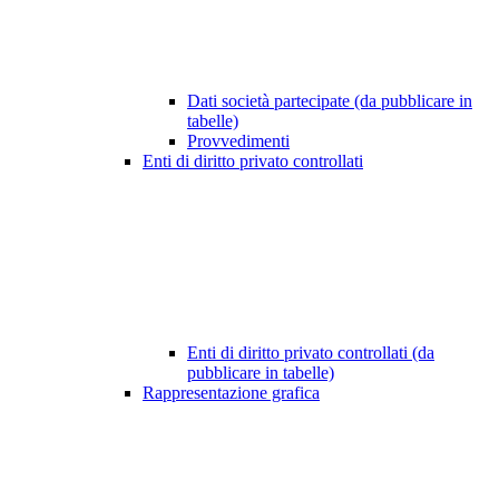
Dati società partecipate (da pubblicare in
tabelle)
Provvedimenti
Enti di diritto privato controllati
Enti di diritto privato controllati (da
pubblicare in tabelle)
Rappresentazione grafica