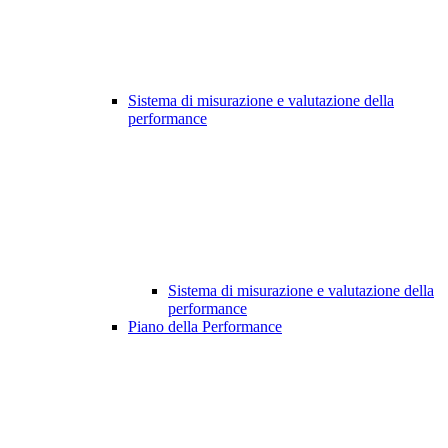
Sistema di misurazione e valutazione della
performance
Sistema di misurazione e valutazione della
performance
Piano della Performance