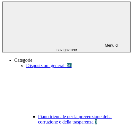
Menu di
navigazione
Categorie
Disposizioni generali
66
Piano triennale per la prevenzione della
corruzione e della trasparenza
3