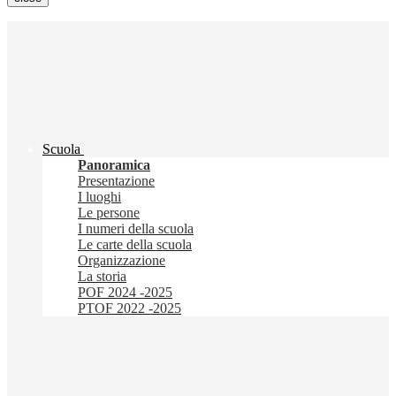
Scuola
Panoramica
Presentazione
I luoghi
Le persone
I numeri della scuola
Le carte della scuola
Organizzazione
La storia
POF 2024 -2025
PTOF 2022 -2025