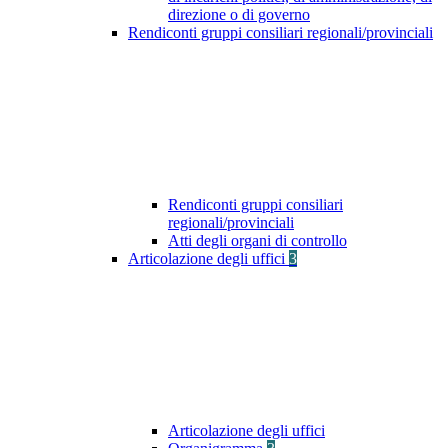
direzione o di governo
Rendiconti gruppi consiliari regionali/provinciali
Rendiconti gruppi consiliari
regionali/provinciali
Atti degli organi di controllo
Articolazione degli uffici
3
Articolazione degli uffici