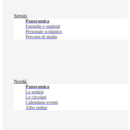
Servizi
Panoramica
Famiglie e studenti
Personale scolastico
Percorsi di studio
Novità
Panoramica
Le notizie
Le circolari
Calendario eventi
Albo online