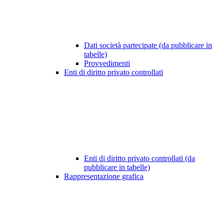
Dati società partecipate (da pubblicare in
tabelle)
Provvedimenti
Enti di diritto privato controllati
Enti di diritto privato controllati (da
pubblicare in tabelle)
Rappresentazione grafica