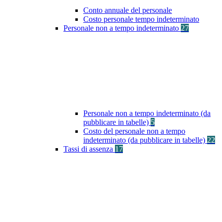
Conto annuale del personale
Costo personale tempo indeterminato
Personale non a tempo indeterminato
27
Personale non a tempo indeterminato (da
pubblicare in tabelle)
5
Costo del personale non a tempo
indeterminato (da pubblicare in tabelle)
22
Tassi di assenza
17