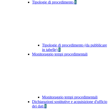
Tipologie di procedimento
1
Tipologie di procedimento (da pubblicare
in tabelle)
1
Monitoraggio tempi procedimentali
Monitoraggio tempi procedimentali
Dichiarazioni sostitutive e acquisizione d'ufficio
dei dati
1