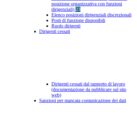
posizione organizzativa con funzioni
dirigenziali)
23
Elenco posizioni dirigenziali discrezionali
Posti di funzione disponibili
Ruolo dirigenti
Dirigenti cessati
Dirigenti cessati dal rapporto di lavoro
(documentazione da pubblicare sul sito
web)
Sanzioni per mancata comunicazione dei dati