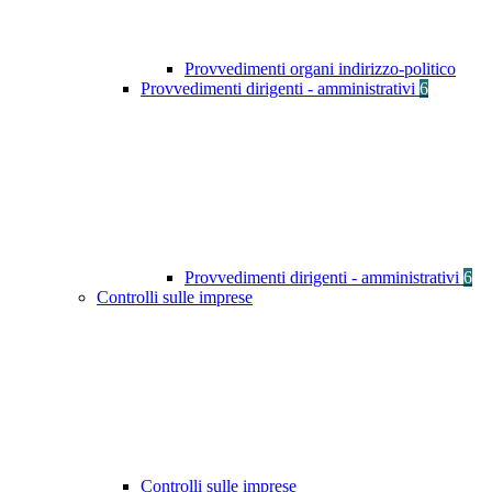
Provvedimenti organi indirizzo-politico
Provvedimenti dirigenti - amministrativi
6
Provvedimenti dirigenti - amministrativi
6
Controlli sulle imprese
Controlli sulle imprese