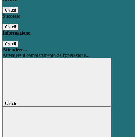
Chiudi
Successo
Chiudi
Informazione
Chiudi
Attendere...
Attendere il completamento dell'operazione...
Chiudi