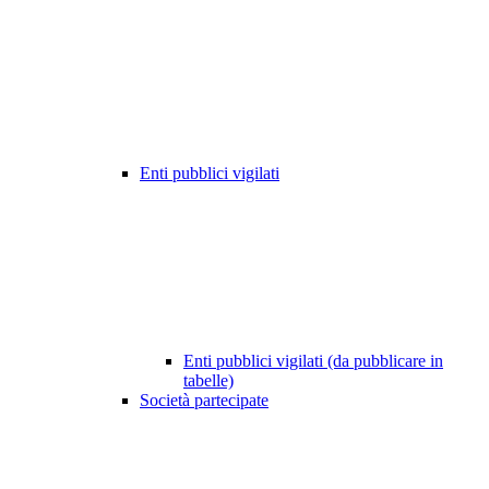
Enti pubblici vigilati
Enti pubblici vigilati (da pubblicare in
tabelle)
Società partecipate