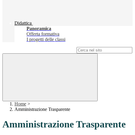
Didattica
Panoramica
Offerta formativa
I progetti delle classi
Campo di ricerca per le pagine del sito
Home
>
Amministrazione Trasparente
Amministrazione Trasparente