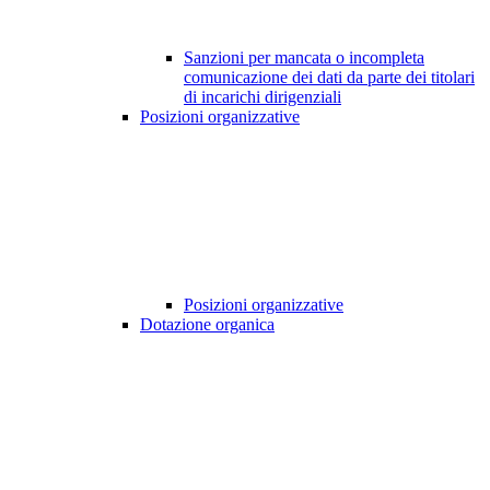
Sanzioni per mancata o incompleta
comunicazione dei dati da parte dei titolari
di incarichi dirigenziali
Posizioni organizzative
Posizioni organizzative
Dotazione organica