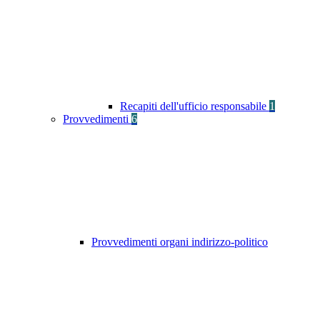
Recapiti dell'ufficio responsabile
1
Provvedimenti
6
Provvedimenti organi indirizzo-politico