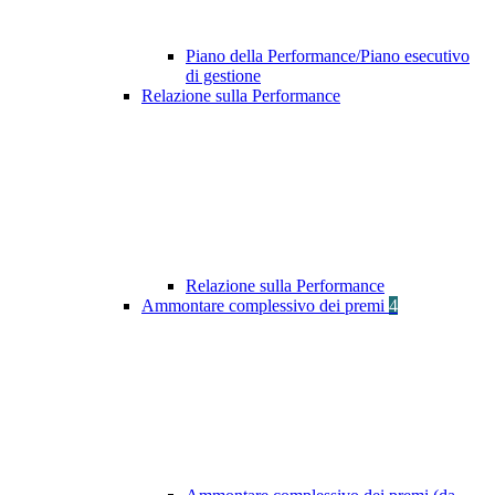
Piano della Performance/Piano esecutivo
di gestione
Relazione sulla Performance
Relazione sulla Performance
Ammontare complessivo dei premi
4