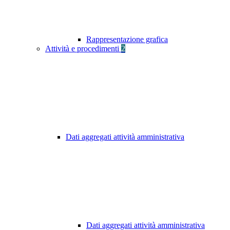
Rappresentazione grafica
Attività e procedimenti
2
Dati aggregati attività amministrativa
Dati aggregati attività amministrativa