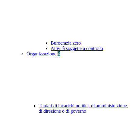
Burocrazia zero
Attività soggette a controllo
Organizzazione
4
Titolari di incarichi politici, di amministrazione,
di direzione o di governo