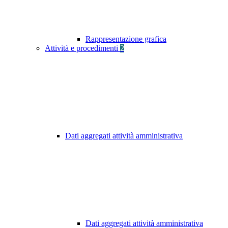
Rappresentazione grafica
Attività e procedimenti
2
Dati aggregati attività amministrativa
Dati aggregati attività amministrativa