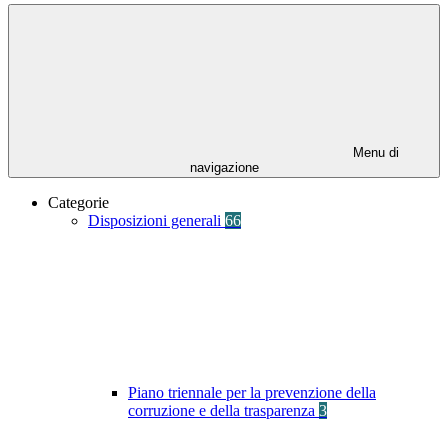
Menu di
navigazione
Categorie
Disposizioni generali
66
Piano triennale per la prevenzione della
corruzione e della trasparenza
3