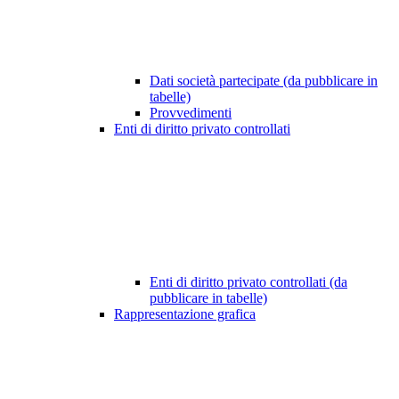
Dati società partecipate (da pubblicare in
tabelle)
Provvedimenti
Enti di diritto privato controllati
Enti di diritto privato controllati (da
pubblicare in tabelle)
Rappresentazione grafica