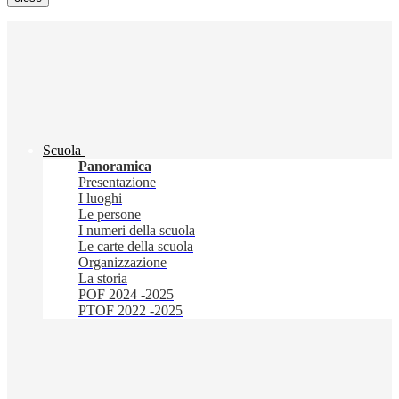
Scuola
Panoramica
Presentazione
I luoghi
Le persone
I numeri della scuola
Le carte della scuola
Organizzazione
La storia
POF 2024 -2025
PTOF 2022 -2025