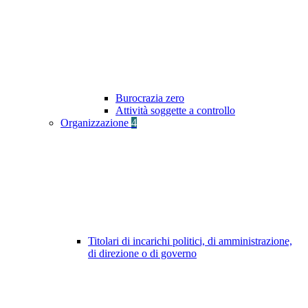
Burocrazia zero
Attività soggette a controllo
Organizzazione
4
Titolari di incarichi politici, di amministrazione,
di direzione o di governo