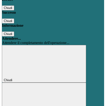
Chiudi
Successo
Chiudi
Informazione
Chiudi
Attendere...
Attendere il completamento dell'operazione...
Chiudi