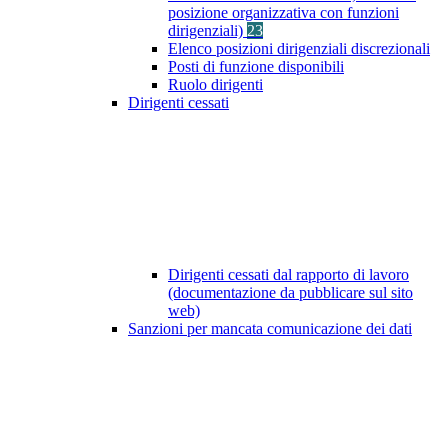
posizione organizzativa con funzioni
dirigenziali)
23
Elenco posizioni dirigenziali discrezionali
Posti di funzione disponibili
Ruolo dirigenti
Dirigenti cessati
Dirigenti cessati dal rapporto di lavoro
(documentazione da pubblicare sul sito
web)
Sanzioni per mancata comunicazione dei dati