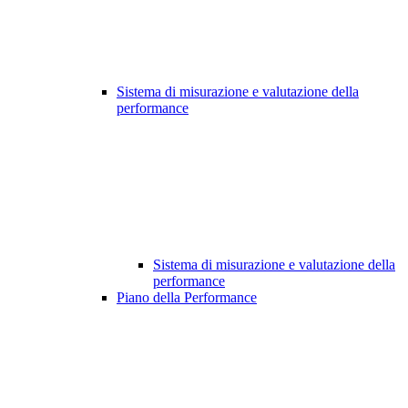
Sistema di misurazione e valutazione della
performance
Sistema di misurazione e valutazione della
performance
Piano della Performance