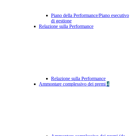
Piano della Performance/Piano esecutivo
di gestione
Relazione sulla Performance
Relazione sulla Performance
Ammontare complessivo dei premi
4