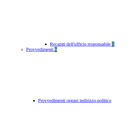
Recapiti dell'ufficio responsabile
1
Provvedimenti
6
Provvedimenti organi indirizzo-politico