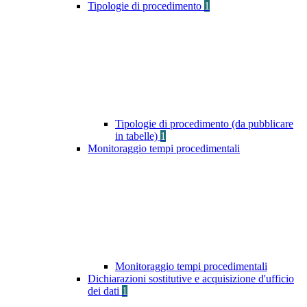
Tipologie di procedimento
1
Tipologie di procedimento (da pubblicare
in tabelle)
1
Monitoraggio tempi procedimentali
Monitoraggio tempi procedimentali
Dichiarazioni sostitutive e acquisizione d'ufficio
dei dati
1