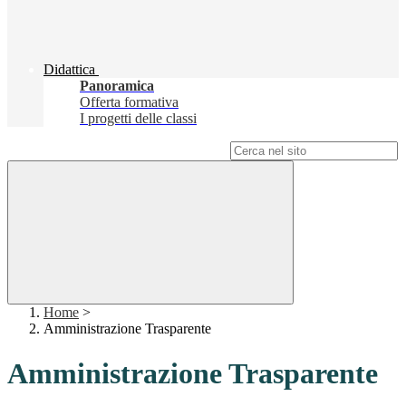
Didattica
Panoramica
Offerta formativa
I progetti delle classi
Campo di ricerca per le pagine del sito
Home
>
Amministrazione Trasparente
Amministrazione Trasparente