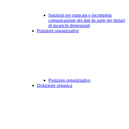
Sanzioni per mancata o incompleta
comunicazione dei dati da parte dei titolari
di incarichi dirigenziali
Posizioni organizzative
Posizioni organizzative
Dotazione organica