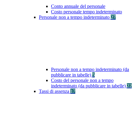
Conto annuale del personale
Costo personale tempo indeterminato
Personale non a tempo indeterminato
27
Personale non a tempo indeterminato (da
pubblicare in tabelle)
5
Costo del personale non a tempo
indeterminato (da pubblicare in tabelle)
22
Tassi di assenza
17