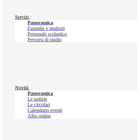
Servizi
Panoramica
Famiglie e studenti
Personale scolastico
Percorsi di studio
Novità
Panoramica
Le notizie
Le circolari
Calendario eventi
Albo online