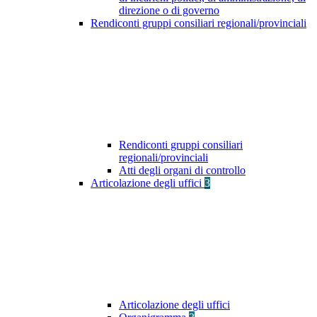
direzione o di governo
Rendiconti gruppi consiliari regionali/provinciali
Rendiconti gruppi consiliari
regionali/provinciali
Atti degli organi di controllo
Articolazione degli uffici
3
Articolazione degli uffici