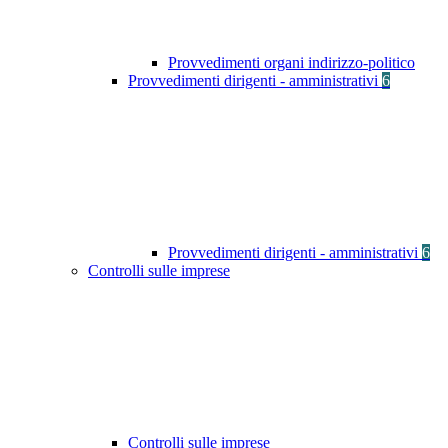
Provvedimenti organi indirizzo-politico
Provvedimenti dirigenti - amministrativi
6
Provvedimenti dirigenti - amministrativi
6
Controlli sulle imprese
Controlli sulle imprese