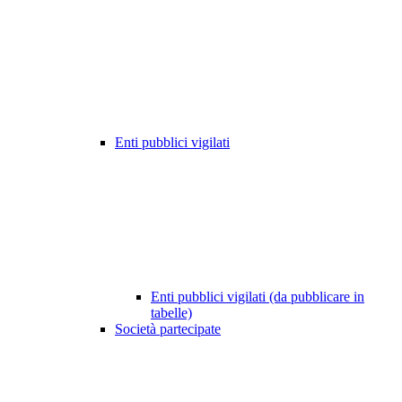
Enti pubblici vigilati
Enti pubblici vigilati (da pubblicare in
tabelle)
Società partecipate