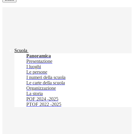
Scuola
Panoramica
Presentazione
I luoghi
Le persone
I numeri della scuola
Le carte della scuola
Organizzazione
La storia
POF 2024 -2025
PTOF 2022 -2025