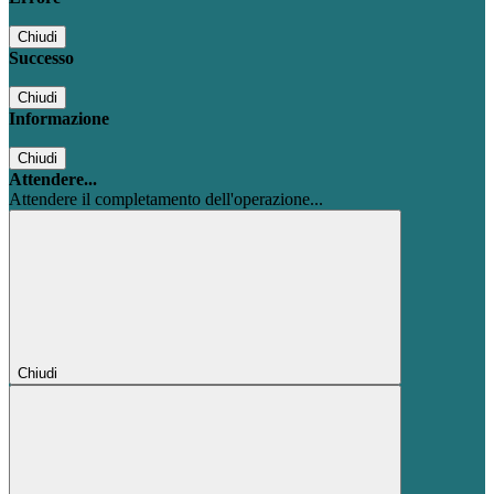
Chiudi
Successo
Chiudi
Informazione
Chiudi
Attendere...
Attendere il completamento dell'operazione...
Chiudi