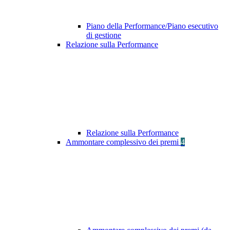
Piano della Performance/Piano esecutivo
di gestione
Relazione sulla Performance
Relazione sulla Performance
Ammontare complessivo dei premi
4