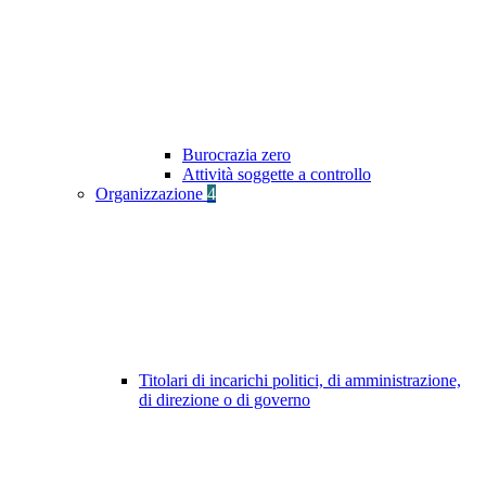
Burocrazia zero
Attività soggette a controllo
Organizzazione
4
Titolari di incarichi politici, di amministrazione,
di direzione o di governo