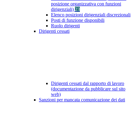
posizione organizzativa con funzioni
dirigenziali)
23
Elenco posizioni dirigenziali discrezionali
Posti di funzione disponibili
Ruolo dirigenti
Dirigenti cessati
Dirigenti cessati dal rapporto di lavoro
(documentazione da pubblicare sul sito
web)
Sanzioni per mancata comunicazione dei dati