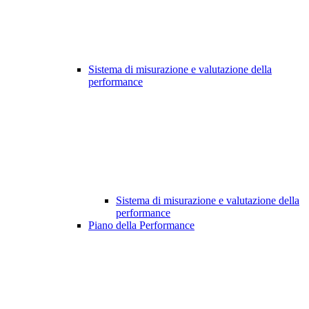
Sistema di misurazione e valutazione della
performance
Sistema di misurazione e valutazione della
performance
Piano della Performance