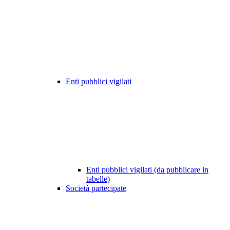
Enti pubblici vigilati
Enti pubblici vigilati (da pubblicare in
tabelle)
Società partecipate