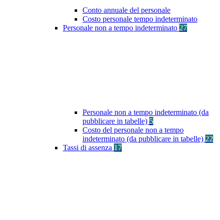
Conto annuale del personale
Costo personale tempo indeterminato
Personale non a tempo indeterminato
27
Personale non a tempo indeterminato (da
pubblicare in tabelle)
5
Costo del personale non a tempo
indeterminato (da pubblicare in tabelle)
22
Tassi di assenza
17