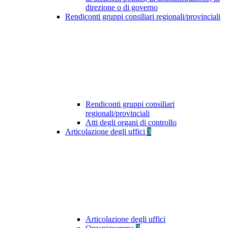
direzione o di governo
Rendiconti gruppi consiliari regionali/provinciali
Rendiconti gruppi consiliari
regionali/provinciali
Atti degli organi di controllo
Articolazione degli uffici
3
Articolazione degli uffici