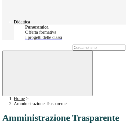
Didattica
Panoramica
Offerta formativa
I progetti delle classi
Campo di ricerca per le pagine del sito
Home
>
Amministrazione Trasparente
Amministrazione Trasparente