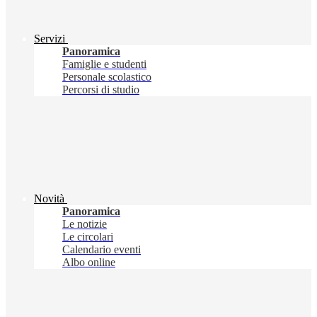
Servizi
Panoramica
Famiglie e studenti
Personale scolastico
Percorsi di studio
Novità
Panoramica
Le notizie
Le circolari
Calendario eventi
Albo online