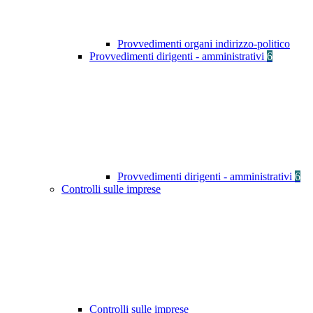
Provvedimenti organi indirizzo-politico
Provvedimenti dirigenti - amministrativi
6
Provvedimenti dirigenti - amministrativi
6
Controlli sulle imprese
Controlli sulle imprese