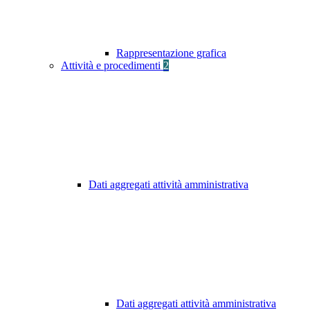
Rappresentazione grafica
Attività e procedimenti
2
Dati aggregati attività amministrativa
Dati aggregati attività amministrativa