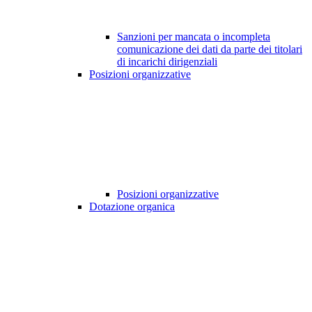
Sanzioni per mancata o incompleta
comunicazione dei dati da parte dei titolari
di incarichi dirigenziali
Posizioni organizzative
Posizioni organizzative
Dotazione organica