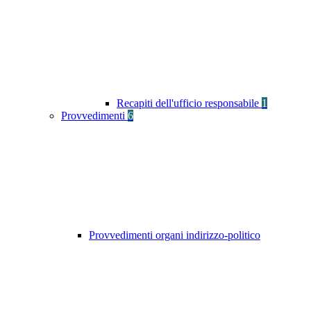
Recapiti dell'ufficio responsabile
1
Provvedimenti
6
Provvedimenti organi indirizzo-politico