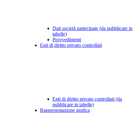
Dati società partecipate (da pubblicare in
tabelle)
Provvedimenti
Enti di diritto privato controllati
Enti di diritto privato controllati (da
pubblicare in tabelle)
Rappresentazione grafica