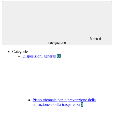
Menu di
navigazione
Categorie
Disposizioni generali
66
Piano triennale per la prevenzione della
corruzione e della trasparenza
3