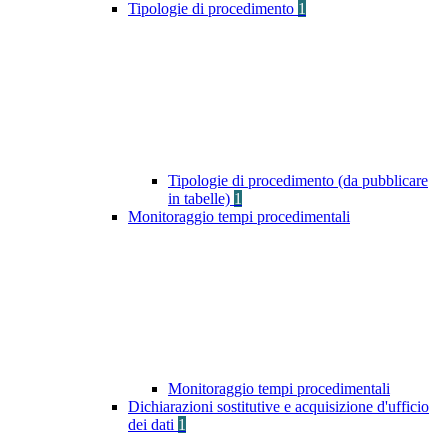
Tipologie di procedimento
1
Tipologie di procedimento (da pubblicare
in tabelle)
1
Monitoraggio tempi procedimentali
Monitoraggio tempi procedimentali
Dichiarazioni sostitutive e acquisizione d'ufficio
dei dati
1