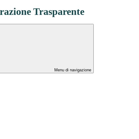
azione Trasparente
Menu di navigazione