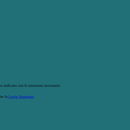
o indicato con le istruzioni necessarie.
ite la
Login Spaggiari