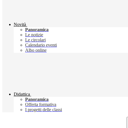
Novità
Panoramica
Le notizie
Le circolari
Calendario eventi
Albo online
Didattica
Panoramica
Offerta formativa
I progetti delle classi