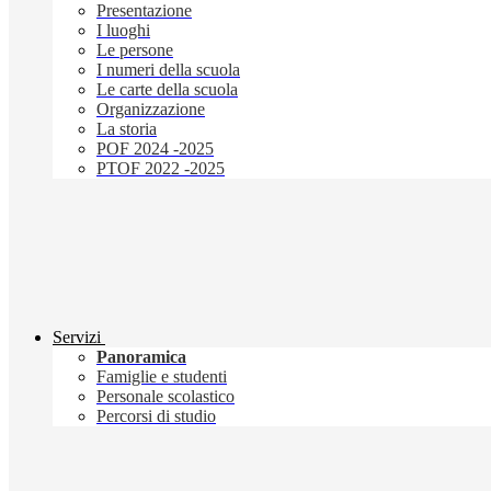
Presentazione
I luoghi
Le persone
I numeri della scuola
Le carte della scuola
Organizzazione
La storia
POF 2024 -2025
PTOF 2022 -2025
Servizi
Panoramica
Famiglie e studenti
Personale scolastico
Percorsi di studio