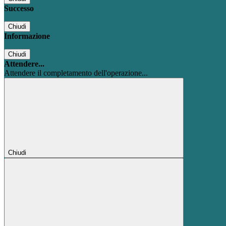
Successo
Chiudi
Informazione
Chiudi
Attendere...
Attendere il completamento dell'operazione...
Chiudi