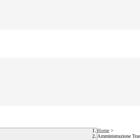
Home
>
Amministrazione Tra