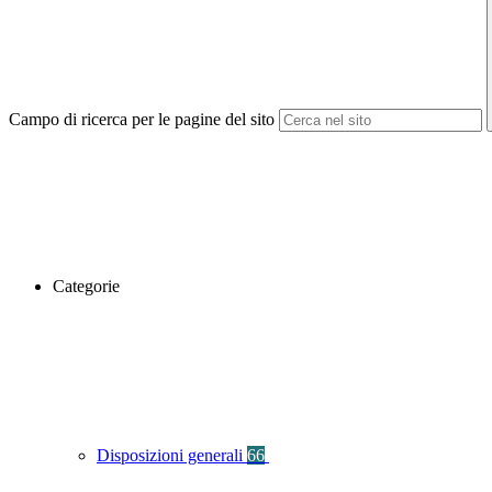
Campo di ricerca per le pagine del sito
Categorie
Disposizioni generali
66