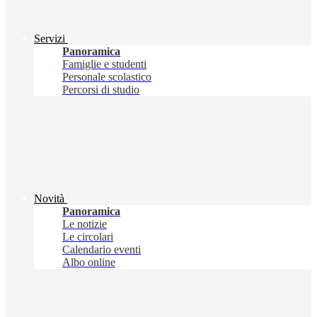
Servizi
Panoramica
Famiglie e studenti
Personale scolastico
Percorsi di studio
Novità
Panoramica
Le notizie
Le circolari
Calendario eventi
Albo online