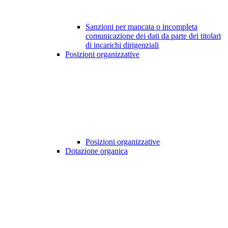
Sanzioni per mancata o incompleta
comunicazione dei dati da parte dei titolari
di incarichi dirigenziali
Posizioni organizzative
Posizioni organizzative
Dotazione organica