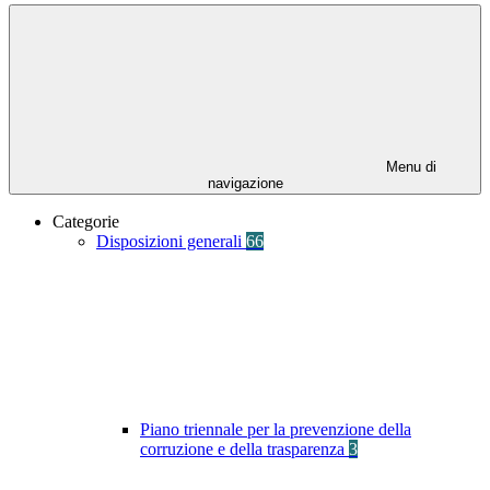
Menu di
navigazione
Categorie
Disposizioni generali
66
Piano triennale per la prevenzione della
corruzione e della trasparenza
3