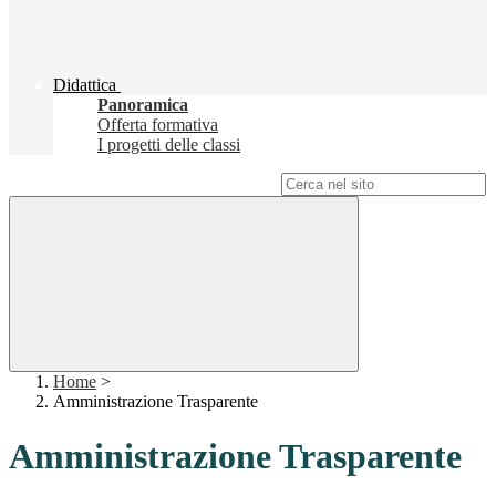
Didattica
Panoramica
Offerta formativa
I progetti delle classi
Campo di ricerca per le pagine del sito
Home
>
Amministrazione Trasparente
Amministrazione Trasparente