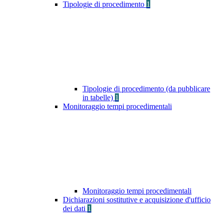
Tipologie di procedimento
1
Tipologie di procedimento (da pubblicare
in tabelle)
1
Monitoraggio tempi procedimentali
Monitoraggio tempi procedimentali
Dichiarazioni sostitutive e acquisizione d'ufficio
dei dati
1