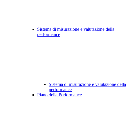
Sistema di misurazione e valutazione della
performance
Sistema di misurazione e valutazione della
performance
Piano della Performance