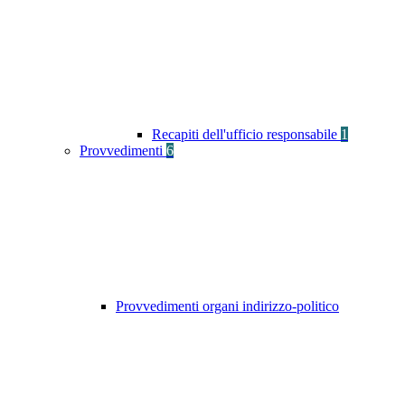
Recapiti dell'ufficio responsabile
1
Provvedimenti
6
Provvedimenti organi indirizzo-politico