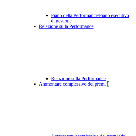
Piano della Performance/Piano esecutivo
di gestione
Relazione sulla Performance
Relazione sulla Performance
Ammontare complessivo dei premi
4