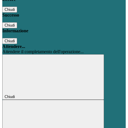
Chiudi
Successo
Chiudi
Informazione
Chiudi
Attendere...
Attendere il completamento dell'operazione...
Chiudi