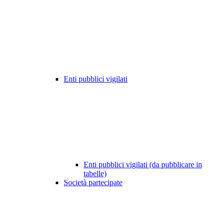
Enti pubblici vigilati
Enti pubblici vigilati (da pubblicare in
tabelle)
Società partecipate