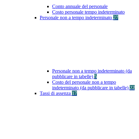
Conto annuale del personale
Costo personale tempo indeterminato
Personale non a tempo indeterminato
27
Personale non a tempo indeterminato (da
pubblicare in tabelle)
5
Costo del personale non a tempo
indeterminato (da pubblicare in tabelle)
22
Tassi di assenza
17