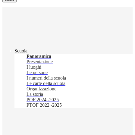
Scuola
Panoramica
Presentazione
I luoghi
Le persone
I numeri della scuola
Le carte della scuola
Organizzazione
La storia
POF 2024 -2025
PTOF 2022 -2025