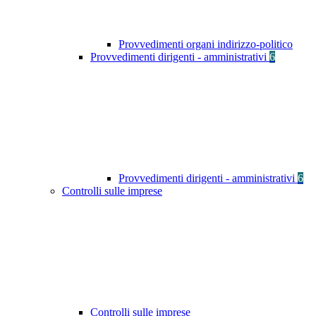
Provvedimenti organi indirizzo-politico
Provvedimenti dirigenti - amministrativi
6
Provvedimenti dirigenti - amministrativi
6
Controlli sulle imprese
Controlli sulle imprese