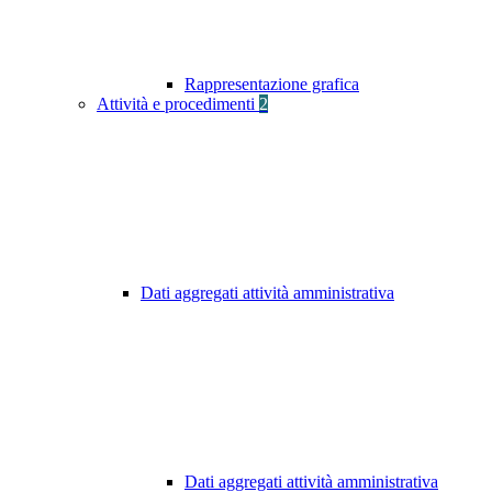
Rappresentazione grafica
Attività e procedimenti
2
Dati aggregati attività amministrativa
Dati aggregati attività amministrativa