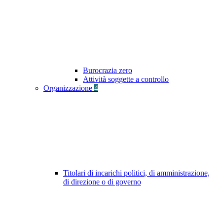
Burocrazia zero
Attività soggette a controllo
Organizzazione
4
Titolari di incarichi politici, di amministrazione,
di direzione o di governo