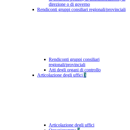
direzione o di governo
Rendiconti gruppi consiliari regionali/provinciali
Rendiconti gruppi consiliari
regionali/provinciali
Atti degli organi di controllo
Articolazione degli uffici
3
Articolazione degli uffici