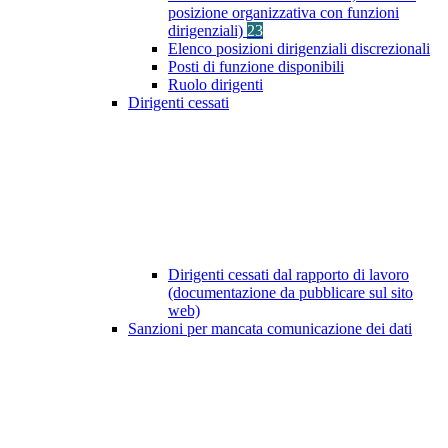
posizione organizzativa con funzioni
dirigenziali)
23
Elenco posizioni dirigenziali discrezionali
Posti di funzione disponibili
Ruolo dirigenti
Dirigenti cessati
Dirigenti cessati dal rapporto di lavoro
(documentazione da pubblicare sul sito
web)
Sanzioni per mancata comunicazione dei dati