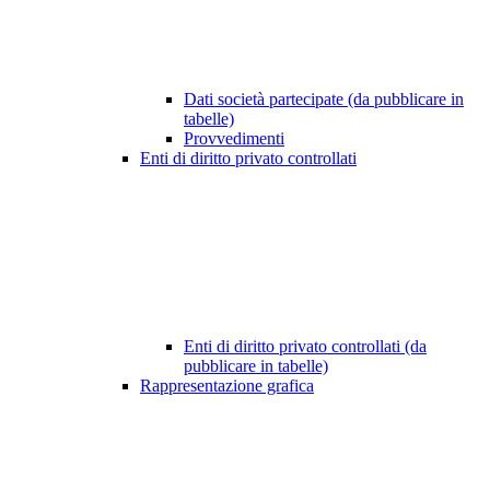
Dati società partecipate (da pubblicare in
tabelle)
Provvedimenti
Enti di diritto privato controllati
Enti di diritto privato controllati (da
pubblicare in tabelle)
Rappresentazione grafica