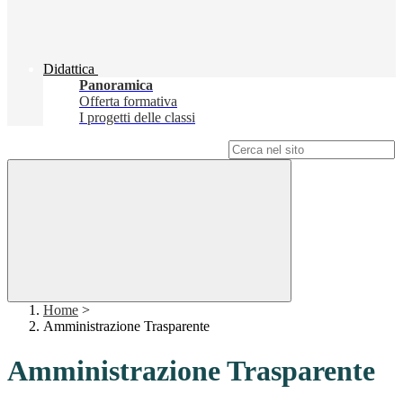
Didattica
Panoramica
Offerta formativa
I progetti delle classi
Campo di ricerca per le pagine del sito
Home
>
Amministrazione Trasparente
Amministrazione Trasparente