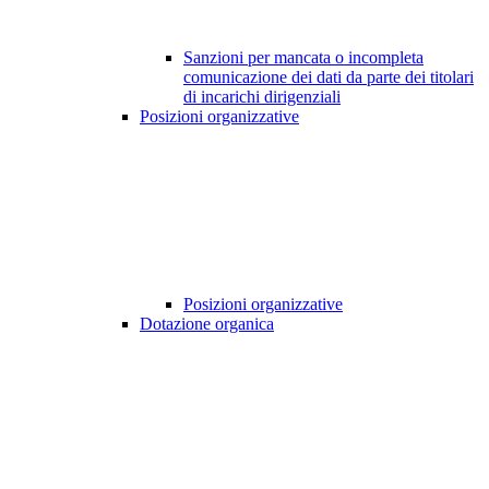
Sanzioni per mancata o incompleta
comunicazione dei dati da parte dei titolari
di incarichi dirigenziali
Posizioni organizzative
Posizioni organizzative
Dotazione organica