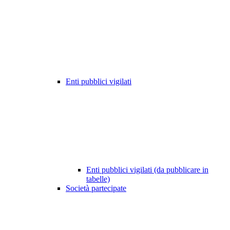
Enti pubblici vigilati
Enti pubblici vigilati (da pubblicare in
tabelle)
Società partecipate