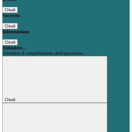
Chiudi
Successo
Chiudi
Informazione
Chiudi
Attendere...
Attendere il completamento dell'operazione...
Chiudi