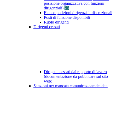
posizione organizzativa con funzioni
dirigenziali)
23
Elenco posizioni dirigenziali discrezionali
Posti di funzione disponibili
Ruolo dirigenti
Dirigenti cessati
Dirigenti cessati dal rapporto di lavoro
(documentazione da pubblicare sul sito
web)
Sanzioni per mancata comunicazione dei dati