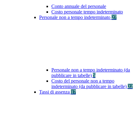
Conto annuale del personale
Costo personale tempo indeterminato
Personale non a tempo indeterminato
27
Personale non a tempo indeterminato (da
pubblicare in tabelle)
5
Costo del personale non a tempo
indeterminato (da pubblicare in tabelle)
22
Tassi di assenza
17