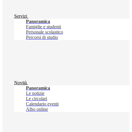
Servizi
Panoramica
Famiglie e studenti
Personale scolastico
Percorsi di studio
Novità
Panoramica
Le notizie
Le circolari
Calendario eventi
Albo online