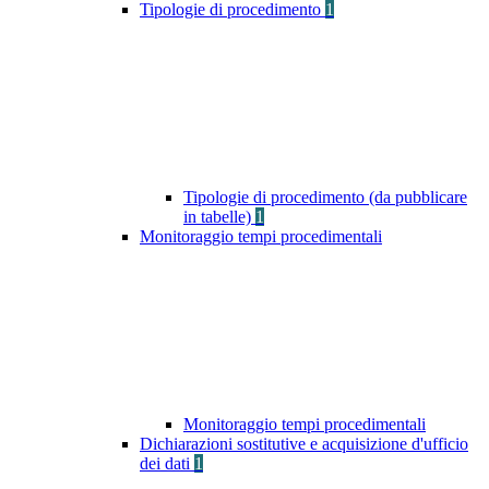
Tipologie di procedimento
1
Tipologie di procedimento (da pubblicare
in tabelle)
1
Monitoraggio tempi procedimentali
Monitoraggio tempi procedimentali
Dichiarazioni sostitutive e acquisizione d'ufficio
dei dati
1