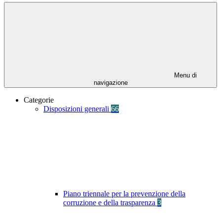
Menu di
navigazione
Categorie
Disposizioni generali
66
Piano triennale per la prevenzione della
corruzione e della trasparenza
3