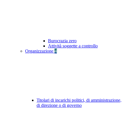
Burocrazia zero
Attività soggette a controllo
Organizzazione
4
Titolari di incarichi politici, di amministrazione,
di direzione o di governo