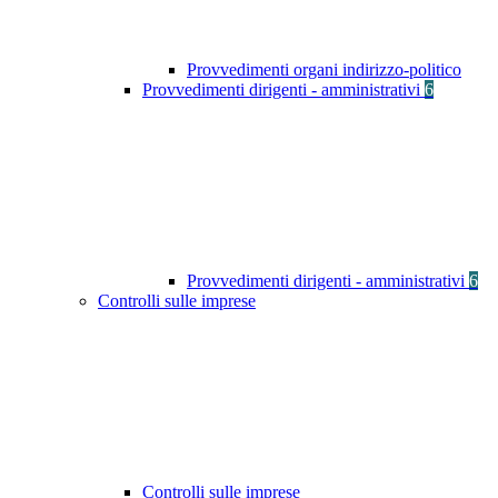
Provvedimenti organi indirizzo-politico
Provvedimenti dirigenti - amministrativi
6
Provvedimenti dirigenti - amministrativi
6
Controlli sulle imprese
Controlli sulle imprese