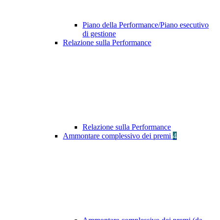
Piano della Performance/Piano esecutivo
di gestione
Relazione sulla Performance
Relazione sulla Performance
Ammontare complessivo dei premi
4