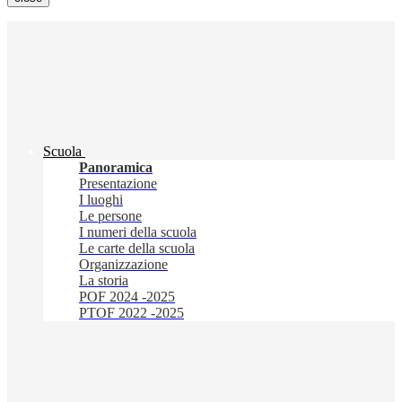
Scuola
Panoramica
Presentazione
I luoghi
Le persone
I numeri della scuola
Le carte della scuola
Organizzazione
La storia
POF 2024 -2025
PTOF 2022 -2025