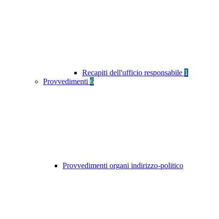
Recapiti dell'ufficio responsabile
1
Provvedimenti
6
Provvedimenti organi indirizzo-politico