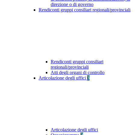
direzione o di governo
Rendiconti gruppi consiliari regionali/provinciali
Rendiconti gruppi consiliari
regionali/provinciali
Atti degli organi di controllo
Articolazione degli uffici
3
Articolazione degli uffici