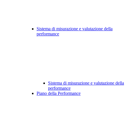
Sistema di misurazione e valutazione della
performance
Sistema di misurazione e valutazione della
performance
Piano della Performance