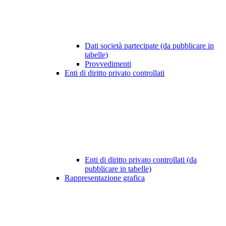
Dati società partecipate (da pubblicare in
tabelle)
Provvedimenti
Enti di diritto privato controllati
Enti di diritto privato controllati (da
pubblicare in tabelle)
Rappresentazione grafica