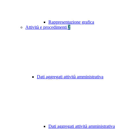
Rappresentazione grafica
Attività e procedimenti
2
Dati aggregati attività amministrativa
Dati aggregati attività amministrativa