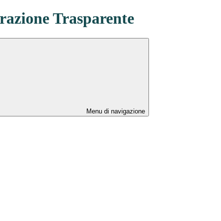
azione Trasparente
Menu di navigazione