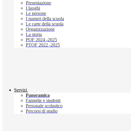
Presentazione
I luoghi
Le persone
I numeri della scuola
Le carte della scuola
Organizzazione
La storia
POF 2024 -2025
PTOF 2022 -2025
Servizi
Panoramica
Famiglie e studenti
Personale scolastico
Percorsi di studio