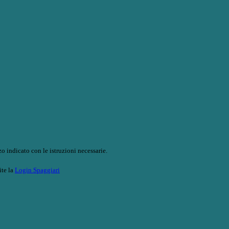
o indicato con le istruzioni necessarie.
ite la
Login Spaggiari