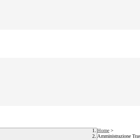
Home
>
Amministrazione Tra