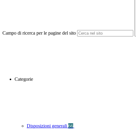
Campo di ricerca per le pagine del sito
Categorie
Disposizioni generali
66