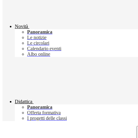
Novità
Panoramica
Le notizie
Le circolari
Calendario eventi
Albo online
Didattica
Panoramica
Offerta formativa
I progetti delle classi