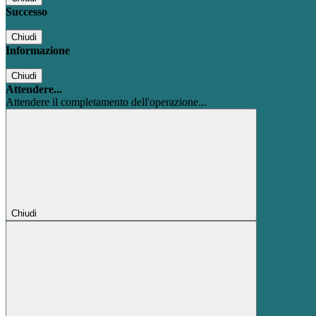
Successo
Chiudi
Informazione
Chiudi
Attendere...
Attendere il completamento dell'operazione...
Chiudi