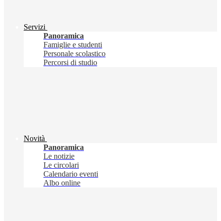
Servizi
Panoramica
Famiglie e studenti
Personale scolastico
Percorsi di studio
Novità
Panoramica
Le notizie
Le circolari
Calendario eventi
Albo online