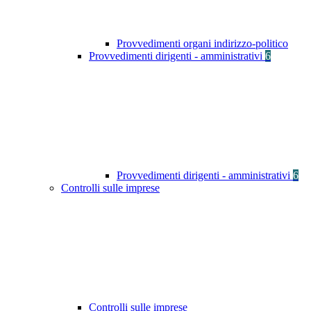
Provvedimenti organi indirizzo-politico
Provvedimenti dirigenti - amministrativi
6
Provvedimenti dirigenti - amministrativi
6
Controlli sulle imprese
Controlli sulle imprese