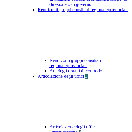
direzione o di governo
Rendiconti gruppi consiliari regionali/provinciali
Rendiconti gruppi consiliari
regionali/provinciali
Atti degli organi di controllo
Articolazione degli uffici
3
Articolazione degli uffici