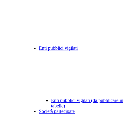
Enti pubblici vigilati
Enti pubblici vigilati (da pubblicare in
tabelle)
Società partecipate