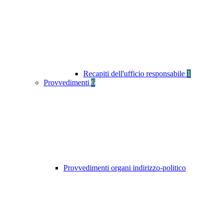
Recapiti dell'ufficio responsabile
1
Provvedimenti
6
Provvedimenti organi indirizzo-politico