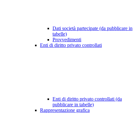
Dati società partecipate (da pubblicare in
tabelle)
Provvedimenti
Enti di diritto privato controllati
Enti di diritto privato controllati (da
pubblicare in tabelle)
Rappresentazione grafica