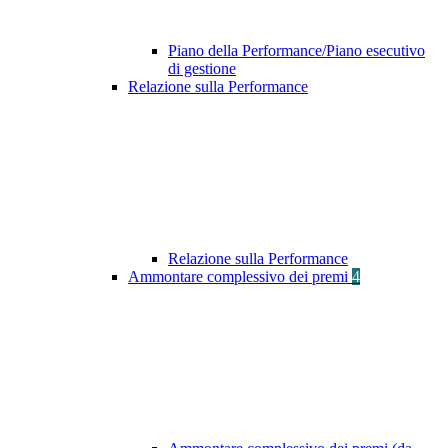
Piano della Performance/Piano esecutivo
di gestione
Relazione sulla Performance
Relazione sulla Performance
Ammontare complessivo dei premi
4