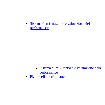
Sistema di misurazione e valutazione della
performance
Sistema di misurazione e valutazione della
performance
Piano della Performance