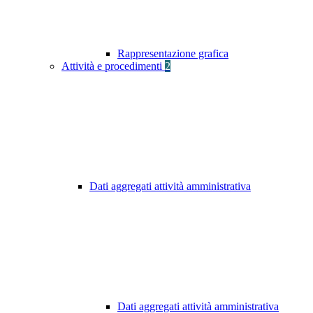
Rappresentazione grafica
Attività e procedimenti
2
Dati aggregati attività amministrativa
Dati aggregati attività amministrativa