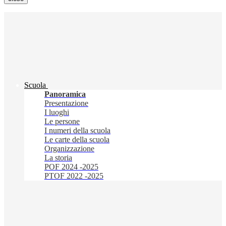
Scuola
Panoramica
Presentazione
I luoghi
Le persone
I numeri della scuola
Le carte della scuola
Organizzazione
La storia
POF 2024 -2025
PTOF 2022 -2025