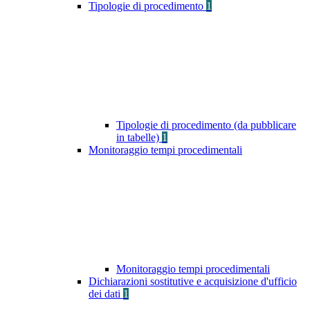
Tipologie di procedimento
1
Tipologie di procedimento (da pubblicare
in tabelle)
1
Monitoraggio tempi procedimentali
Monitoraggio tempi procedimentali
Dichiarazioni sostitutive e acquisizione d'ufficio
dei dati
1