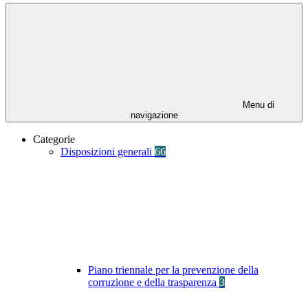
Menu di
navigazione
Categorie
Disposizioni generali
66
Piano triennale per la prevenzione della
corruzione e della trasparenza
3