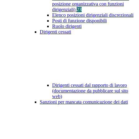
posizione organizzativa con funzioni
dirigenziali)
23
Elenco posizioni dirigenziali discrezionali
Posti di funzione disponibili
Ruolo dirigenti
Dirigenti cessati
Dirigenti cessati dal rapporto di lavoro
(documentazione da pubblicare sul sito
web)
Sanzioni per mancata comunicazione dei dati