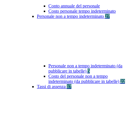
Conto annuale del personale
Costo personale tempo indeterminato
Personale non a tempo indeterminato
27
Personale non a tempo indeterminato (da
pubblicare in tabelle)
5
Costo del personale non a tempo
indeterminato (da pubblicare in tabelle)
22
Tassi di assenza
17