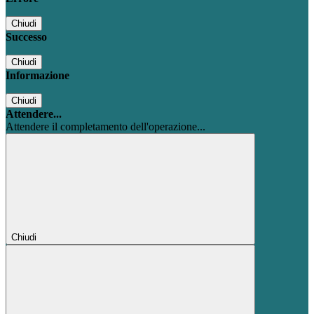
Chiudi
Successo
Chiudi
Informazione
Chiudi
Attendere...
Attendere il completamento dell'operazione...
Chiudi