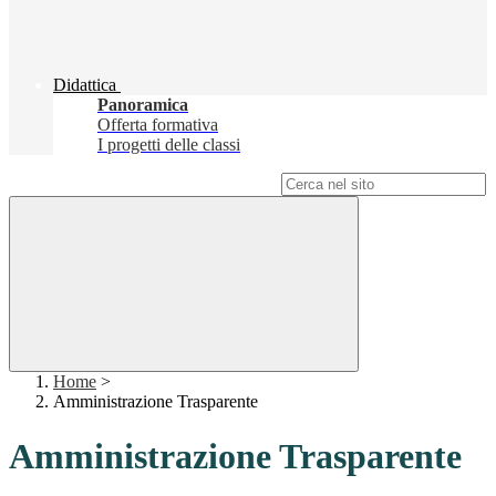
Didattica
Panoramica
Offerta formativa
I progetti delle classi
Campo di ricerca per le pagine del sito
Home
>
Amministrazione Trasparente
Amministrazione Trasparente