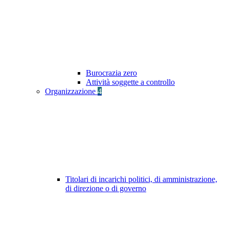
Burocrazia zero
Attività soggette a controllo
Organizzazione
4
Titolari di incarichi politici, di amministrazione,
di direzione o di governo