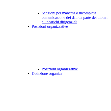
Sanzioni per mancata o incompleta
comunicazione dei dati da parte dei titolari
di incarichi dirigenziali
Posizioni organizzative
Posizioni organizzative
Dotazione organica