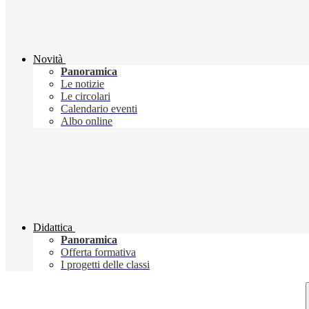
Novità
Panoramica
Le notizie
Le circolari
Calendario eventi
Albo online
Didattica
Panoramica
Offerta formativa
I progetti delle classi