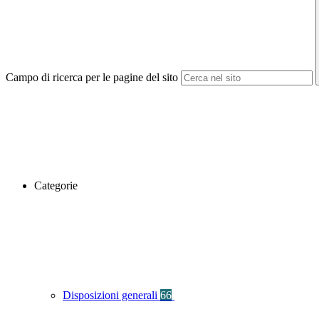
Campo di ricerca per le pagine del sito
Categorie
Disposizioni generali
66