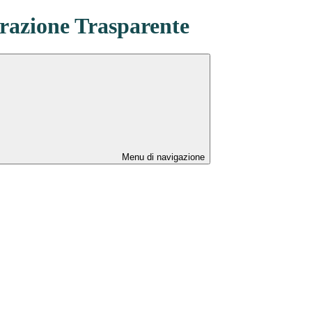
azione Trasparente
Menu di navigazione