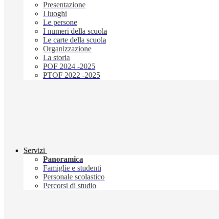
Presentazione
I luoghi
Le persone
I numeri della scuola
Le carte della scuola
Organizzazione
La storia
POF 2024 -2025
PTOF 2022 -2025
Servizi
Panoramica
Famiglie e studenti
Personale scolastico
Percorsi di studio