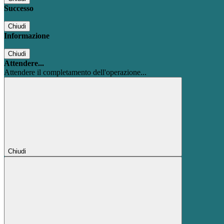
Successo
Chiudi
Informazione
Chiudi
Attendere...
Attendere il completamento dell'operazione...
Chiudi