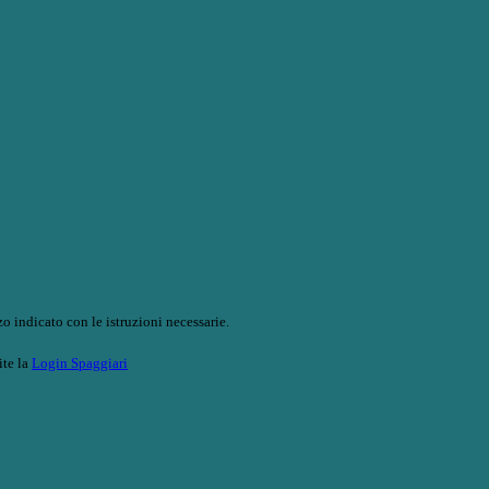
o indicato con le istruzioni necessarie.
ite la
Login Spaggiari