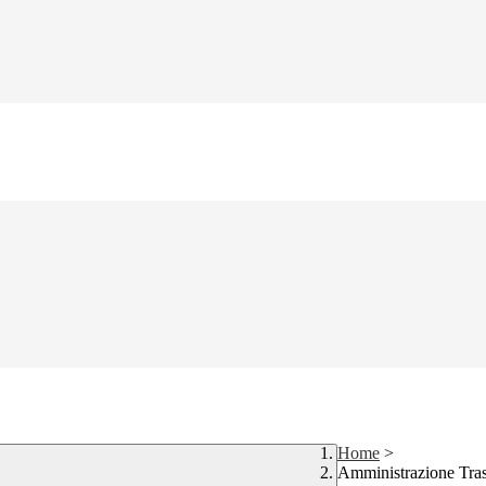
Home
>
Amministrazione Tra