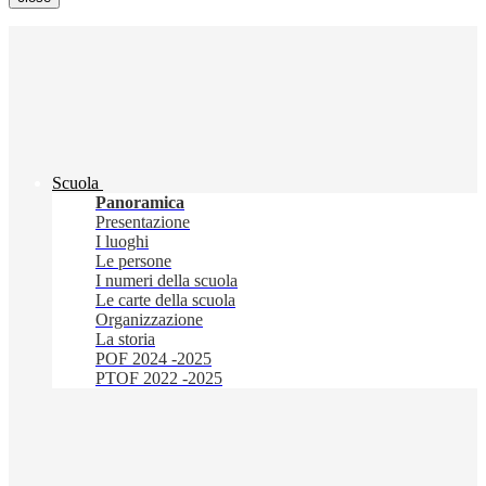
Scuola
Panoramica
Presentazione
I luoghi
Le persone
I numeri della scuola
Le carte della scuola
Organizzazione
La storia
POF 2024 -2025
PTOF 2022 -2025