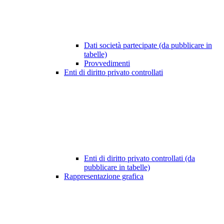
Dati società partecipate (da pubblicare in
tabelle)
Provvedimenti
Enti di diritto privato controllati
Enti di diritto privato controllati (da
pubblicare in tabelle)
Rappresentazione grafica