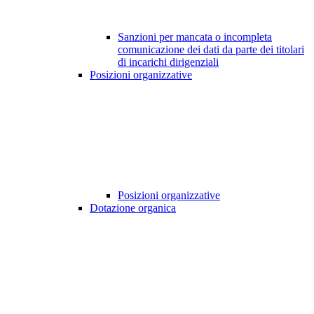
Sanzioni per mancata o incompleta
comunicazione dei dati da parte dei titolari
di incarichi dirigenziali
Posizioni organizzative
Posizioni organizzative
Dotazione organica