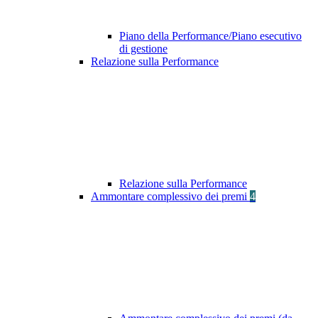
Piano della Performance/Piano esecutivo
di gestione
Relazione sulla Performance
Relazione sulla Performance
Ammontare complessivo dei premi
4