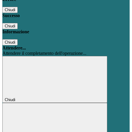
Chiudi
Successo
Chiudi
Informazione
Chiudi
Attendere...
Attendere il completamento dell'operazione...
Chiudi