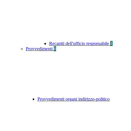
Recapiti dell'ufficio responsabile
1
Provvedimenti
6
Provvedimenti organi indirizzo-politico