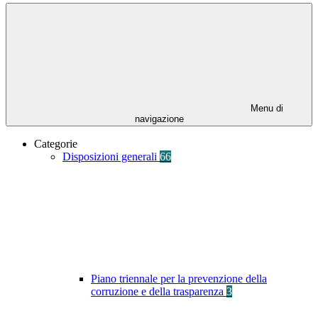
Menu di
navigazione
Categorie
Disposizioni generali
66
Piano triennale per la prevenzione della
corruzione e della trasparenza
3