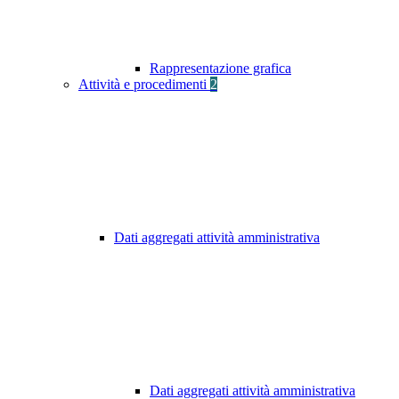
Rappresentazione grafica
Attività e procedimenti
2
Dati aggregati attività amministrativa
Dati aggregati attività amministrativa