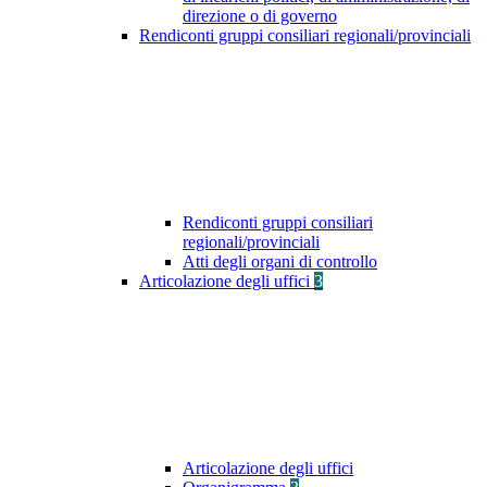
direzione o di governo
Rendiconti gruppi consiliari regionali/provinciali
Rendiconti gruppi consiliari
regionali/provinciali
Atti degli organi di controllo
Articolazione degli uffici
3
Articolazione degli uffici