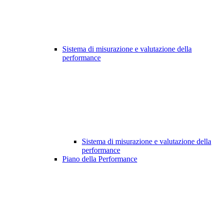
Sistema di misurazione e valutazione della
performance
Sistema di misurazione e valutazione della
performance
Piano della Performance