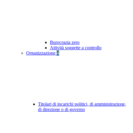
Burocrazia zero
Attività soggette a controllo
Organizzazione
4
Titolari di incarichi politici, di amministrazione,
di direzione o di governo