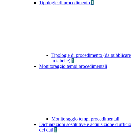
Tipologie di procedimento
1
Tipologie di procedimento (da pubblicare
in tabelle)
1
Monitoraggio tempi procedimentali
Monitoraggio tempi procedimentali
Dichiarazioni sostitutive e acquisizione d'ufficio
dei dati
1