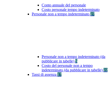
Conto annuale del personale
Costo personale tempo indeterminato
Personale non a tempo indeterminato
27
Personale non a tempo indeterminato (da
pubblicare in tabelle)
5
Costo del personale non a tempo
indeterminato (da pubblicare in tabelle)
22
Tassi di assenza
17