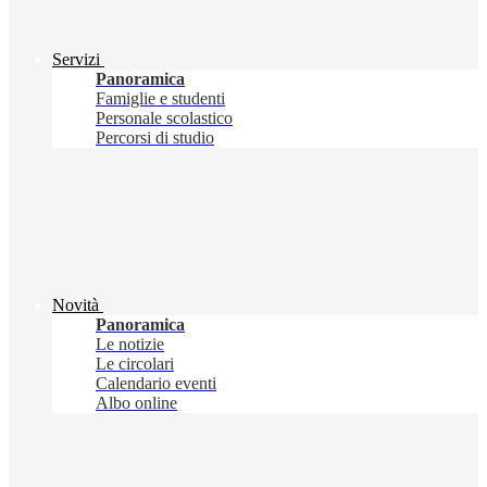
Servizi
Panoramica
Famiglie e studenti
Personale scolastico
Percorsi di studio
Novità
Panoramica
Le notizie
Le circolari
Calendario eventi
Albo online