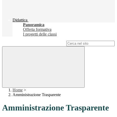
Didattica
Panoramica
Offerta formativa
I progetti delle classi
Campo di ricerca per le pagine del sito
Home
>
Amministrazione Trasparente
Amministrazione Trasparente