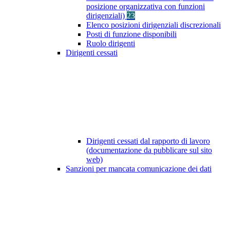
posizione organizzativa con funzioni
dirigenziali)
23
Elenco posizioni dirigenziali discrezionali
Posti di funzione disponibili
Ruolo dirigenti
Dirigenti cessati
Dirigenti cessati dal rapporto di lavoro
(documentazione da pubblicare sul sito
web)
Sanzioni per mancata comunicazione dei dati