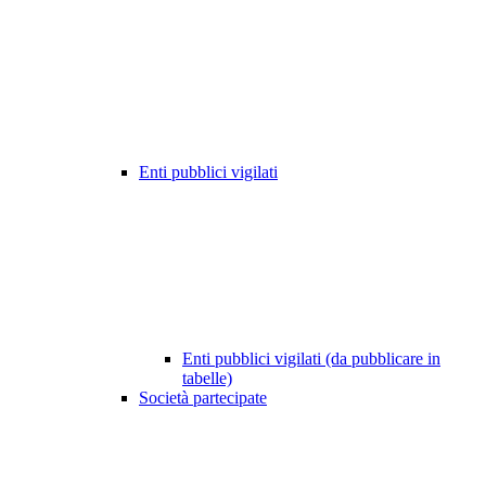
Enti pubblici vigilati
Enti pubblici vigilati (da pubblicare in
tabelle)
Società partecipate