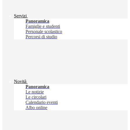
Servizi
Panoramica
Famiglie e studenti
Personale scolastico
Percorsi di studio
Novità
Panoramica
Le notizie
Le circolari
Calendario eventi
Albo online