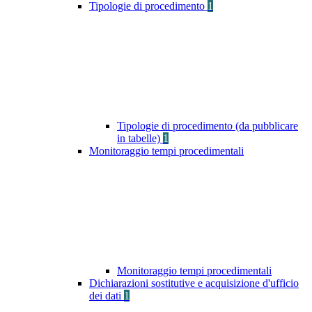
Tipologie di procedimento
1
Tipologie di procedimento (da pubblicare
in tabelle)
1
Monitoraggio tempi procedimentali
Monitoraggio tempi procedimentali
Dichiarazioni sostitutive e acquisizione d'ufficio
dei dati
1