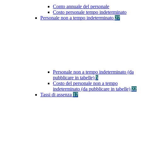
Conto annuale del personale
Costo personale tempo indeterminato
Personale non a tempo indeterminato
27
Personale non a tempo indeterminato (da
pubblicare in tabelle)
5
Costo del personale non a tempo
indeterminato (da pubblicare in tabelle)
22
Tassi di assenza
17