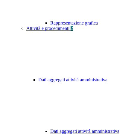
Rappresentazione grafica
Attività e procedimenti
2
Dati aggregati attività amministrativa
Dati aggregati attività amministrativa