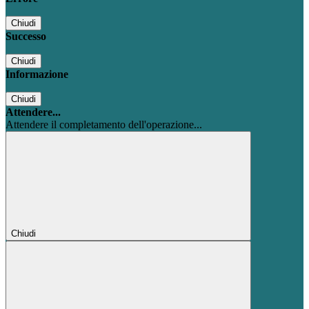
Chiudi
Successo
Chiudi
Informazione
Chiudi
Attendere...
Attendere il completamento dell'operazione...
Chiudi