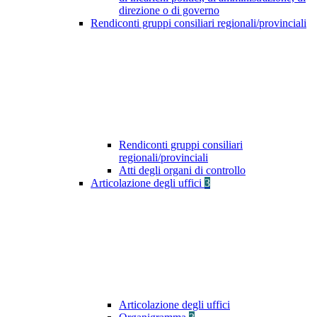
direzione o di governo
Rendiconti gruppi consiliari regionali/provinciali
Rendiconti gruppi consiliari
regionali/provinciali
Atti degli organi di controllo
Articolazione degli uffici
3
Articolazione degli uffici