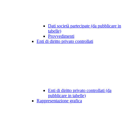
Dati società partecipate (da pubblicare in
tabelle)
Provvedimenti
Enti di diritto privato controllati
Enti di diritto privato controllati (da
pubblicare in tabelle)
Rappresentazione grafica