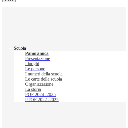
Scuola
Panoramica
Presentazione
I luoghi
Le persone
I numeri della scuola
Le carte della scuola
Organizzazione
La storia
POF 2024 -2025
PTOF 2022 -2025