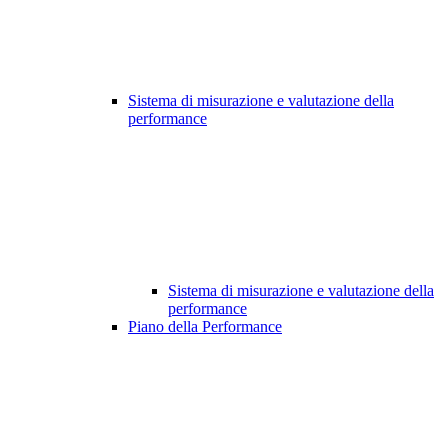
Sistema di misurazione e valutazione della
performance
Sistema di misurazione e valutazione della
performance
Piano della Performance