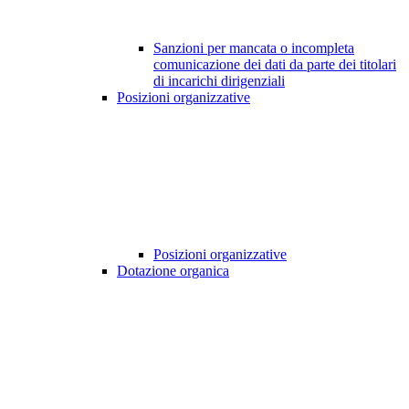
Sanzioni per mancata o incompleta
comunicazione dei dati da parte dei titolari
di incarichi dirigenziali
Posizioni organizzative
Posizioni organizzative
Dotazione organica