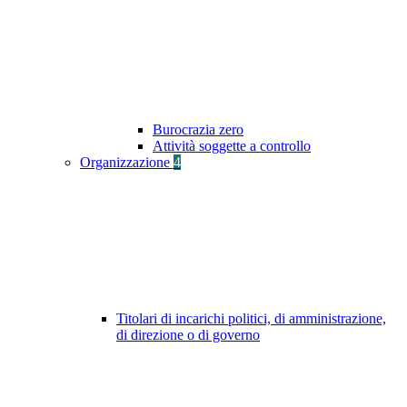
Burocrazia zero
Attività soggette a controllo
Organizzazione
4
Titolari di incarichi politici, di amministrazione,
di direzione o di governo