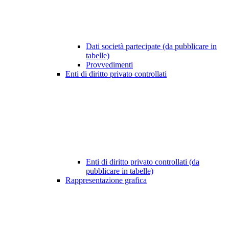
Dati società partecipate (da pubblicare in
tabelle)
Provvedimenti
Enti di diritto privato controllati
Enti di diritto privato controllati (da
pubblicare in tabelle)
Rappresentazione grafica