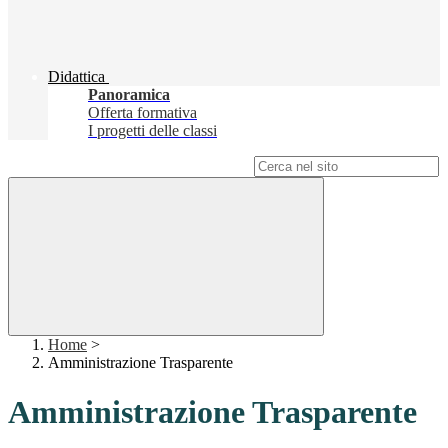
Didattica
Panoramica
Offerta formativa
I progetti delle classi
Campo di ricerca per le pagine del sito
Home
>
Amministrazione Trasparente
Amministrazione Trasparente