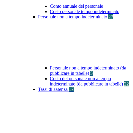
Conto annuale del personale
Costo personale tempo indeterminato
Personale non a tempo indeterminato
27
Personale non a tempo indeterminato (da
pubblicare in tabelle)
5
Costo del personale non a tempo
indeterminato (da pubblicare in tabelle)
22
Tassi di assenza
17