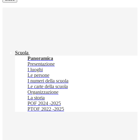
Scuola
Panoramica
Presentazione
I luoghi
Le persone
I numeri della scuola
Le carte della scuola
Organizzazione
La storia
POF 2024 -2025
PTOF 2022 -2025