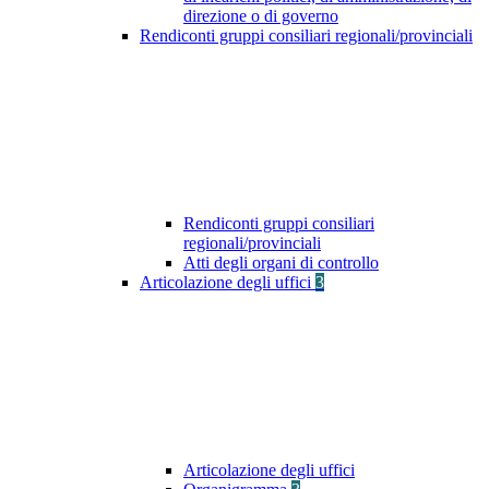
direzione o di governo
Rendiconti gruppi consiliari regionali/provinciali
Rendiconti gruppi consiliari
regionali/provinciali
Atti degli organi di controllo
Articolazione degli uffici
3
Articolazione degli uffici