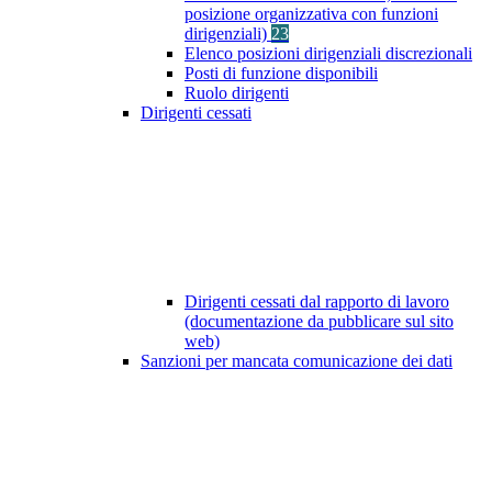
posizione organizzativa con funzioni
dirigenziali)
23
Elenco posizioni dirigenziali discrezionali
Posti di funzione disponibili
Ruolo dirigenti
Dirigenti cessati
Dirigenti cessati dal rapporto di lavoro
(documentazione da pubblicare sul sito
web)
Sanzioni per mancata comunicazione dei dati