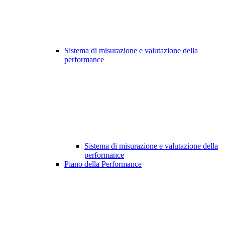
Sistema di misurazione e valutazione della
performance
Sistema di misurazione e valutazione della
performance
Piano della Performance