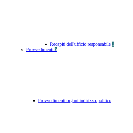
Recapiti dell'ufficio responsabile
1
Provvedimenti
6
Provvedimenti organi indirizzo-politico