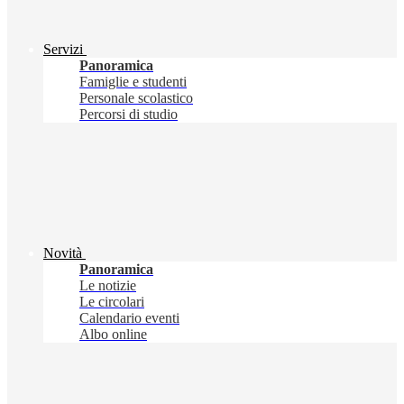
Servizi
Panoramica
Famiglie e studenti
Personale scolastico
Percorsi di studio
Novità
Panoramica
Le notizie
Le circolari
Calendario eventi
Albo online