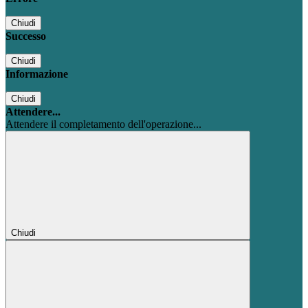
Chiudi
Successo
Chiudi
Informazione
Chiudi
Attendere...
Attendere il completamento dell'operazione...
Chiudi