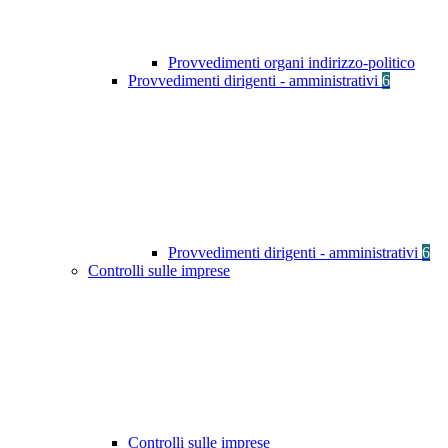
Provvedimenti organi indirizzo-politico
Provvedimenti dirigenti - amministrativi
6
Provvedimenti dirigenti - amministrativi
6
Controlli sulle imprese
Controlli sulle imprese