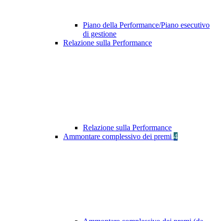
Piano della Performance/Piano esecutivo
di gestione
Relazione sulla Performance
Relazione sulla Performance
Ammontare complessivo dei premi
4