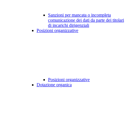
Sanzioni per mancata o incompleta
comunicazione dei dati da parte dei titolari
di incarichi dirigenziali
Posizioni organizzative
Posizioni organizzative
Dotazione organica