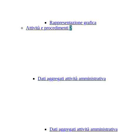
Rappresentazione grafica
Attività e procedimenti
2
Dati aggregati attività amministrativa
Dati aggregati attività amministrativa