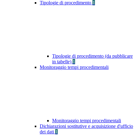
Tipologie di procedimento
1
Tipologie di procedimento (da pubblicare
in tabelle)
1
Monitoraggio tempi procedimentali
Monitoraggio tempi procedimentali
Dichiarazioni sostitutive e acquisizione d'ufficio
dei dati
1