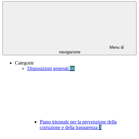
Menu di
navigazione
Categorie
Disposizioni generali
66
Piano triennale per la prevenzione della
corruzione e della trasparenza
3