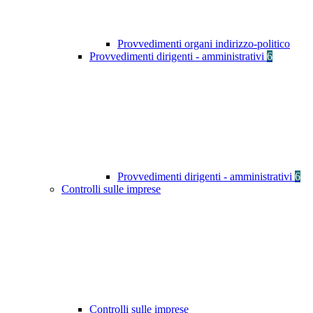
Provvedimenti organi indirizzo-politico
Provvedimenti dirigenti - amministrativi
6
Provvedimenti dirigenti - amministrativi
6
Controlli sulle imprese
Controlli sulle imprese