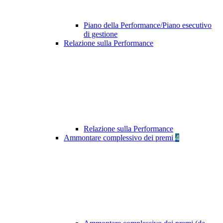
Piano della Performance/Piano esecutivo
di gestione
Relazione sulla Performance
Relazione sulla Performance
Ammontare complessivo dei premi
4