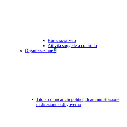
Burocrazia zero
Attività soggette a controllo
Organizzazione
4
Titolari di incarichi politici, di amministrazione,
di direzione o di governo