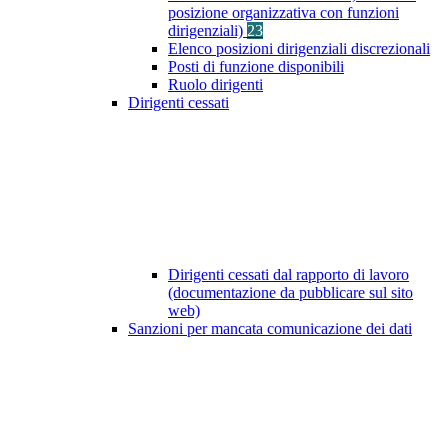
posizione organizzativa con funzioni
dirigenziali)
23
Elenco posizioni dirigenziali discrezionali
Posti di funzione disponibili
Ruolo dirigenti
Dirigenti cessati
Dirigenti cessati dal rapporto di lavoro
(documentazione da pubblicare sul sito
web)
Sanzioni per mancata comunicazione dei dati