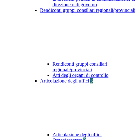
direzione o di governo
Rendiconti gruppi consiliari regionali/provinciali
Rendiconti gruppi consiliari
regionali/provinciali
Atti degli organi di controllo
Articolazione degli uffici
3
Articolazione degli uffici