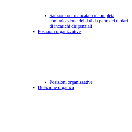
Sanzioni per mancata o incompleta
comunicazione dei dati da parte dei titolari
di incarichi dirigenziali
Posizioni organizzative
Posizioni organizzative
Dotazione organica