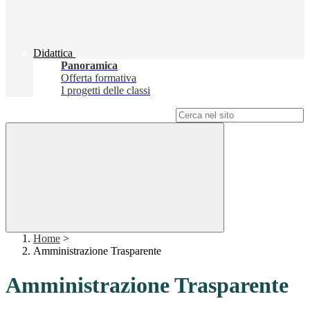
Didattica
Panoramica
Offerta formativa
I progetti delle classi
Campo di ricerca per le pagine del sito
Home
>
Amministrazione Trasparente
Amministrazione Trasparente