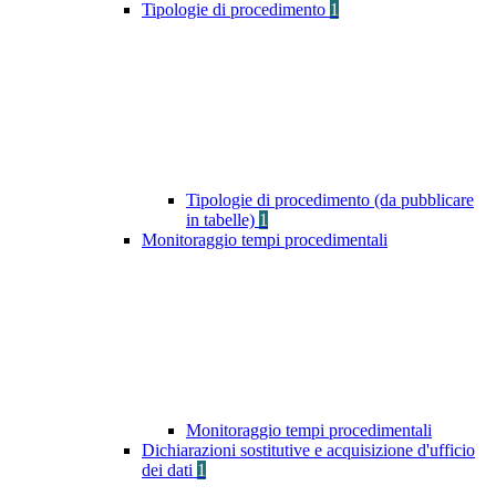
Tipologie di procedimento
1
Tipologie di procedimento (da pubblicare
in tabelle)
1
Monitoraggio tempi procedimentali
Monitoraggio tempi procedimentali
Dichiarazioni sostitutive e acquisizione d'ufficio
dei dati
1