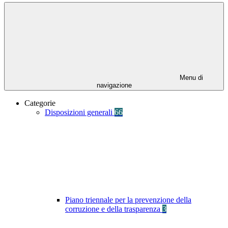
Menu di
navigazione
Categorie
Disposizioni generali
66
Piano triennale per la prevenzione della
corruzione e della trasparenza
3