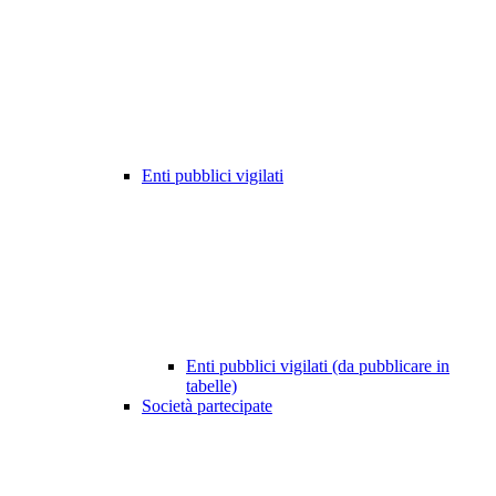
Enti pubblici vigilati
Enti pubblici vigilati (da pubblicare in
tabelle)
Società partecipate