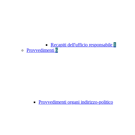
Recapiti dell'ufficio responsabile
1
Provvedimenti
6
Provvedimenti organi indirizzo-politico