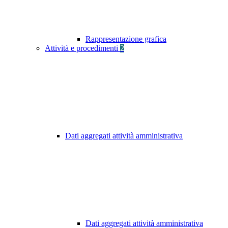
Rappresentazione grafica
Attività e procedimenti
2
Dati aggregati attività amministrativa
Dati aggregati attività amministrativa