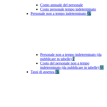
Conto annuale del personale
Costo personale tempo indeterminato
Personale non a tempo indeterminato
27
Personale non a tempo indeterminato (da
pubblicare in tabelle)
5
Costo del personale non a tempo
indeterminato (da pubblicare in tabelle)
22
Tassi di assenza
17