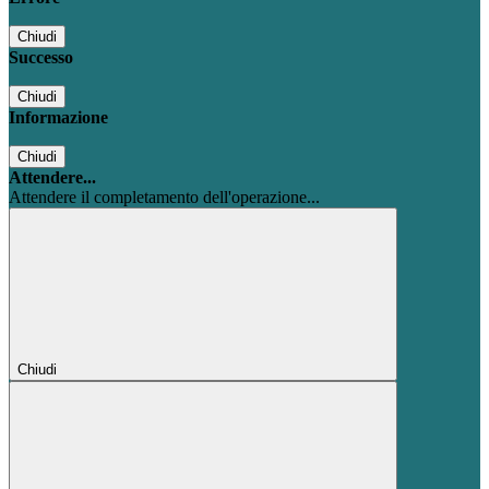
Chiudi
Successo
Chiudi
Informazione
Chiudi
Attendere...
Attendere il completamento dell'operazione...
Chiudi