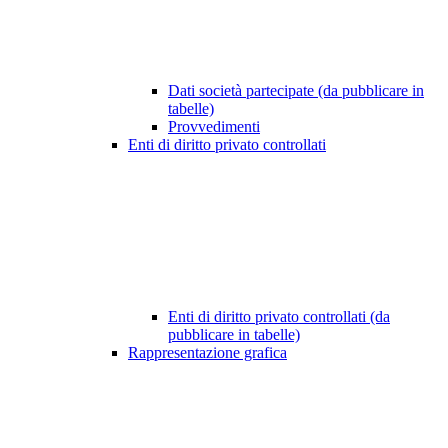
Dati società partecipate (da pubblicare in
tabelle)
Provvedimenti
Enti di diritto privato controllati
Enti di diritto privato controllati (da
pubblicare in tabelle)
Rappresentazione grafica