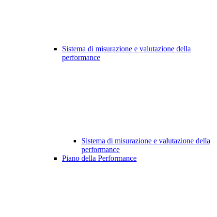
Sistema di misurazione e valutazione della
performance
Sistema di misurazione e valutazione della
performance
Piano della Performance