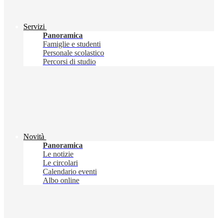
Servizi
Panoramica
Famiglie e studenti
Personale scolastico
Percorsi di studio
Novità
Panoramica
Le notizie
Le circolari
Calendario eventi
Albo online