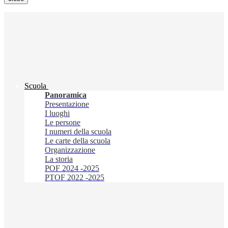
Scuola
Panoramica
Presentazione
I luoghi
Le persone
I numeri della scuola
Le carte della scuola
Organizzazione
La storia
POF 2024 -2025
PTOF 2022 -2025