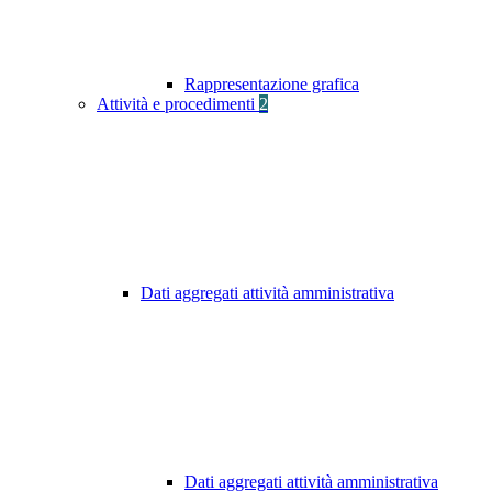
Rappresentazione grafica
Attività e procedimenti
2
Dati aggregati attività amministrativa
Dati aggregati attività amministrativa