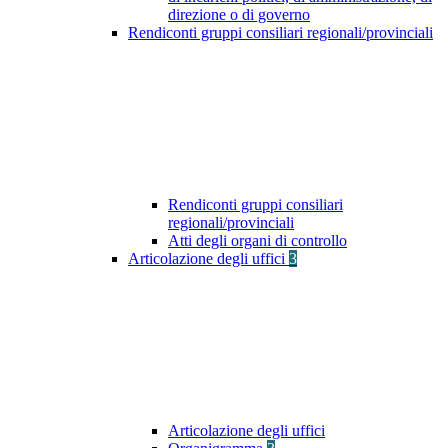
direzione o di governo
Rendiconti gruppi consiliari regionali/provinciali
Rendiconti gruppi consiliari
regionali/provinciali
Atti degli organi di controllo
Articolazione degli uffici
3
Articolazione degli uffici