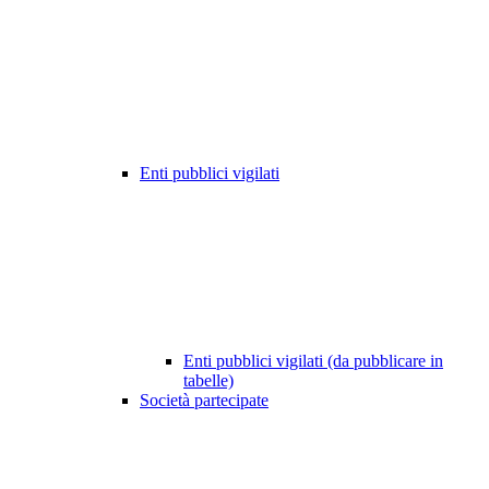
Enti pubblici vigilati
Enti pubblici vigilati (da pubblicare in
tabelle)
Società partecipate