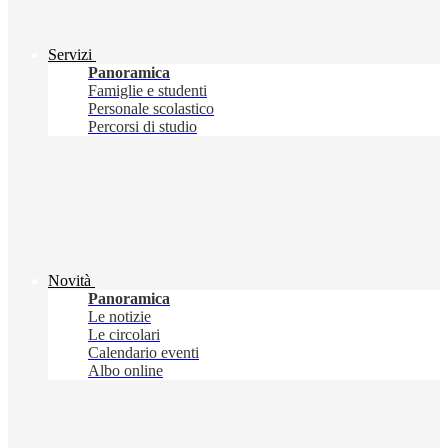
Servizi
Panoramica
Famiglie e studenti
Personale scolastico
Percorsi di studio
Novità
Panoramica
Le notizie
Le circolari
Calendario eventi
Albo online