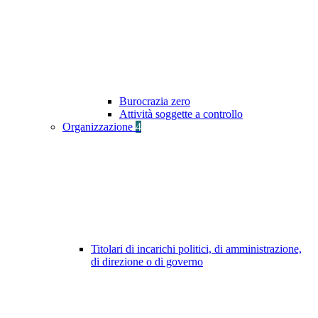
Burocrazia zero
Attività soggette a controllo
Organizzazione
4
Titolari di incarichi politici, di amministrazione,
di direzione o di governo