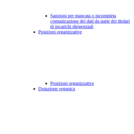
Sanzioni per mancata o incompleta
comunicazione dei dati da parte dei titolari
di incarichi dirigenziali
Posizioni organizzative
Posizioni organizzative
Dotazione organica