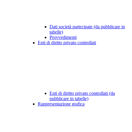
Dati società partecipate (da pubblicare in
tabelle)
Provvedimenti
Enti di diritto privato controllati
Enti di diritto privato controllati (da
pubblicare in tabelle)
Rappresentazione grafica