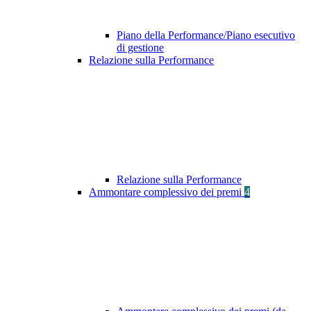
Piano della Performance/Piano esecutivo
di gestione
Relazione sulla Performance
Relazione sulla Performance
Ammontare complessivo dei premi
4