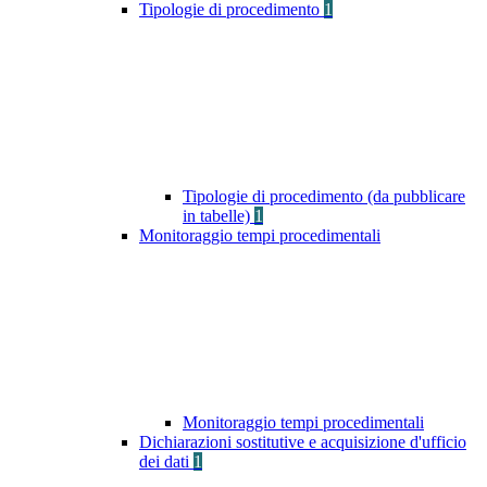
Tipologie di procedimento
1
Tipologie di procedimento (da pubblicare
in tabelle)
1
Monitoraggio tempi procedimentali
Monitoraggio tempi procedimentali
Dichiarazioni sostitutive e acquisizione d'ufficio
dei dati
1