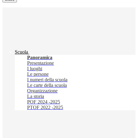
Scuola
Panoramica
Presentazione
I luoghi
Le persone
I numeri della scuola
Le carte della scuola
Organizzazione
La storia
POF 2024 -2025
PTOF 2022 -2025