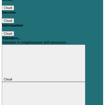
Chiudi
Successo
Chiudi
Informazione
Chiudi
Attendere...
Attendere il completamento dell'operazione...
Chiudi