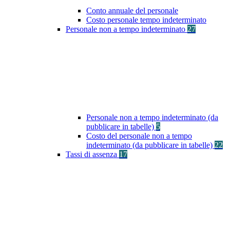
Conto annuale del personale
Costo personale tempo indeterminato
Personale non a tempo indeterminato
27
Personale non a tempo indeterminato (da
pubblicare in tabelle)
5
Costo del personale non a tempo
indeterminato (da pubblicare in tabelle)
22
Tassi di assenza
17