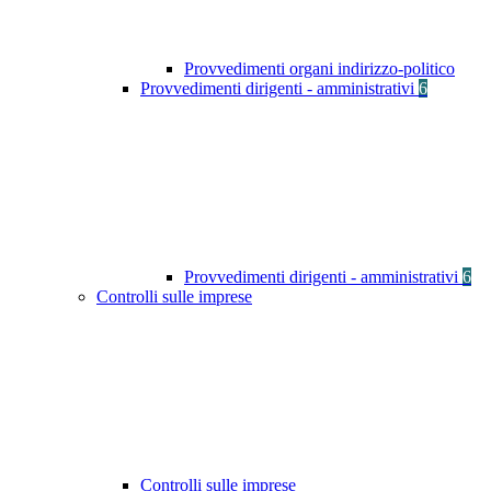
Provvedimenti organi indirizzo-politico
Provvedimenti dirigenti - amministrativi
6
Provvedimenti dirigenti - amministrativi
6
Controlli sulle imprese
Controlli sulle imprese