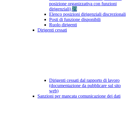
posizione organizzativa con funzioni
dirigenziali)
23
Elenco posizioni dirigenziali discrezionali
Posti di funzione disponibili
Ruolo dirigenti
Dirigenti cessati
Dirigenti cessati dal rapporto di lavoro
(documentazione da pubblicare sul sito
web)
Sanzioni per mancata comunicazione dei dati