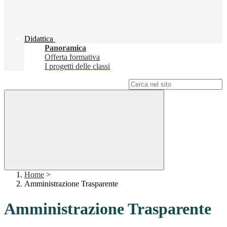
Didattica
Panoramica
Offerta formativa
I progetti delle classi
Campo di ricerca per le pagine del sito
Home
>
Amministrazione Trasparente
Amministrazione Trasparente