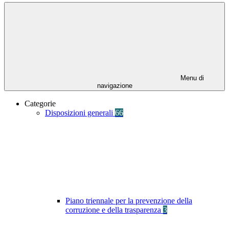
Menu di
navigazione
Categorie
Disposizioni generali
66
Piano triennale per la prevenzione della
corruzione e della trasparenza
3