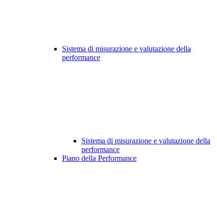
Sistema di misurazione e valutazione della
performance
Sistema di misurazione e valutazione della
performance
Piano della Performance