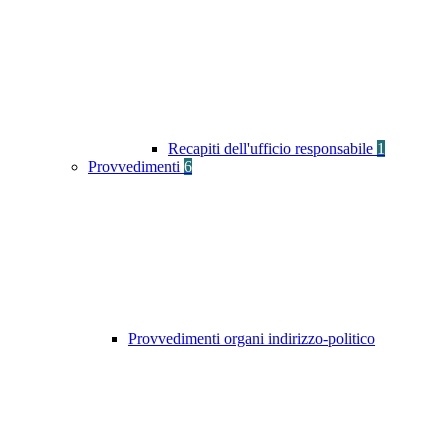
Recapiti dell'ufficio responsabile
1
Provvedimenti
6
Provvedimenti organi indirizzo-politico