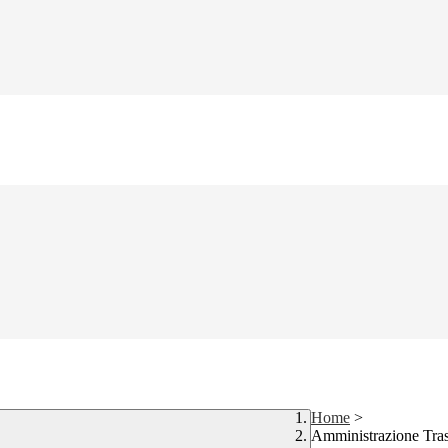
Home
>
Amministrazione Tra