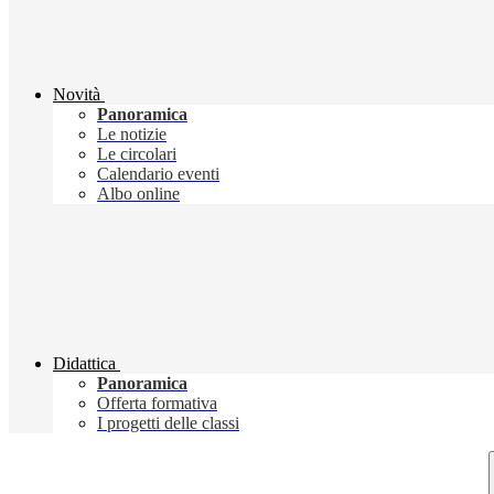
Novità
Panoramica
Le notizie
Le circolari
Calendario eventi
Albo online
Didattica
Panoramica
Offerta formativa
I progetti delle classi