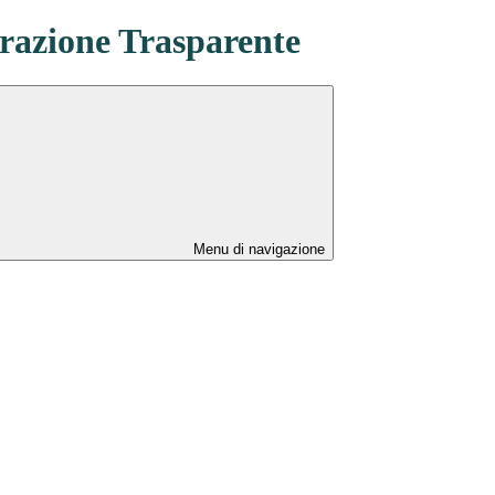
azione Trasparente
Menu di navigazione