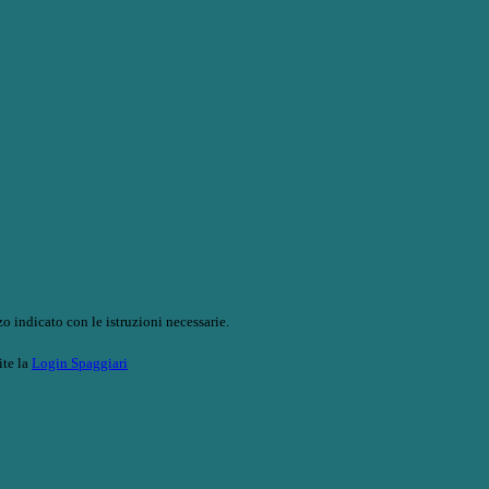
o indicato con le istruzioni necessarie.
ite la
Login Spaggiari