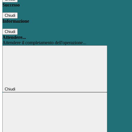
Successo
Chiudi
Informazione
Chiudi
Attendere...
Attendere il completamento dell'operazione...
Chiudi