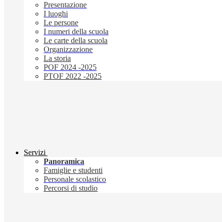
Presentazione
I luoghi
Le persone
I numeri della scuola
Le carte della scuola
Organizzazione
La storia
POF 2024 -2025
PTOF 2022 -2025
Servizi
Panoramica
Famiglie e studenti
Personale scolastico
Percorsi di studio