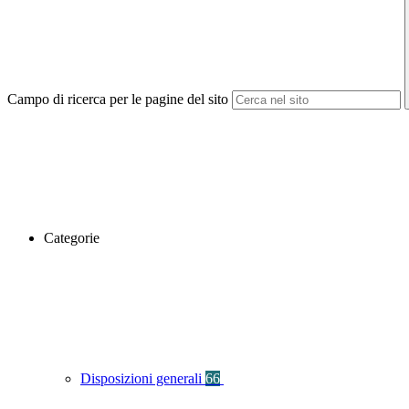
Campo di ricerca per le pagine del sito
Categorie
Disposizioni generali
66