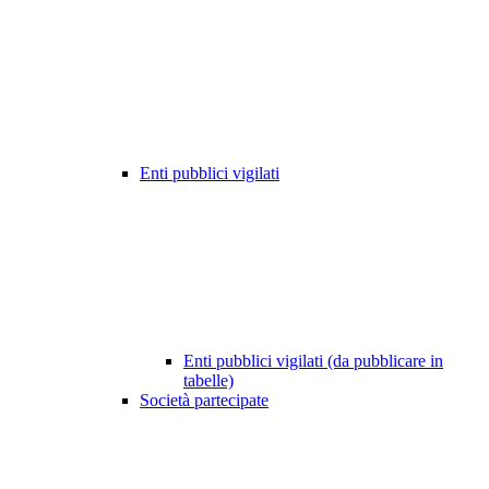
Enti pubblici vigilati
Enti pubblici vigilati (da pubblicare in
tabelle)
Società partecipate