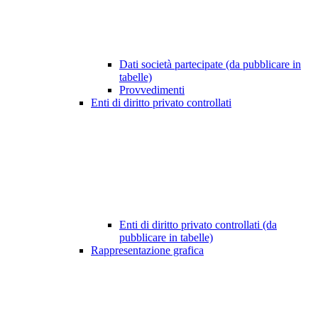
Dati società partecipate (da pubblicare in
tabelle)
Provvedimenti
Enti di diritto privato controllati
Enti di diritto privato controllati (da
pubblicare in tabelle)
Rappresentazione grafica