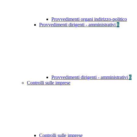
Provvedimenti organi indirizzo-politico
Provvedimenti dirigenti - amministrativi
6
Provvedimenti dirigenti - amministrativi
6
Controlli sulle imprese
Controlli sulle imprese