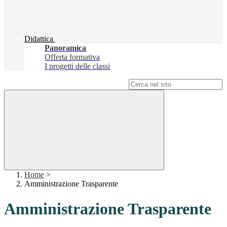
Didattica
Panoramica
Offerta formativa
I progetti delle classi
Campo di ricerca per le pagine del sito
Home
>
Amministrazione Trasparente
Amministrazione Trasparente