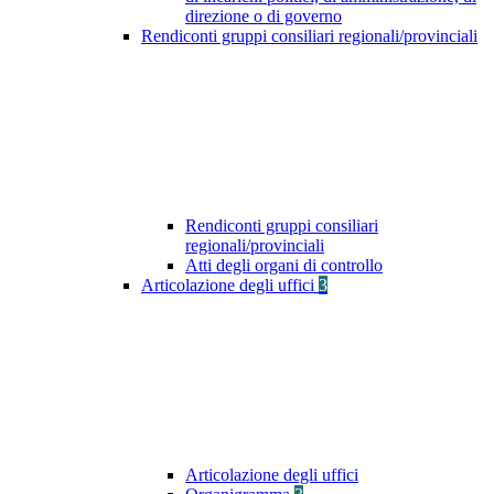
direzione o di governo
Rendiconti gruppi consiliari regionali/provinciali
Rendiconti gruppi consiliari
regionali/provinciali
Atti degli organi di controllo
Articolazione degli uffici
3
Articolazione degli uffici