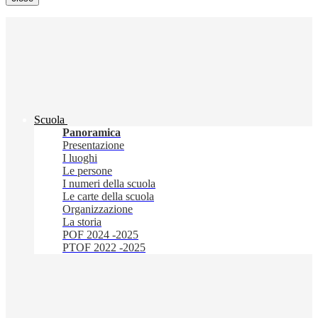
Scuola
Panoramica
Presentazione
I luoghi
Le persone
I numeri della scuola
Le carte della scuola
Organizzazione
La storia
POF 2024 -2025
PTOF 2022 -2025