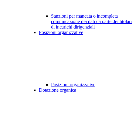
Sanzioni per mancata o incompleta
comunicazione dei dati da parte dei titolari
di incarichi dirigenziali
Posizioni organizzative
Posizioni organizzative
Dotazione organica