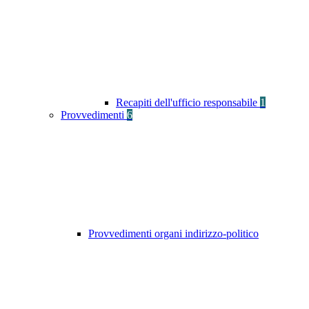
Recapiti dell'ufficio responsabile
1
Provvedimenti
6
Provvedimenti organi indirizzo-politico