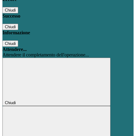
Chiudi
Successo
Chiudi
Informazione
Chiudi
Attendere...
Attendere il completamento dell'operazione...
Chiudi