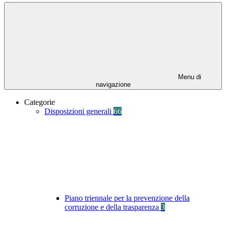
Menu di
navigazione
Categorie
Disposizioni generali
66
Piano triennale per la prevenzione della
corruzione e della trasparenza
3