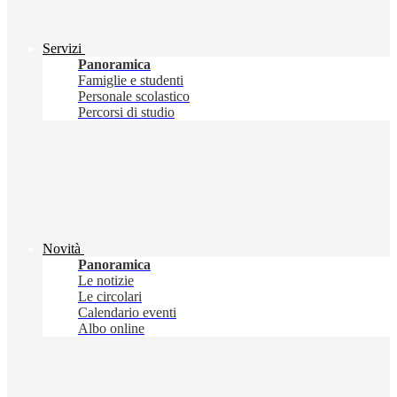
Servizi
Panoramica
Famiglie e studenti
Personale scolastico
Percorsi di studio
Novità
Panoramica
Le notizie
Le circolari
Calendario eventi
Albo online