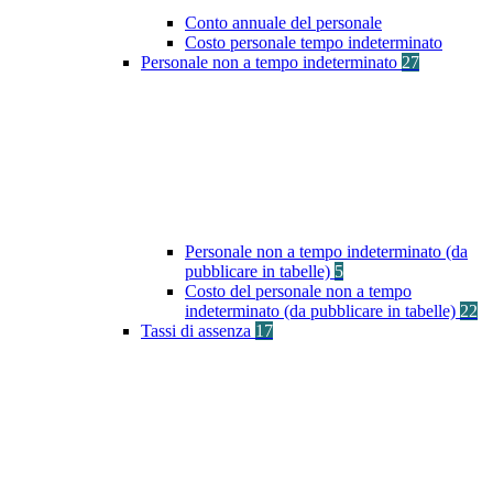
Conto annuale del personale
Costo personale tempo indeterminato
Personale non a tempo indeterminato
27
Personale non a tempo indeterminato (da
pubblicare in tabelle)
5
Costo del personale non a tempo
indeterminato (da pubblicare in tabelle)
22
Tassi di assenza
17