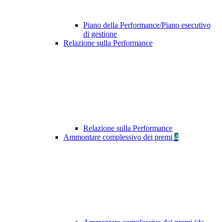
Piano della Performance/Piano esecutivo
di gestione
Relazione sulla Performance
Relazione sulla Performance
Ammontare complessivo dei premi
4