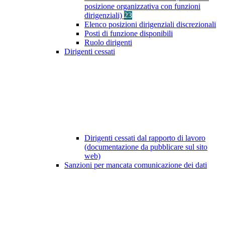
posizione organizzativa con funzioni
dirigenziali)
23
Elenco posizioni dirigenziali discrezionali
Posti di funzione disponibili
Ruolo dirigenti
Dirigenti cessati
Dirigenti cessati dal rapporto di lavoro
(documentazione da pubblicare sul sito
web)
Sanzioni per mancata comunicazione dei dati