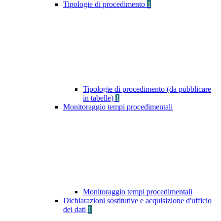
Tipologie di procedimento
1
Tipologie di procedimento (da pubblicare
in tabelle)
1
Monitoraggio tempi procedimentali
Monitoraggio tempi procedimentali
Dichiarazioni sostitutive e acquisizione d'ufficio
dei dati
1