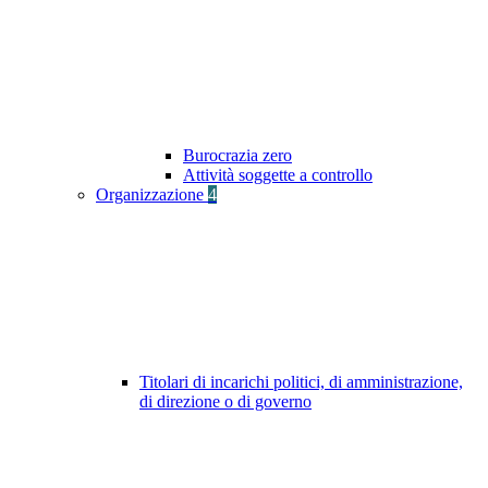
Burocrazia zero
Attività soggette a controllo
Organizzazione
4
Titolari di incarichi politici, di amministrazione,
di direzione o di governo