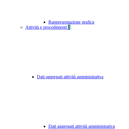
Rappresentazione grafica
Attività e procedimenti
2
Dati aggregati attività amministrativa
Dati aggregati attività amministrativa