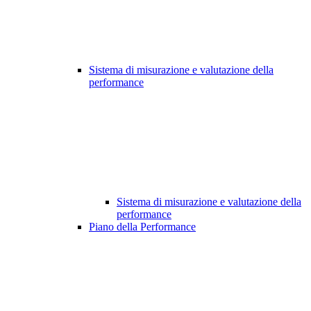
Sistema di misurazione e valutazione della
performance
Sistema di misurazione e valutazione della
performance
Piano della Performance