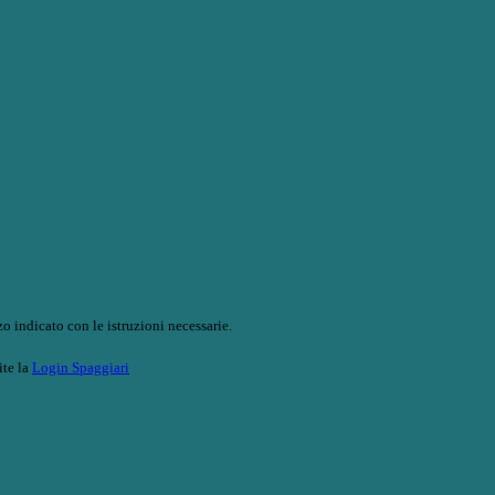
o indicato con le istruzioni necessarie.
ite la
Login Spaggiari