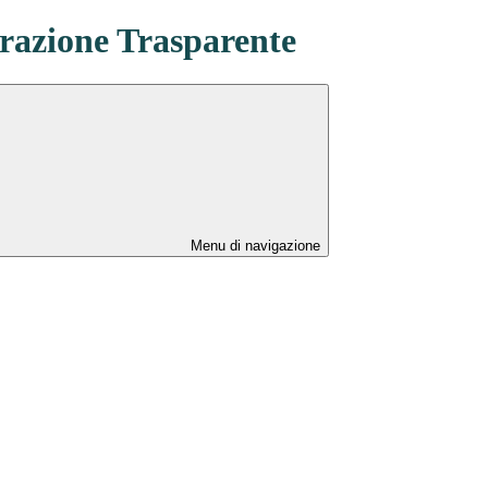
azione Trasparente
Menu di navigazione