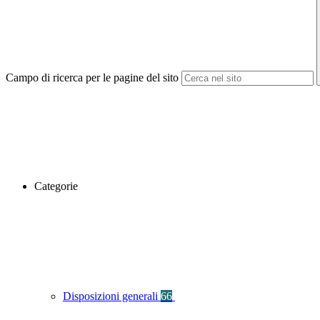
Campo di ricerca per le pagine del sito
Categorie
Disposizioni generali
66