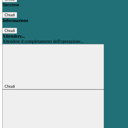
Successo
Chiudi
Informazione
Chiudi
Attendere...
Attendere il completamento dell'operazione...
Chiudi