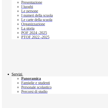
Presentazione
I luoghi
Le persone
I numeri della scuola
Le carte della scuola
Organizzazione
La storia
POF 2024 -2025
PTOF 2022 -2025
Servizi
Panoramica
Famiglie e studenti
Personale scolastico
Percorsi di studio