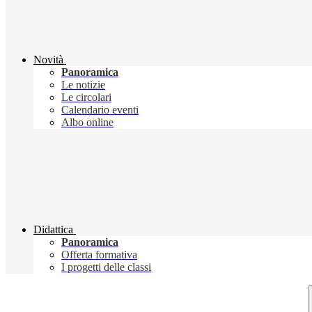
Novità
Panoramica
Le notizie
Le circolari
Calendario eventi
Albo online
Didattica
Panoramica
Offerta formativa
I progetti delle classi