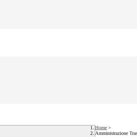
Home
>
Amministrazione Tra