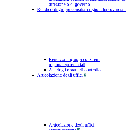
direzione o di governo
Rendiconti gruppi consiliari regionali/provinciali
Rendiconti gruppi consiliari
regionali/provinciali
Atti degli organi di controllo
Articolazione degli uffici
3
Articolazione degli uffici