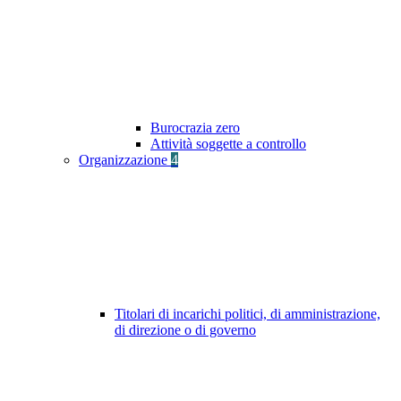
Burocrazia zero
Attività soggette a controllo
Organizzazione
4
Titolari di incarichi politici, di amministrazione,
di direzione o di governo