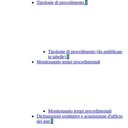
Tipologie di procedimento
1
Tipologie di procedimento (da pubblicare
in tabelle)
1
Monitoraggio tempi procedimentali
Monitoraggio tempi procedimentali
Dichiarazioni sostitutive e acquisizione d'ufficio
dei dati
1