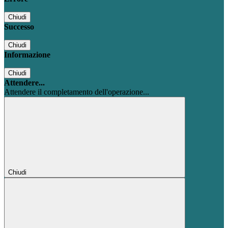
Chiudi
Successo
Chiudi
Informazione
Chiudi
Attendere...
Attendere il completamento dell'operazione...
Chiudi