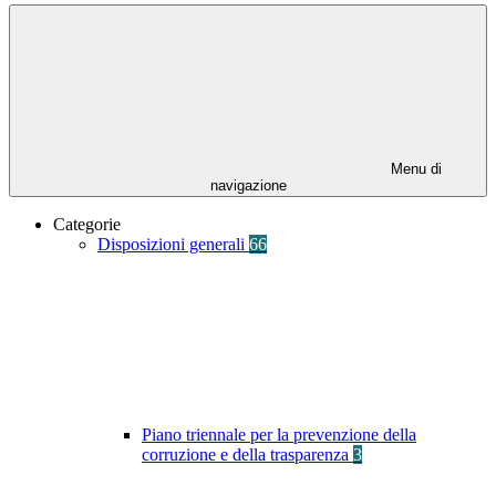
Menu di
navigazione
Categorie
Disposizioni generali
66
Piano triennale per la prevenzione della
corruzione e della trasparenza
3