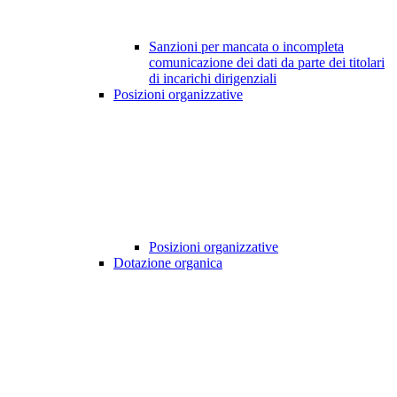
Sanzioni per mancata o incompleta
comunicazione dei dati da parte dei titolari
di incarichi dirigenziali
Posizioni organizzative
Posizioni organizzative
Dotazione organica