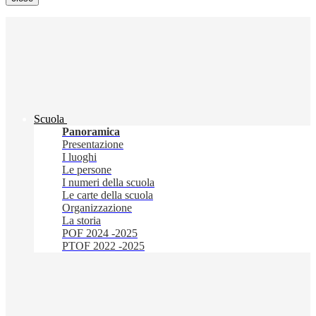
Scuola
Panoramica
Presentazione
I luoghi
Le persone
I numeri della scuola
Le carte della scuola
Organizzazione
La storia
POF 2024 -2025
PTOF 2022 -2025