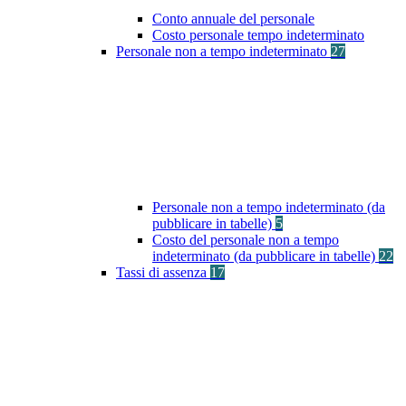
Conto annuale del personale
Costo personale tempo indeterminato
Personale non a tempo indeterminato
27
Personale non a tempo indeterminato (da
pubblicare in tabelle)
5
Costo del personale non a tempo
indeterminato (da pubblicare in tabelle)
22
Tassi di assenza
17