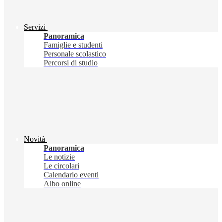
Servizi
Panoramica
Famiglie e studenti
Personale scolastico
Percorsi di studio
Novità
Panoramica
Le notizie
Le circolari
Calendario eventi
Albo online