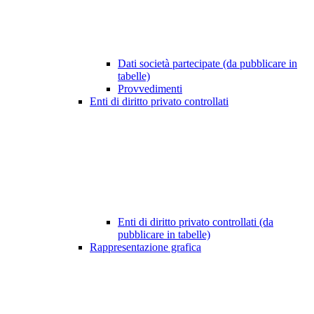
Dati società partecipate (da pubblicare in
tabelle)
Provvedimenti
Enti di diritto privato controllati
Enti di diritto privato controllati (da
pubblicare in tabelle)
Rappresentazione grafica