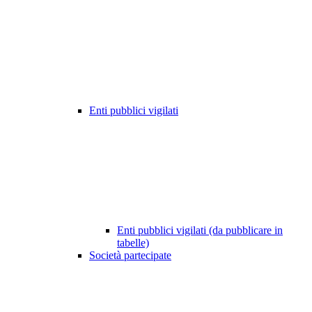
Enti pubblici vigilati
Enti pubblici vigilati (da pubblicare in
tabelle)
Società partecipate