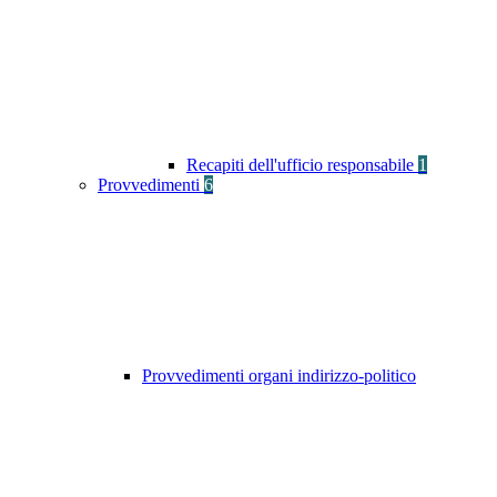
Recapiti dell'ufficio responsabile
1
Provvedimenti
6
Provvedimenti organi indirizzo-politico