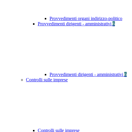
Provvedimenti organi indirizzo-politico
Provvedimenti dirigenti - amministrativi
6
Provvedimenti dirigenti - amministrativi
6
Controlli sulle imprese
Controlli sulle imprese