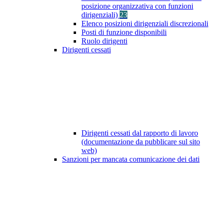
posizione organizzativa con funzioni
dirigenziali)
23
Elenco posizioni dirigenziali discrezionali
Posti di funzione disponibili
Ruolo dirigenti
Dirigenti cessati
Dirigenti cessati dal rapporto di lavoro
(documentazione da pubblicare sul sito
web)
Sanzioni per mancata comunicazione dei dati