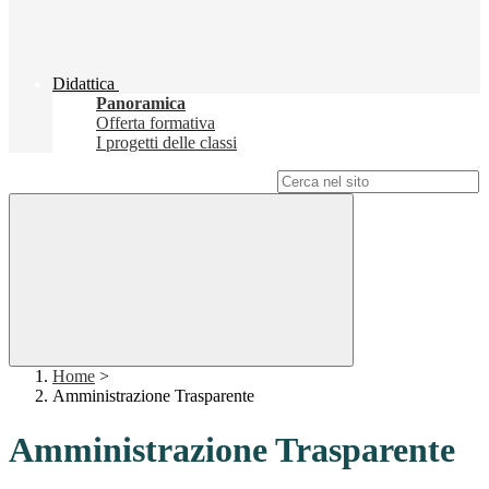
Didattica
Panoramica
Offerta formativa
I progetti delle classi
Campo di ricerca per le pagine del sito
Home
>
Amministrazione Trasparente
Amministrazione Trasparente