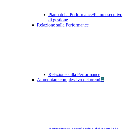
Piano della Performance/Piano esecutivo
di gestione
Relazione sulla Performance
Relazione sulla Performance
Ammontare complessivo dei premi
4