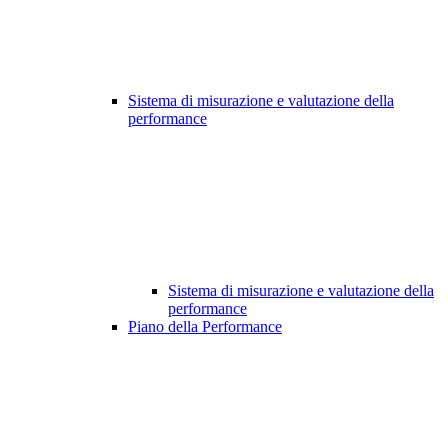
Sistema di misurazione e valutazione della
performance
Sistema di misurazione e valutazione della
performance
Piano della Performance