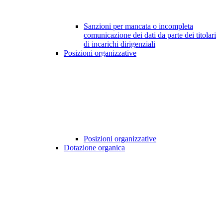
Sanzioni per mancata o incompleta
comunicazione dei dati da parte dei titolari
di incarichi dirigenziali
Posizioni organizzative
Posizioni organizzative
Dotazione organica