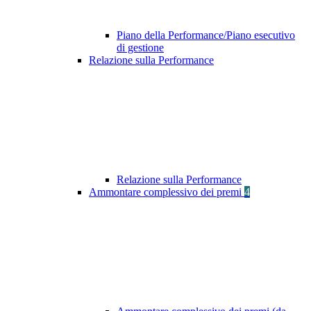
Piano della Performance/Piano esecutivo
di gestione
Relazione sulla Performance
Relazione sulla Performance
Ammontare complessivo dei premi
4