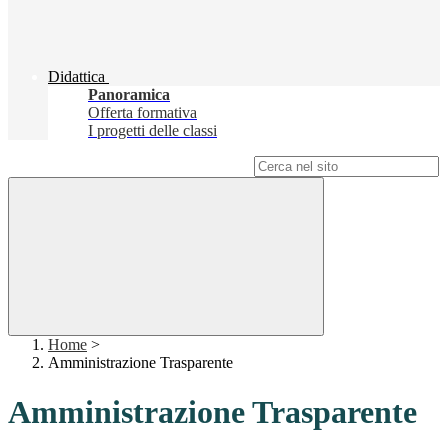
Didattica
Panoramica
Offerta formativa
I progetti delle classi
Campo di ricerca per le pagine del sito
Home
>
Amministrazione Trasparente
Amministrazione Trasparente