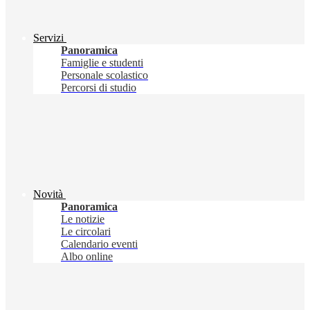
Servizi
Panoramica
Famiglie e studenti
Personale scolastico
Percorsi di studio
Novità
Panoramica
Le notizie
Le circolari
Calendario eventi
Albo online