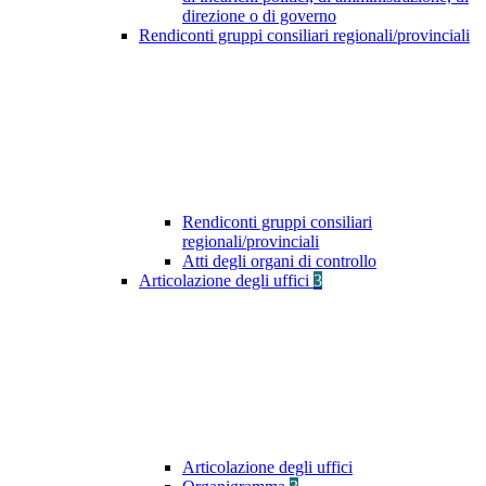
direzione o di governo
Rendiconti gruppi consiliari regionali/provinciali
Rendiconti gruppi consiliari
regionali/provinciali
Atti degli organi di controllo
Articolazione degli uffici
3
Articolazione degli uffici