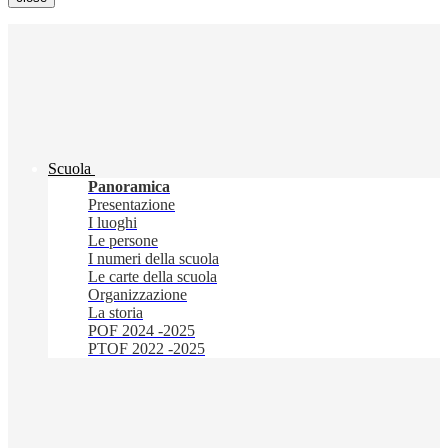
Scuola
Panoramica
Presentazione
I luoghi
Le persone
I numeri della scuola
Le carte della scuola
Organizzazione
La storia
POF 2024 -2025
PTOF 2022 -2025