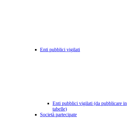
Enti pubblici vigilati
Enti pubblici vigilati (da pubblicare in
tabelle)
Società partecipate