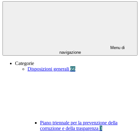
Menu di
navigazione
Categorie
Disposizioni generali
66
Piano triennale per la prevenzione della
corruzione e della trasparenza
3