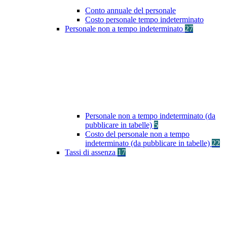
Conto annuale del personale
Costo personale tempo indeterminato
Personale non a tempo indeterminato
27
Personale non a tempo indeterminato (da
pubblicare in tabelle)
5
Costo del personale non a tempo
indeterminato (da pubblicare in tabelle)
22
Tassi di assenza
17