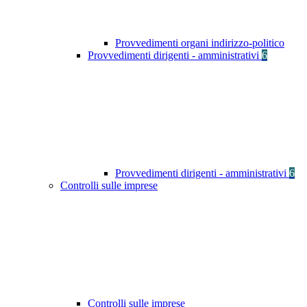
Provvedimenti organi indirizzo-politico
Provvedimenti dirigenti - amministrativi
6
Provvedimenti dirigenti - amministrativi
6
Controlli sulle imprese
Controlli sulle imprese