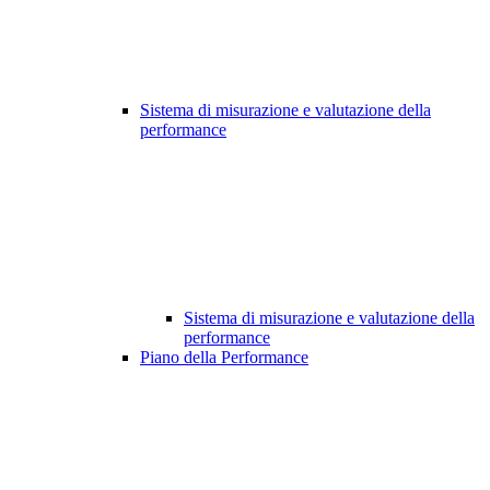
Sistema di misurazione e valutazione della
performance
Sistema di misurazione e valutazione della
performance
Piano della Performance