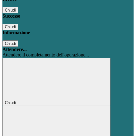
Chiudi
Successo
Chiudi
Informazione
Chiudi
Attendere...
Attendere il completamento dell'operazione...
Chiudi