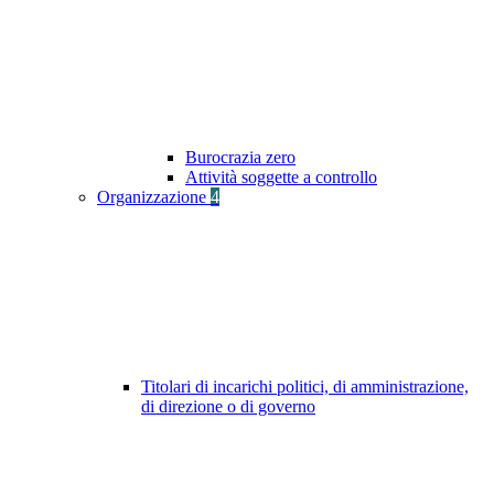
Burocrazia zero
Attività soggette a controllo
Organizzazione
4
Titolari di incarichi politici, di amministrazione,
di direzione o di governo