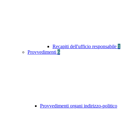
Recapiti dell'ufficio responsabile
1
Provvedimenti
6
Provvedimenti organi indirizzo-politico