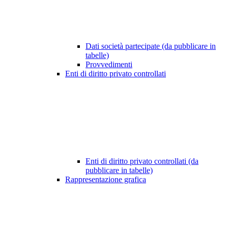
Dati società partecipate (da pubblicare in
tabelle)
Provvedimenti
Enti di diritto privato controllati
Enti di diritto privato controllati (da
pubblicare in tabelle)
Rappresentazione grafica