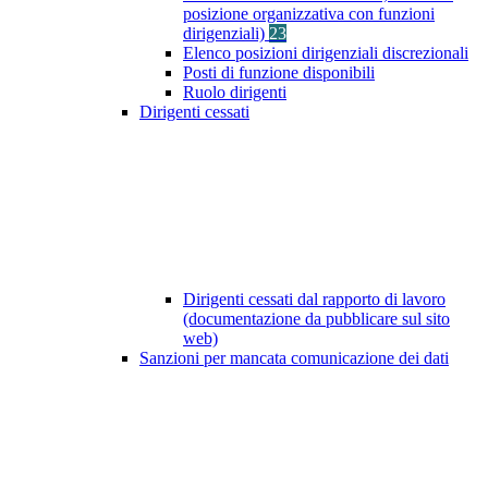
posizione organizzativa con funzioni
dirigenziali)
23
Elenco posizioni dirigenziali discrezionali
Posti di funzione disponibili
Ruolo dirigenti
Dirigenti cessati
Dirigenti cessati dal rapporto di lavoro
(documentazione da pubblicare sul sito
web)
Sanzioni per mancata comunicazione dei dati