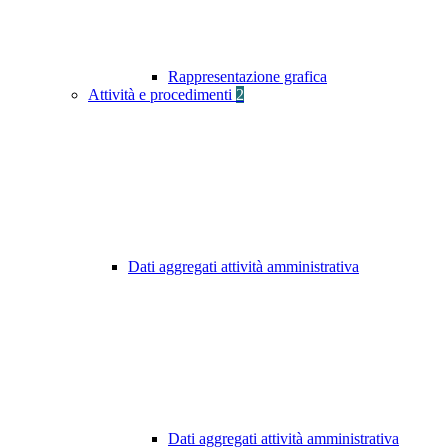
Rappresentazione grafica
Attività e procedimenti
2
Dati aggregati attività amministrativa
Dati aggregati attività amministrativa