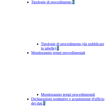
Tipologie di procedimento
1
Tipologie di procedimento (da pubblicare
in tabelle)
1
Monitoraggio tempi procedimentali
Monitoraggio tempi procedimentali
Dichiarazioni sostitutive e acquisizione d'ufficio
dei dati
1